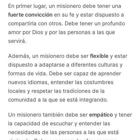
En primer lugar, un misionero debe tener una
fuerte convicción
en su fe y estar dispuesto a
compartirla con otros. Debe tener un profundo
amor por Dios y por las personas a las que
servirá.
Además, un misionero debe ser
flexible
y estar
dispuesto a adaptarse a diferentes culturas y
formas de vida. Debe ser capaz de aprender
nuevos idiomas, entender las costumbres
locales y respetar las tradiciones de la
comunidad a la que se está integrando.
Un misionero también debe ser
empático
y tener
la capacidad de escuchar y entender las
necesidades de las personas a las que está