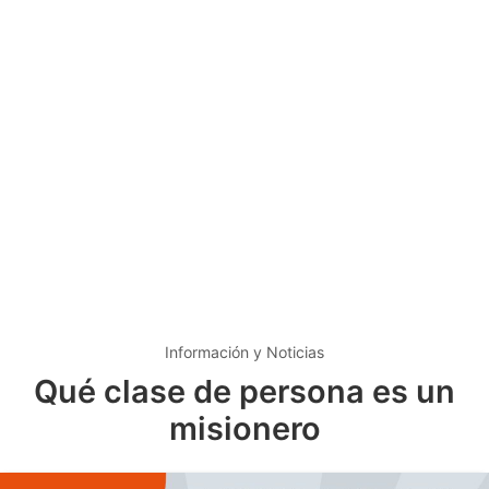
Información y Noticias
Qué clase de persona es un
misionero