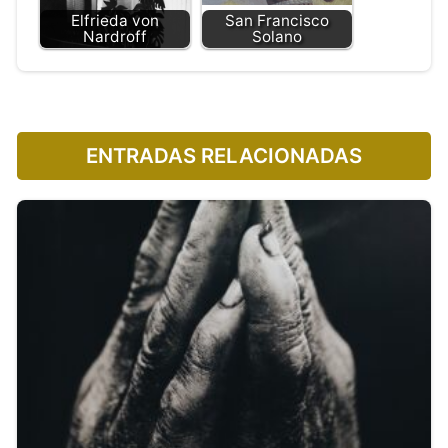
Elfrieda von
San Francisco
Nardroff
Solano
ENTRADAS RELACIONADAS