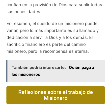
confían en la provisión de Dios para suplir todas
sus necesidades.
En resumen, el sueldo de un misionero puede
variar, pero lo más importante es su llamado y
dedicación a servir a Dios y a los demás. El
sacrificio financiero es parte del camino
misionero, pero la recompensa es eterna.
También podría interesarte:
Quién paga a
los misioneros
Reflexiones sobre el trabajo de
Misionero