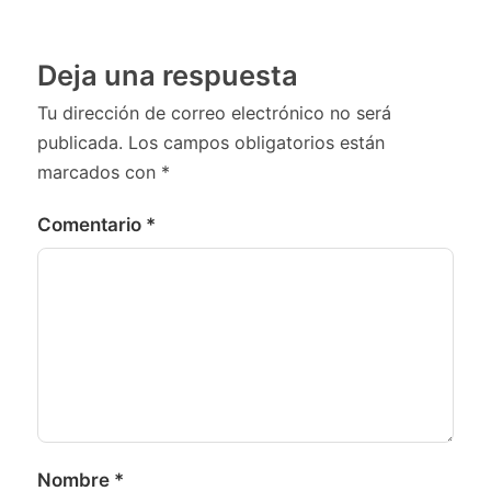
Deja una respuesta
Tu dirección de correo electrónico no será
publicada.
Los campos obligatorios están
marcados con
*
Comentario
*
Nombre
*