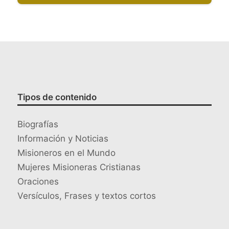
Tipos de contenido
Biografías
Información y Noticias
Misioneros en el Mundo
Mujeres Misioneras Cristianas
Oraciones
Versículos, Frases y textos cortos