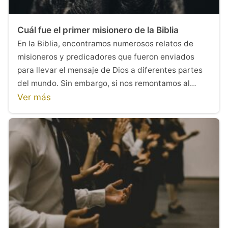
Cuál fue el primer misionero de la Biblia
En la Biblia, encontramos numerosos relatos de
misioneros y predicadores que fueron enviados
para llevar el mensaje de Dios a diferentes partes
del mundo. Sin embargo, si nos remontamos al…
Ver más