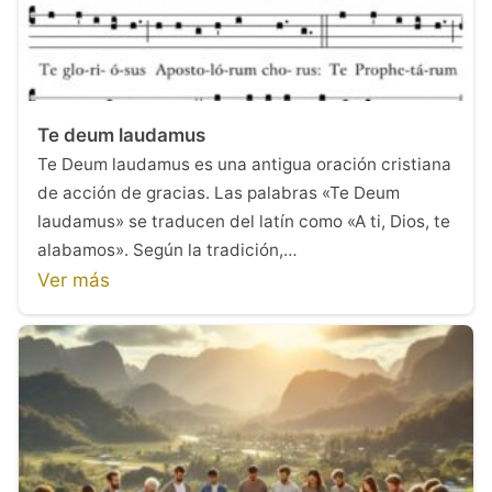
Te deum laudamus
Te Deum laudamus es una antigua oración cristiana
de acción de gracias. Las palabras «Te Deum
laudamus» se traducen del latín como «A ti, Dios, te
alabamos». Según la tradición,…
Ver más