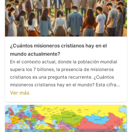
¿Cuántos misioneros cristianos hay en el
mundo actualmente?
En el contexto actual, donde la población mundial
supera los 7 billones, la presencia de misioneros
cristianos es una pregunta recurrente. ¿Cuántos
misioneros cristianos hay en el mundo? Esta cifra…
Ver más