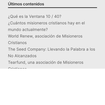
Últimos contenidos
¿Qué es la Ventana 10 / 40?
¿Cuántos misioneros cristianos hay en el
mundo actualmente?
World Renew, asociación de Misioneros
Cristianos
The Seed Company: Llevando la Palabra a los
No Alcanzados
Tearfund, una asociación de Misioneros
Cristianos
Busca un misionero en concreto