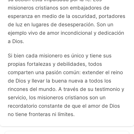
misioneros cristianos son embajadores de
esperanza en medio de la oscuridad, portadores
de luz en lugares de desesperación. Son un
ejemplo vivo de amor incondicional y dedicación
a Dios.
Si bien cada misionero es único y tiene sus
propias fortalezas y debilidades, todos
comparten una pasión común: extender el reino
de Dios y llevar la buena nueva a todos los
rincones del mundo. A través de su testimonio y
servicio, los misioneros cristianos son un
recordatorio constante de que el amor de Dios
no tiene fronteras ni límites.