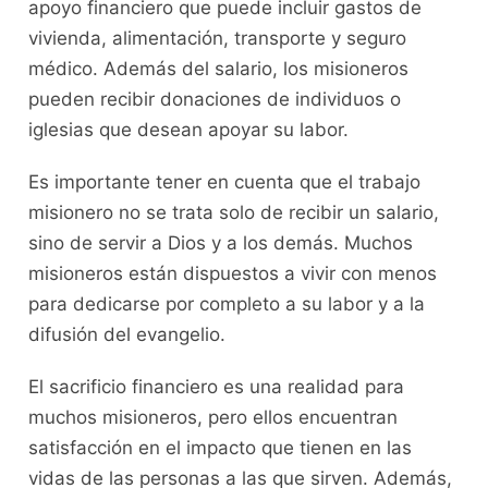
apoyo financiero que puede incluir gastos de
vivienda, alimentación, transporte y seguro
médico. Además del salario, los misioneros
pueden recibir donaciones de individuos o
iglesias que desean apoyar su labor.
Es importante tener en cuenta que el trabajo
misionero no se trata solo de recibir un salario,
sino de servir a Dios y a los demás. Muchos
misioneros están dispuestos a vivir con menos
para dedicarse por completo a su labor y a la
difusión del evangelio.
El sacrificio financiero es una realidad para
muchos misioneros, pero ellos encuentran
satisfacción en el impacto que tienen en las
vidas de las personas a las que sirven. Además,