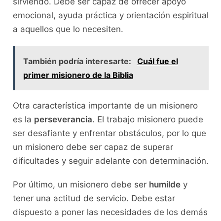
sirviendo. Debe ser capaz de ofrecer apoyo
emocional, ayuda práctica y orientación espiritual
a aquellos que lo necesiten.
También podría interesarte:
Cuál fue el
primer misionero de la Biblia
Otra característica importante de un misionero
es la
perseverancia
. El trabajo misionero puede
ser desafiante y enfrentar obstáculos, por lo que
un misionero debe ser capaz de superar
dificultades y seguir adelante con determinación.
Por último, un misionero debe ser
humilde
y
tener una actitud de servicio. Debe estar
dispuesto a poner las necesidades de los demás