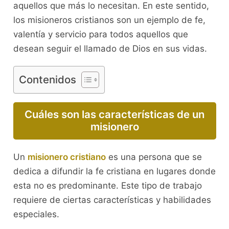
aquellos que más lo necesitan. En este sentido,
los misioneros cristianos son un ejemplo de fe,
valentía y servicio para todos aquellos que
desean seguir el llamado de Dios en sus vidas.
Contenidos
Cuáles son las características de un
misionero
Un
misionero cristiano
es una persona que se
dedica a difundir la fe cristiana en lugares donde
esta no es predominante. Este tipo de trabajo
requiere de ciertas características y habilidades
especiales.