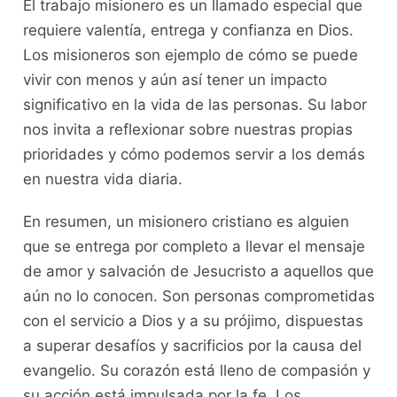
El trabajo misionero es un llamado especial que
requiere valentía, entrega y confianza en Dios.
Los misioneros son ejemplo de cómo se puede
vivir con menos y aún así tener un impacto
significativo en la vida de las personas. Su labor
nos invita a reflexionar sobre nuestras propias
prioridades y cómo podemos servir a los demás
en nuestra vida diaria.
En resumen, un misionero cristiano es alguien
que se entrega por completo a llevar el mensaje
de amor y salvación de Jesucristo a aquellos que
aún no lo conocen. Son personas comprometidas
con el servicio a Dios y a su prójimo, dispuestas
a superar desafíos y sacrificios por la causa del
evangelio. Su corazón está lleno de compasión y
su acción está impulsada por la fe. Los