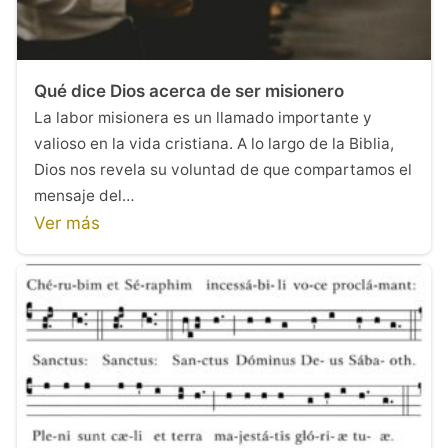
Qué dice Dios acerca de ser misionero
La labor misionera es un llamado importante y
valioso en la vida cristiana. A lo largo de la Biblia,
Dios nos revela su voluntad de que compartamos el
mensaje del…
Ver más