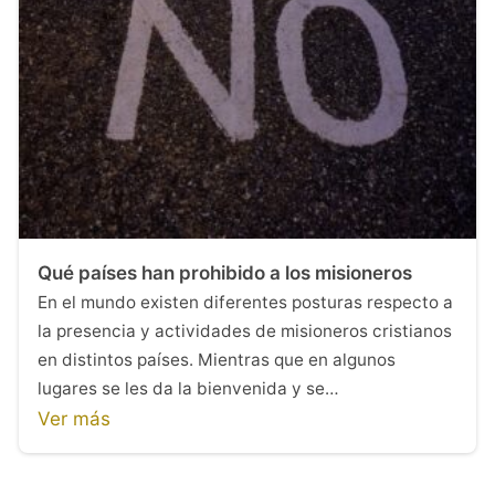
Qué países han prohibido a los misioneros
En el mundo existen diferentes posturas respecto a
la presencia y actividades de misioneros cristianos
en distintos países. Mientras que en algunos
lugares se les da la bienvenida y se…
Ver más