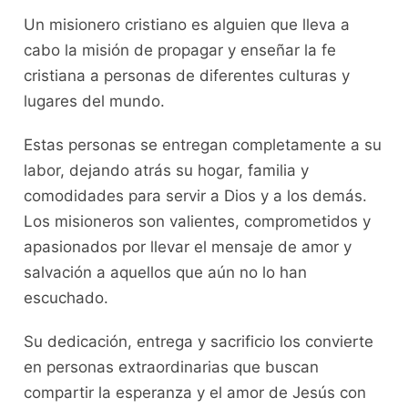
Un misionero cristiano es alguien que lleva a
cabo la misión de propagar y enseñar la fe
cristiana a personas de diferentes culturas y
lugares del mundo.
Estas personas se entregan completamente a su
labor, dejando atrás su hogar, familia y
comodidades para servir a Dios y a los demás.
Los misioneros son valientes, comprometidos y
apasionados por llevar el mensaje de amor y
salvación a aquellos que aún no lo han
escuchado.
Su dedicación, entrega y sacrificio los convierte
en personas extraordinarias que buscan
compartir la esperanza y el amor de Jesús con