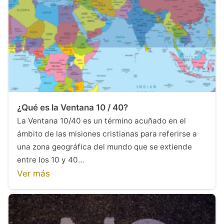
¿Qué es la Ventana 10 / 40?
La Ventana 10/40 es un término acuñado en el
ámbito de las misiones cristianas para referirse a
una zona geográfica del mundo que se extiende
entre los 10 y 40…
Ver más