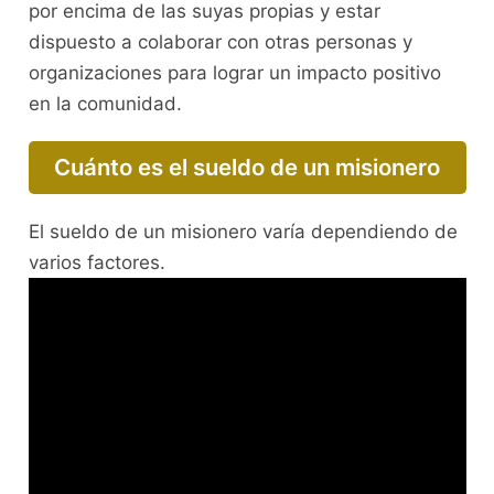
por encima de las suyas propias y estar
dispuesto a colaborar con otras personas y
organizaciones para lograr un impacto positivo
en la comunidad.
Cuánto es el sueldo de un misionero
El sueldo de un misionero varía dependiendo de
varios factores.