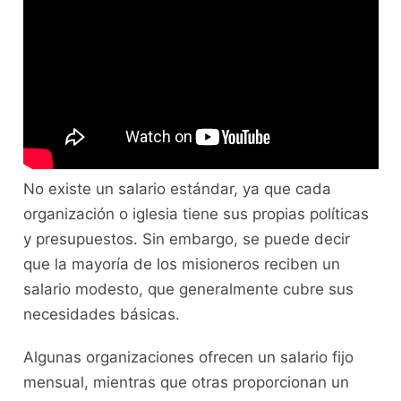
No existe un salario estándar, ya que cada
organización o iglesia tiene sus propias políticas
y presupuestos. Sin embargo, se puede decir
que la mayoría de los misioneros reciben un
salario modesto, que generalmente cubre sus
necesidades básicas.
Algunas organizaciones ofrecen un salario fijo
mensual, mientras que otras proporcionan un