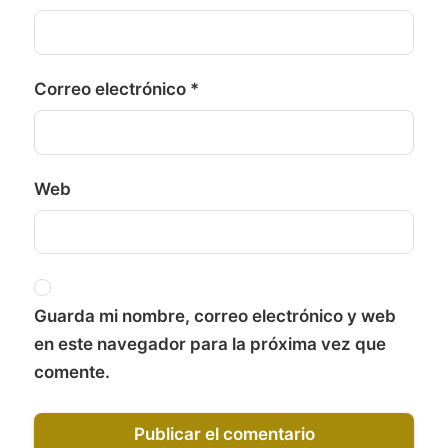
Correo electrónico
*
Web
Guarda mi nombre, correo electrónico y web
en este navegador para la próxima vez que
comente.