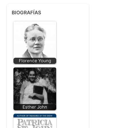
Buscar
Buscar
BIOGRAFÍAS