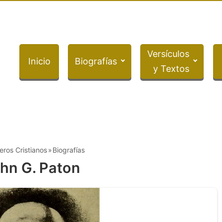
Versículos
Inicio
Biografías
y Textos