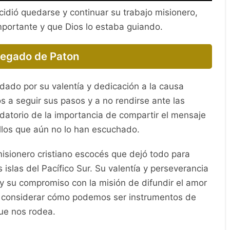
cidió quedarse y continuar su trabajo misionero,
portante y que Dios lo estaba guiando.
 legado de Paton