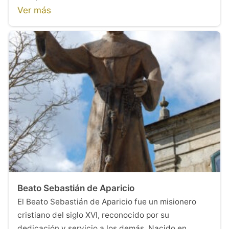
Ver más
Beato Sebastián de Aparicio
El Beato Sebastián de Aparicio fue un misionero
cristiano del siglo XVI, reconocido por su
dedicación y servicio a los demás. Nacido en