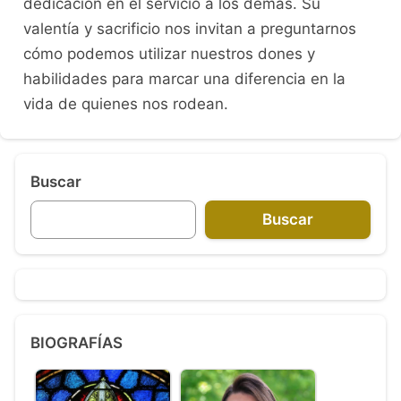
dedicación en el servicio a los demás. Su
valentía y sacrificio nos invitan a preguntarnos
cómo podemos utilizar nuestros dones y
habilidades para marcar una diferencia en la
vida de quienes nos rodean.
Buscar
Buscar
BIOGRAFÍAS