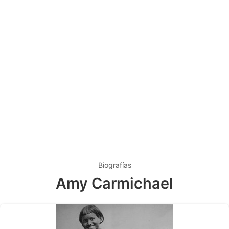
Biografías
Amy Carmichael