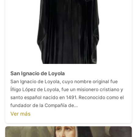
San Ignacio de Loyola
San Ignacio de Loyola, cuyo nombre original fue
Íñigo López de Loyola, fue un misionero cristiano y
santo español nacido en 1491. Reconocido como el
fundador de la Compañía de…
Ver más