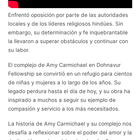
Enfrentó oposición por parte de las autoridades
locales y de los líderes religiosos hindúes. Sin
embargo, su determinación y fe inquebrantable
la llevaron a superar obstáculos y continuar con
su labor.
El complejo de Amy Carmichael en Dohnavur
Fellowship se convirtió en un refugio para cientos
de niñas y mujeres a lo largo de los años. Su
legado perdura hasta el día de hoy, y su obra ha
inspirado a muchos a seguir su ejemplo de
compasión y servicio a los más necesitados.
La historia de Amy Carmichael y su complejo nos
desafía a reflexionar sobre el poder del amor y la