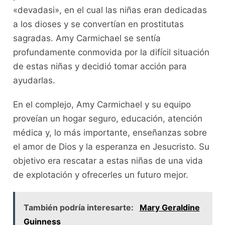
«devadasi», en el cual las niñas eran dedicadas
a los dioses y se convertían en prostitutas
sagradas. Amy Carmichael se sentía
profundamente conmovida por la difícil situación
de estas niñas y decidió tomar acción para
ayudarlas.
En el complejo, Amy Carmichael y su equipo
proveían un hogar seguro, educación, atención
médica y, lo más importante, enseñanzas sobre
el amor de Dios y la esperanza en Jesucristo. Su
objetivo era rescatar a estas niñas de una vida
de explotación y ofrecerles un futuro mejor.
También podría interesarte:
Mary Geraldine
Guinness