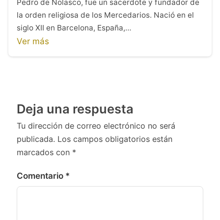
Pedro de Nolasco, fue un sacerdote y fundador de
la orden religiosa de los Mercedarios. Nació en el
siglo XII en Barcelona, España,…
Ver más
Deja una respuesta
Tu dirección de correo electrónico no será
publicada.
Los campos obligatorios están
marcados con
*
Comentario
*