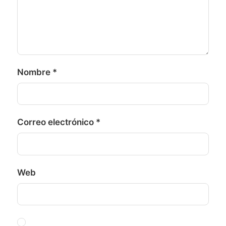
Nombre
*
Correo electrónico
*
Web