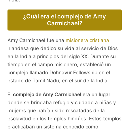
¿Cuál era el complejo de Amy
Carmichael?
Amy Carmichael fue una
misionera cristiana
irlandesa que dedicó su vida al servicio de Dios
en la India a principios del siglo XX. Durante su
tiempo en el campo misionero, estableció un
complejo llamado Dohnavur Fellowship en el
estado de Tamil Nadu, en el sur de la India.
El
complejo de Amy Carmichael
era un lugar
donde se brindaba refugio y cuidado a niñas y
mujeres que habían sido rescatadas de la
esclavitud en los templos hindúes. Estos templos
practicaban un sistema conocido como