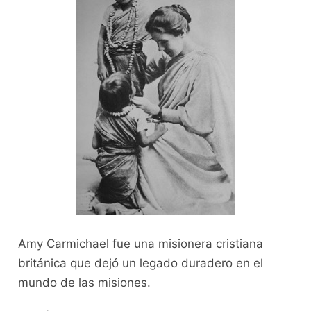
Amy Carmichael fue una misionera cristiana
británica que dejó un legado duradero en el
mundo de las misiones.