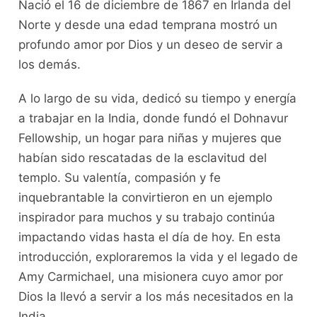
Nació el 16 de diciembre de 1867 en Irlanda del
Norte y desde una edad temprana mostró un
profundo amor por Dios y un deseo de servir a
los demás.
A lo largo de su vida, dedicó su tiempo y energía
a trabajar en la India, donde fundó el Dohnavur
Fellowship, un hogar para niñas y mujeres que
habían sido rescatadas de la esclavitud del
templo. Su valentía, compasión y fe
inquebrantable la convirtieron en un ejemplo
inspirador para muchos y su trabajo continúa
impactando vidas hasta el día de hoy. En esta
introducción, exploraremos la vida y el legado de
Amy Carmichael, una misionera cuyo amor por
Dios la llevó a servir a los más necesitados en la
India.