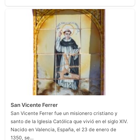
San Vicente Ferrer
San Vicente Ferrer fue un misionero cristiano y
santo de la Iglesia Católica que vivió en el siglo XIV.
Nacido en Valencia, España, el 23 de enero de
1350, se…