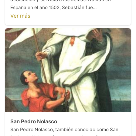
España en el año 1502, Sebastián fue…
Ver más
San Pedro Nolasco
San Pedro Nolasco, también conocido como San