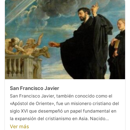
San Francisco Javier
San Francisco Javier, también conocido como el
«Apóstol de Oriente», fue un misionero cristiano del
siglo XVI que desempeñó un papel fundamental en
la expansión del cristianismo en Asia. Nacido…
Ver más