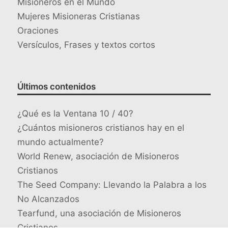
Misioneros en el Mundo
Mujeres Misioneras Cristianas
Oraciones
Versículos, Frases y textos cortos
Últimos contenidos
¿Qué es la Ventana 10 / 40?
¿Cuántos misioneros cristianos hay en el
mundo actualmente?
World Renew, asociación de Misioneros
Cristianos
The Seed Company: Llevando la Palabra a los
No Alcanzados
Tearfund, una asociación de Misioneros
Cristianos