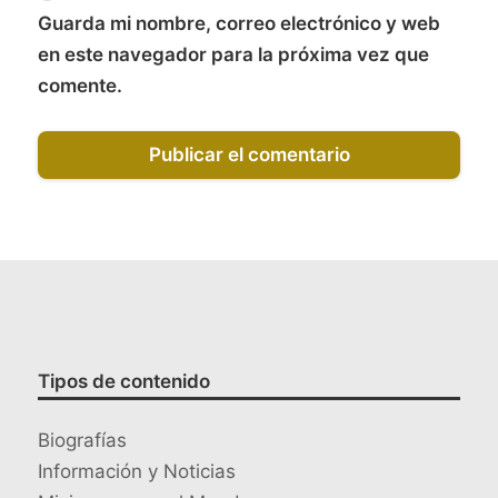
Guarda mi nombre, correo electrónico y web
en este navegador para la próxima vez que
comente.
Tipos de contenido
Biografías
Información y Noticias