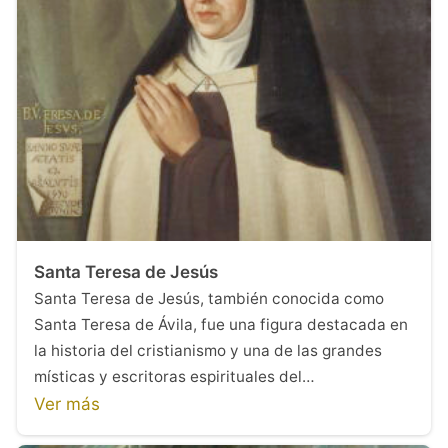
Santa Teresa de Jesús
Santa Teresa de Jesús, también conocida como
Santa Teresa de Ávila, fue una figura destacada en
la historia del cristianismo y una de las grandes
místicas y escritoras espirituales del…
Ver más