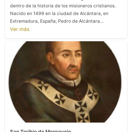
dentro de la historia de los misioneros cristianos.
Nacido en 1499 en la ciudad de Alcántara, en
Extremadura, España, Pedro de Alcántara…
Ver más
San Toribio de Mogrovejo