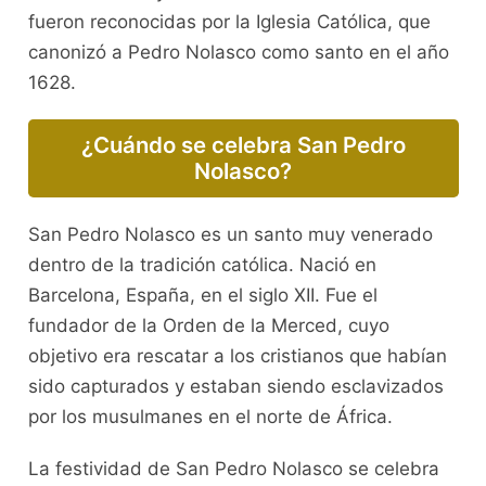
fueron reconocidas por la Iglesia Católica, que
canonizó a Pedro Nolasco como santo en el año
1628.
¿Cuándo se celebra San Pedro
Nolasco?
San Pedro Nolasco es un santo muy venerado
dentro de la tradición católica. Nació en
Barcelona, España, en el siglo XII. Fue el
fundador de la Orden de la Merced, cuyo
objetivo era rescatar a los cristianos que habían
sido capturados y estaban siendo esclavizados
por los musulmanes en el norte de África.
La festividad de San Pedro Nolasco se celebra