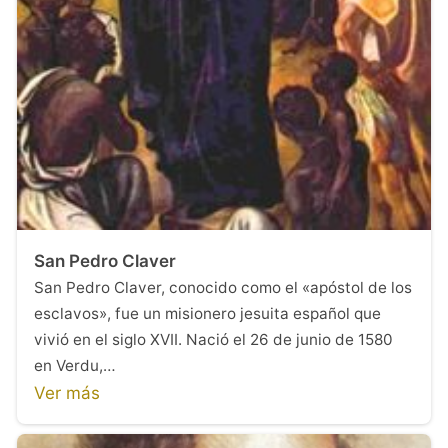
San Pedro Claver
San Pedro Claver, conocido como el «apóstol de los
esclavos», fue un misionero jesuita español que
vivió en el siglo XVII. Nació el 26 de junio de 1580
en Verdu,…
Ver más