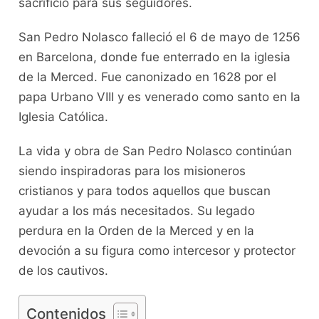
sacrificio para sus seguidores.
San Pedro Nolasco falleció el 6 de mayo de 1256
en Barcelona, donde fue enterrado en la iglesia
de la Merced. Fue canonizado en 1628 por el
papa Urbano VIII y es venerado como santo en la
Iglesia Católica.
La vida y obra de San Pedro Nolasco continúan
siendo inspiradoras para los misioneros
cristianos y para todos aquellos que buscan
ayudar a los más necesitados. Su legado
perdura en la Orden de la Merced y en la
devoción a su figura como intercesor y protector
de los cautivos.
Contenidos