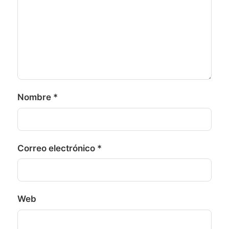
Nombre
*
Correo electrónico
*
Web