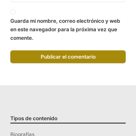
Guarda mi nombre, correo electrónico y web
en este navegador para la próxima vez que
comente.
Tipos de contenido
Biografías