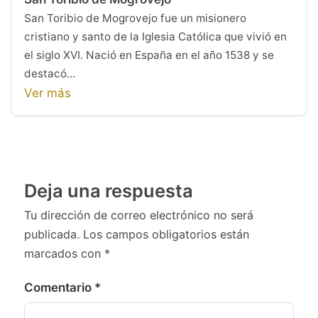
San Toribio de Mogrovejo fue un misionero
cristiano y santo de la Iglesia Católica que vivió en
el siglo XVI. Nació en España en el año 1538 y se
destacó…
Ver más
Deja una respuesta
Tu dirección de correo electrónico no será
publicada.
Los campos obligatorios están
marcados con
*
Comentario
*