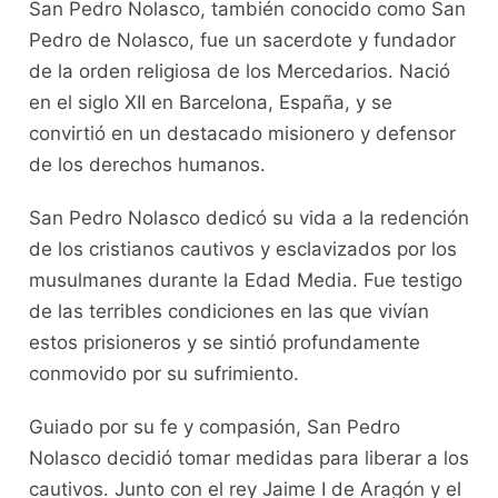
San Pedro Nolasco, también conocido como San
Pedro de Nolasco, fue un sacerdote y fundador
de la orden religiosa de los Mercedarios. Nació
en el siglo XII en Barcelona, España, y se
convirtió en un destacado misionero y defensor
de los derechos humanos.
San Pedro Nolasco dedicó su vida a la redención
de los cristianos cautivos y esclavizados por los
musulmanes durante la Edad Media. Fue testigo
de las terribles condiciones en las que vivían
estos prisioneros y se sintió profundamente
conmovido por su sufrimiento.
Guiado por su fe y compasión, San Pedro
Nolasco decidió tomar medidas para liberar a los
cautivos. Junto con el rey Jaime I de Aragón y el