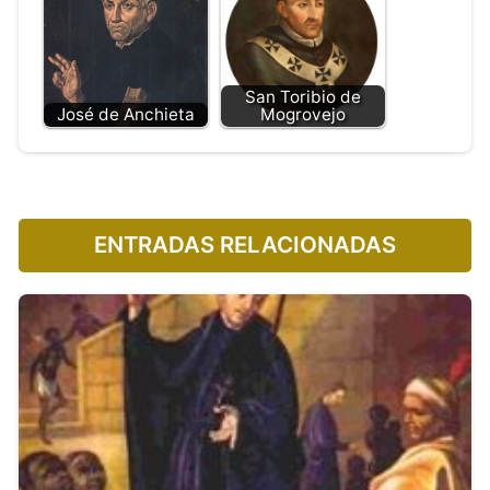
San Toribio de
José de Anchieta
Mogrovejo
ENTRADAS RELACIONADAS