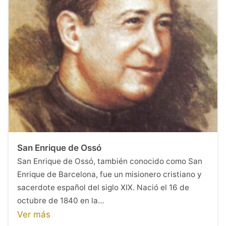
San Enrique de Ossó
San Enrique de Ossó, también conocido como San
Enrique de Barcelona, fue un misionero cristiano y
sacerdote español del siglo XIX. Nació el 16 de
octubre de 1840 en la…
Ver más