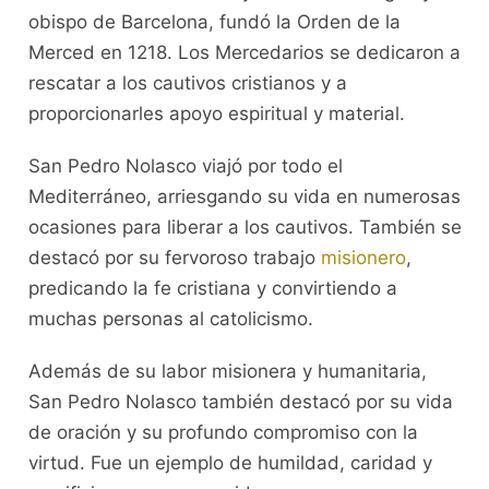
obispo de Barcelona, fundó la Orden de la
Merced en 1218. Los Mercedarios se dedicaron a
rescatar a los cautivos cristianos y a
proporcionarles apoyo espiritual y material.
San Pedro Nolasco viajó por todo el
Mediterráneo, arriesgando su vida en numerosas
ocasiones para liberar a los cautivos. También se
destacó por su fervoroso trabajo
misionero
,
predicando la fe cristiana y convirtiendo a
muchas personas al catolicismo.
Además de su labor misionera y humanitaria,
San Pedro Nolasco también destacó por su vida
de oración y su profundo compromiso con la
virtud. Fue un ejemplo de humildad, caridad y