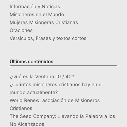
Información y Noticias
Misioneros en el Mundo
Mujeres Misioneras Cristianas
Oraciones
Versículos, Frases y textos cortos
Últimos contenidos
¿Qué es la Ventana 10 / 40?
¿Cuántos misioneros cristianos hay en el
mundo actualmente?
World Renew, asociación de Misioneros
Cristianos
The Seed Company: Llevando la Palabra a los
No Alcanzados