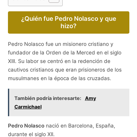
¿Quién fue Pedro Nolasco y que
hizo?
Pedro Nolasco fue un misionero cristiano y
fundador de la Orden de la Merced en el siglo
XIII. Su labor se centró en la redención de
cautivos cristianos que eran prisioneros de los
musulmanes en la época de las cruzadas.
También podría interesarte:
Amy
Carmichael
Pedro Nolasco
nació en Barcelona, España,
durante el siglo XII.