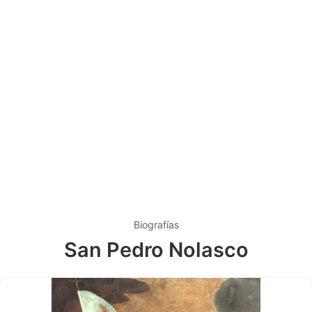
Biografías
San Pedro Nolasco