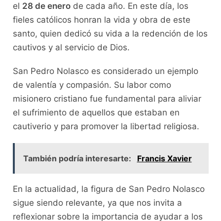
el
28 de enero
de cada año. En este día, los
fieles católicos honran la vida y obra de este
santo, quien dedicó su vida a la redención de los
cautivos y al servicio de Dios.
San Pedro Nolasco es considerado un ejemplo
de valentía y compasión. Su labor como
misionero cristiano fue fundamental para aliviar
el sufrimiento de aquellos que estaban en
cautiverio y para promover la libertad religiosa.
También podría interesarte:
Francis Xavier
En la actualidad, la figura de San Pedro Nolasco
sigue siendo relevante, ya que nos invita a
reflexionar sobre la importancia de ayudar a los