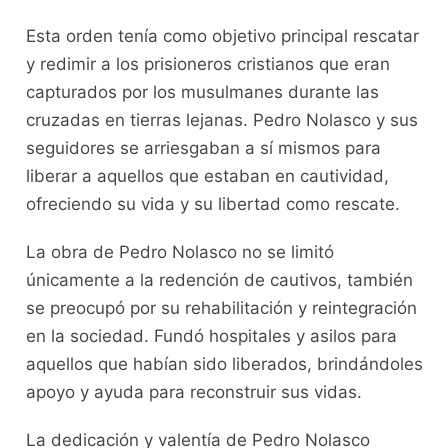
Esta orden tenía como objetivo principal rescatar
y redimir a los prisioneros cristianos que eran
capturados por los musulmanes durante las
cruzadas en tierras lejanas. Pedro Nolasco y sus
seguidores se arriesgaban a sí mismos para
liberar a aquellos que estaban en cautividad,
ofreciendo su vida y su libertad como rescate.
La obra de Pedro Nolasco no se limitó
únicamente a la redención de cautivos, también
se preocupó por su rehabilitación y reintegración
en la sociedad. Fundó hospitales y asilos para
aquellos que habían sido liberados, brindándoles
apoyo y ayuda para reconstruir sus vidas.
La dedicación y valentía de Pedro Nolasco