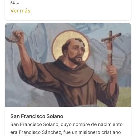
su…
Ver más
San Francisco Solano
San Francisco Solano, cuyo nombre de nacimiento
era Francisco Sánchez, fue un misionero cristiano