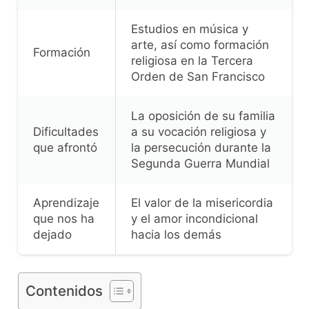
Estudios en música y
arte, así como formación
Formación
religiosa en la Tercera
Orden de San Francisco
La oposición de su familia
Dificultades
a su vocación religiosa y
que afrontó
la persecución durante la
Segunda Guerra Mundial
Aprendizaje
El valor de la misericordia
que nos ha
y el amor incondicional
dejado
hacia los demás
Contenidos