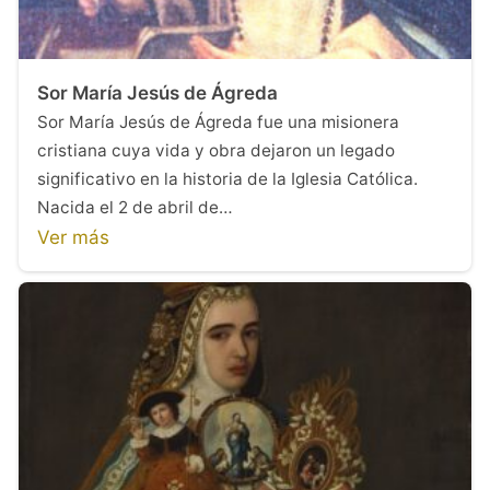
Sor María Jesús de Ágreda
Sor María Jesús de Ágreda fue una misionera
cristiana cuya vida y obra dejaron un legado
significativo en la historia de la Iglesia Católica.
Nacida el 2 de abril de…
Ver más