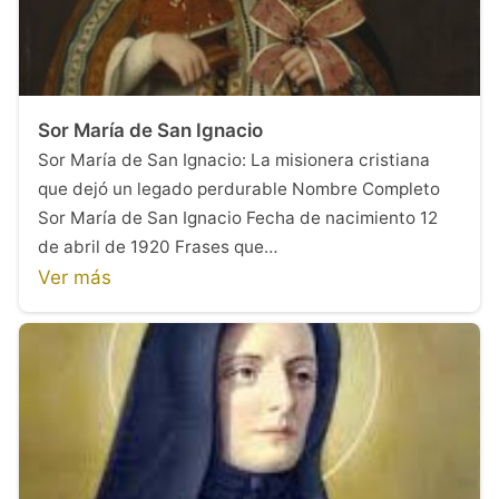
Sor María de San Ignacio
Sor María de San Ignacio: La misionera cristiana
que dejó un legado perdurable Nombre Completo
Sor María de San Ignacio Fecha de nacimiento 12
de abril de 1920 Frases que…
Ver más