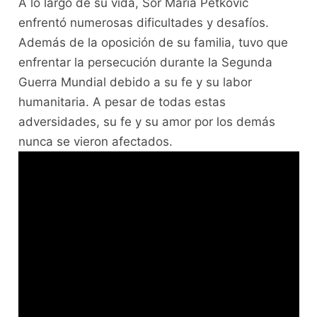
A lo largo de su vida, Sor María Petković
enfrentó numerosas dificultades y desafíos.
Además de la oposición de su familia, tuvo que
enfrentar la persecución durante la Segunda
Guerra Mundial debido a su fe y su labor
humanitaria. A pesar de todas estas
adversidades, su fe y su amor por los demás
nunca se vieron afectados.