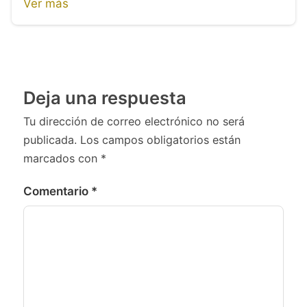
Ver más
Deja una respuesta
Tu dirección de correo electrónico no será
publicada.
Los campos obligatorios están
marcados con
*
Comentario
*