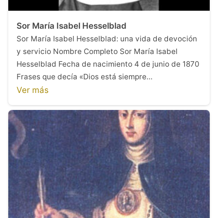
Sor María Isabel Hesselblad
Sor María Isabel Hesselblad: una vida de devoción
y servicio Nombre Completo Sor María Isabel
Hesselblad Fecha de nacimiento 4 de junio de 1870
Frases que decía «Dios está siempre…
Ver más