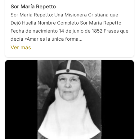
Sor María Repetto
Sor María Repetto: Una Misionera Cristiana que
Dejó Huella Nombre Completo Sor María Repetto
Fecha de nacimiento 14 de junio de 1852 Frases que
decía «Amar es la única forma…
Ver más