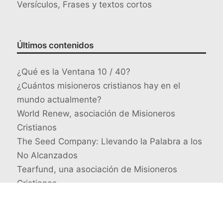
Versículos, Frases y textos cortos
Últimos contenidos
¿Qué es la Ventana 10 / 40?
¿Cuántos misioneros cristianos hay en el
mundo actualmente?
World Renew, asociación de Misioneros
Cristianos
The Seed Company: Llevando la Palabra a los
No Alcanzados
Tearfund, una asociación de Misioneros
Cristianos