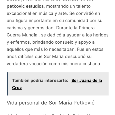
petkovic estudios
, mostrando un talento
excepcional en música y arte. Se convirtió en
una figura importante en su comunidad por su
carisma y generosidad. Durante la Primera
Guerra Mundial, se dedicó a ayudar a los heridos
y enfermos, brindando consuelo y apoyo a
aquellos que más lo necesitaban. Fue en estos
años difíciles que Sor María descubrió su
verdadera vocación como misionera cristiana.
También podría interesarte:
Sor Juana de la
Cruz
Vida personal de Sor María Petković