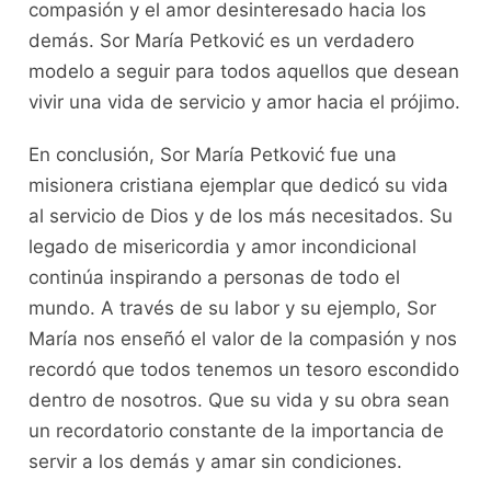
compasión y el amor desinteresado hacia los
demás. Sor María Petković es un verdadero
modelo a seguir para todos aquellos que desean
vivir una vida de servicio y amor hacia el prójimo.
En conclusión, Sor María Petković fue una
misionera cristiana ejemplar que dedicó su vida
al servicio de Dios y de los más necesitados. Su
legado de misericordia y amor incondicional
continúa inspirando a personas de todo el
mundo. A través de su labor y su ejemplo, Sor
María nos enseñó el valor de la compasión y nos
recordó que todos tenemos un tesoro escondido
dentro de nosotros. Que su vida y su obra sean
un recordatorio constante de la importancia de
servir a los demás y amar sin condiciones.