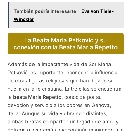
También podría interesarte:
Eva von Tiele-
Winckler
La Beata Maria Petkovic y su
conexión con la Beata Maria Repetto
Además de la impactante vida de Sor María
Petković, es importante reconocer la influencia
de otras figuras religiosas que han dejado su
huella en la fe cristiana. Entre ellas se encuentra
la
beata Maria Repetto
, conocida por su
devoción y servicio a los pobres en Génova,
Italia. Aunque su vida y obra son distintas,
ambas beatas comparten un legado de amor y
entrega a los demás que continúa inspirando a la