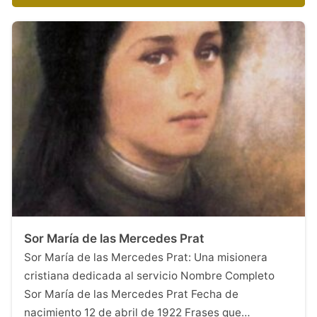
Sor María de las Mercedes Prat
Sor María de las Mercedes Prat: Una misionera
cristiana dedicada al servicio Nombre Completo
Sor María de las Mercedes Prat Fecha de
nacimiento 12 de abril de 1922 Frases que…