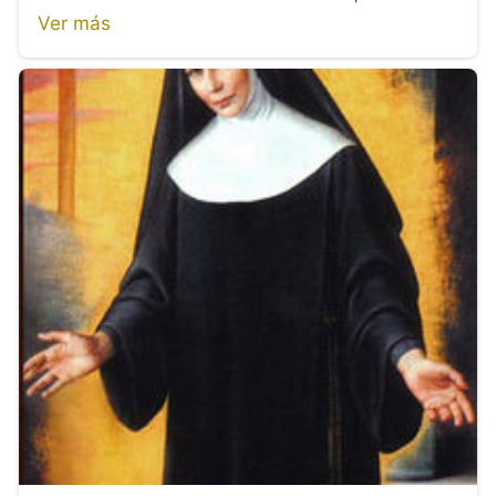
Ver más