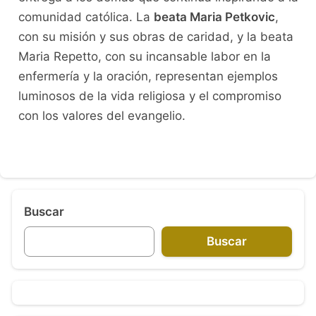
comunidad católica. La
beata Maria Petkovic
,
con su misión y sus obras de caridad, y la beata
Maria Repetto, con su incansable labor en la
enfermería y la oración, representan ejemplos
luminosos de la vida religiosa y el compromiso
con los valores del evangelio.
Buscar
Buscar