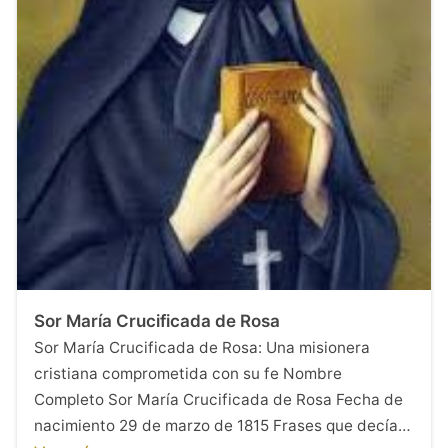
Sor María Crucificada de Rosa
Sor María Crucificada de Rosa: Una misionera
cristiana comprometida con su fe Nombre
Completo Sor María Crucificada de Rosa Fecha de
nacimiento 29 de marzo de 1815 Frases que decía…