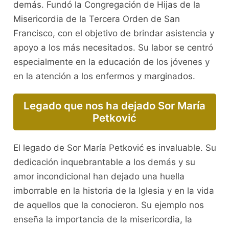
demás. Fundó la Congregación de Hijas de la
Misericordia de la Tercera Orden de San
Francisco, con el objetivo de brindar asistencia y
apoyo a los más necesitados. Su labor se centró
especialmente en la educación de los jóvenes y
en la atención a los enfermos y marginados.
Legado que nos ha dejado Sor María
Petković
El legado de Sor María Petković es invaluable. Su
dedicación inquebrantable a los demás y su
amor incondicional han dejado una huella
imborrable en la historia de la Iglesia y en la vida
de aquellos que la conocieron. Su ejemplo nos
enseña la importancia de la misericordia, la