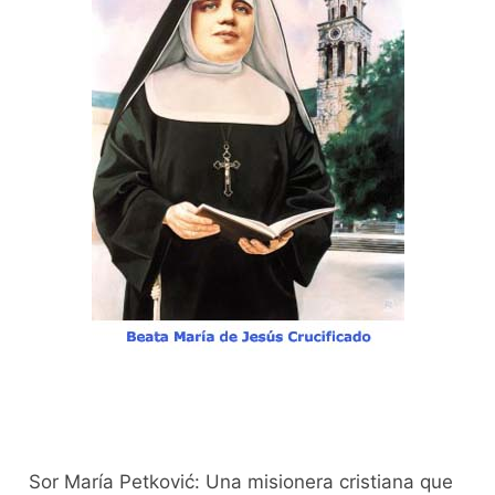
Sor María Petković: Una misionera cristiana que