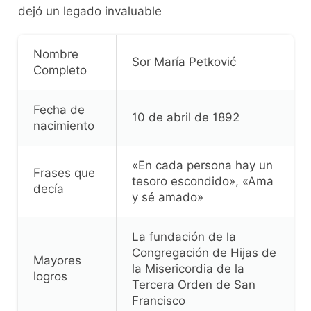
dejó un legado invaluable
Nombre
Sor María Petković
Completo
Fecha de
10 de abril de 1892
nacimiento
«En cada persona hay un
Frases que
tesoro escondido», «Ama
decía
y sé amado»
La fundación de la
Congregación de Hijas de
Mayores
la Misericordia de la
logros
Tercera Orden de San
Francisco