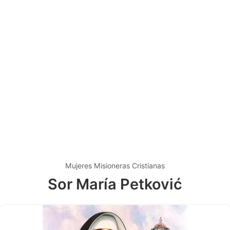
Mujeres Misioneras Cristianas
Sor María Petković