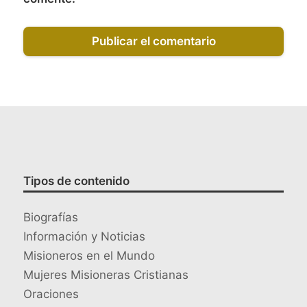
Tipos de contenido
Biografías
Información y Noticias
Misioneros en el Mundo
Mujeres Misioneras Cristianas
Oraciones