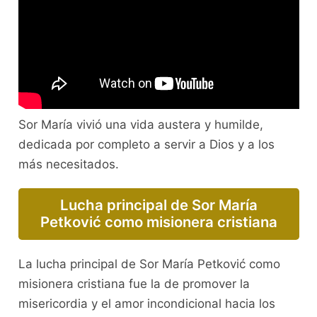
Sor María vivió una vida austera y humilde,
dedicada por completo a servir a Dios y a los
más necesitados.
Lucha principal de Sor María
Petković como misionera cristiana
La lucha principal de Sor María Petković como
misionera cristiana fue la de promover la
misericordia y el amor incondicional hacia los