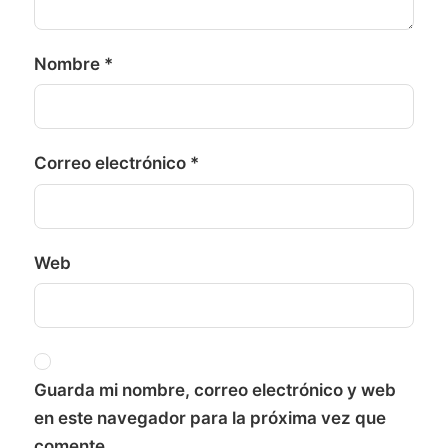
Nombre
*
Correo electrónico
*
Web
Guarda mi nombre, correo electrónico y web
en este navegador para la próxima vez que
comente.