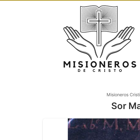
Misioneros Crist
Sor Ma