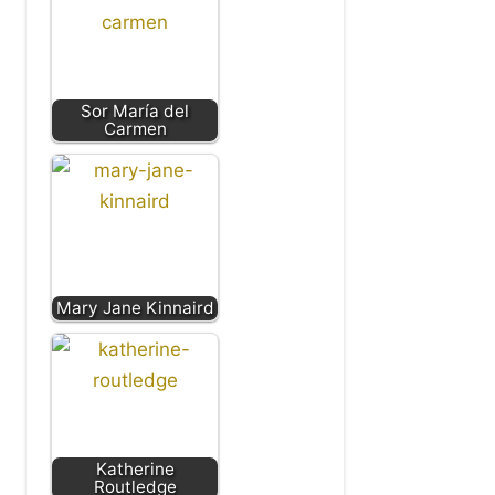
Sor María del
Carmen
Mary Jane Kinnaird
Katherine
Routledge