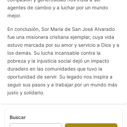
agentes de cambio y a luchar por un mundo
mejor.
En conclusión, Sor María de San José Alvarado
fue una misionera cristiana ejemplar, cuya vida
estuvo marcada por su amor y servicio a Dios y a
los demás. Su lucha incansable contra la
pobreza y la injusticia social dejó un impacto
duradero en las comunidades que tuvo la
oportunidad de servir. Su legado nos inspira a
seguir sus pasos y a trabajar por un mundo más
justo y solidario.
Buscar