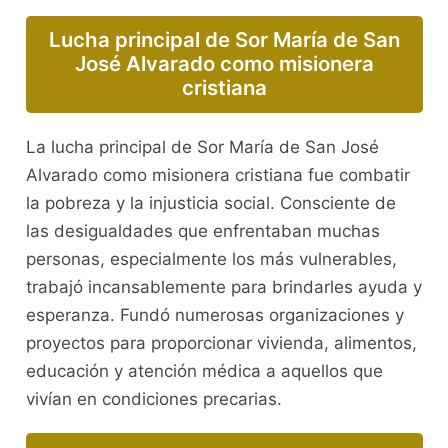
Lucha principal de Sor María de San
José Alvarado como misionera
cristiana
La lucha principal de Sor María de San José
Alvarado como misionera cristiana fue combatir
la pobreza y la injusticia social. Consciente de
las desigualdades que enfrentaban muchas
personas, especialmente los más vulnerables,
trabajó incansablemente para brindarles ayuda y
esperanza. Fundó numerosas organizaciones y
proyectos para proporcionar vivienda, alimentos,
educación y atención médica a aquellos que
vivían en condiciones precarias.