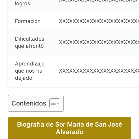
logros
Formación
XXXXXXXXXXXXXXXXXXXXXXX
Dificultades
XXXXXXXXXXXXXXXXXXXXXXX
que afrontó
Aprendizaje
que nos ha
XXXXXXXXXXXXXXXXXXXXXXX
dejado
Contenidos
Biografía de Sor María de San José
Alvarado