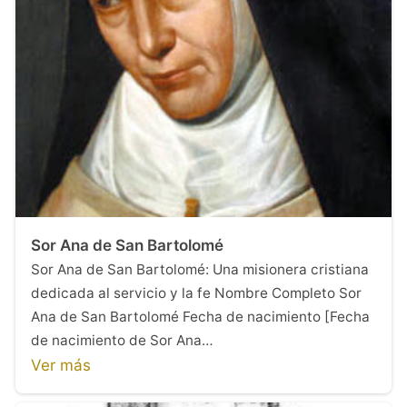
Sor Ana de San Bartolomé
Sor Ana de San Bartolomé: Una misionera cristiana
dedicada al servicio y la fe Nombre Completo Sor
Ana de San Bartolomé Fecha de nacimiento [Fecha
de nacimiento de Sor Ana…
Ver más