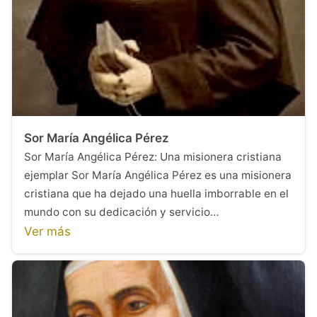
Sor María Angélica Pérez
Sor María Angélica Pérez: Una misionera cristiana
ejemplar Sor María Angélica Pérez es una misionera
cristiana que ha dejado una huella imborrable en el
mundo con su dedicación y servicio…
Ver más