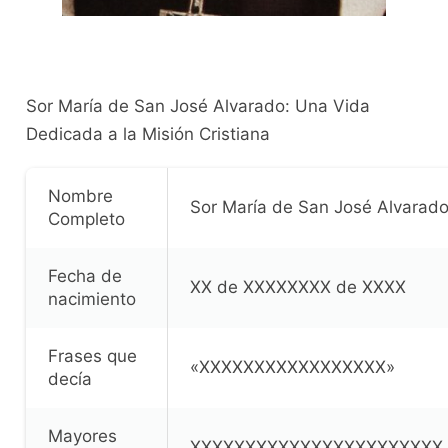
Sor María de San José Alvarado: Una Vida
Dedicada a la Misión Cristiana
Nombre
Sor María de San José Alvarad
Completo
Fecha de
XX de XXXXXXXX de XXXX
nacimiento
Frases que
«XXXXXXXXXXXXXXXXX»
decía
Mayores
XXXXXXXXXXXXXXXXXXXXXXX