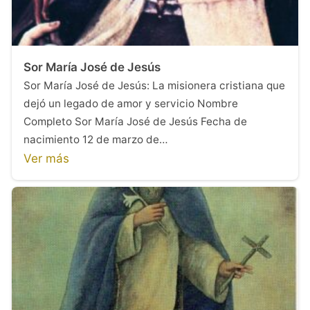
Sor María José de Jesús
Sor María José de Jesús: La misionera cristiana que
dejó un legado de amor y servicio Nombre
Completo Sor María José de Jesús Fecha de
nacimiento 12 de marzo de…
Ver más