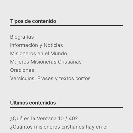
Tipos de contenido
Biografías
Información y Noticias
Misioneros en el Mundo
Mujeres Misioneras Cristianas
Oraciones
Versículos, Frases y textos cortos
Últimos contenidos
¿Qué es la Ventana 10 / 40?
¿Cuántos misioneros cristianos hay en el