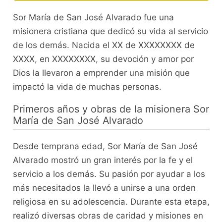
Sor María de San José Alvarado fue una
misionera cristiana que dedicó su vida al servicio
de los demás. Nacida el XX de XXXXXXXX de
XXXX, en XXXXXXXX, su devoción y amor por
Dios la llevaron a emprender una misión que
impactó la vida de muchas personas.
Primeros años y obras de la misionera Sor
María de San José Alvarado
Desde temprana edad, Sor María de San José
Alvarado mostró un gran interés por la fe y el
servicio a los demás. Su pasión por ayudar a los
más necesitados la llevó a unirse a una orden
religiosa en su adolescencia. Durante esta etapa,
realizó diversas obras de caridad y misiones en