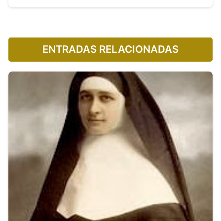
ENTRADAS RELACIONADAS