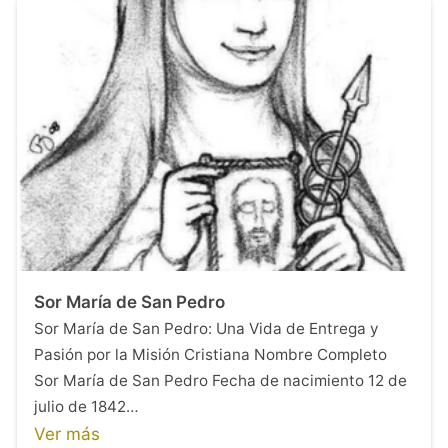
Sor María de San Pedro
Sor María de San Pedro: Una Vida de Entrega y
Pasión por la Misión Cristiana Nombre Completo
Sor María de San Pedro Fecha de nacimiento 12 de
julio de 1842…
Ver más