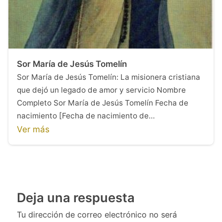
Sor María de Jesús Tomelín
Sor María de Jesús Tomelín: La misionera cristiana
que dejó un legado de amor y servicio Nombre
Completo Sor María de Jesús Tomelín Fecha de
nacimiento [Fecha de nacimiento de…
Ver más
Deja una respuesta
Tu dirección de correo electrónico no será