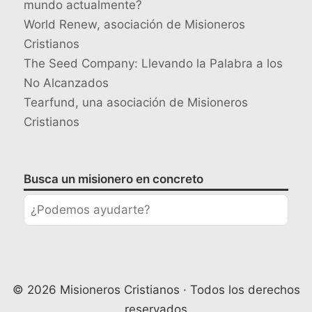
mundo actualmente?
World Renew, asociación de Misioneros
Cristianos
The Seed Company: Llevando la Palabra a los
No Alcanzados
Tearfund, una asociación de Misioneros
Cristianos
Busca un misionero en concreto
© 2026 Misioneros Cristianos · Todos los derechos
reservados