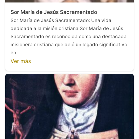
Sor María de Jesús Sacramentado
Sor María de Jesús Sacramentado: Una vida
dedicada a la misión cristiana Sor María de Jesús
Sacramentado es reconocida como una destacada
misionera cristiana que dejó un legado significativo
en…
Ver más