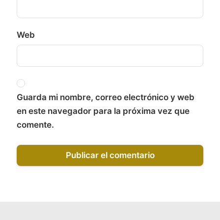
Web
Guarda mi nombre, correo electrónico y web
en este navegador para la próxima vez que
comente.