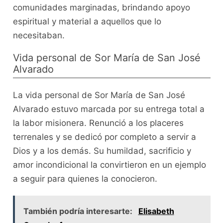
comunidades marginadas, brindando apoyo
espiritual y material a aquellos que lo
necesitaban.
Vida personal de Sor María de San José
Alvarado
La vida personal de Sor María de San José
Alvarado estuvo marcada por su entrega total a
la labor misionera. Renunció a los placeres
terrenales y se dedicó por completo a servir a
Dios y a los demás. Su humildad, sacrificio y
amor incondicional la convirtieron en un ejemplo
a seguir para quienes la conocieron.
También podría interesarte:
Elisabeth