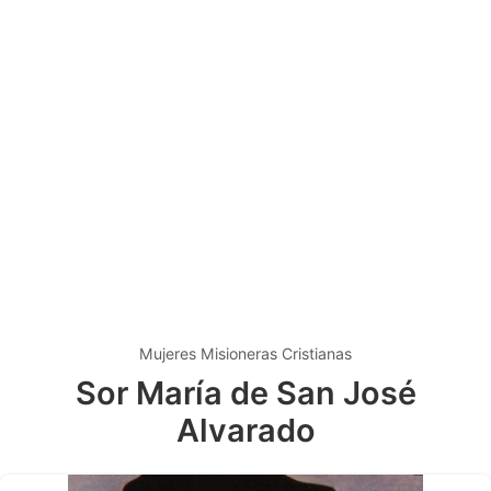
Mujeres Misioneras Cristianas
Sor María de San José
Alvarado