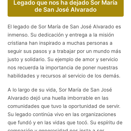
Legado que nos ha dejado Sor María
de San José Alvarado
El legado de Sor María de San José Alvarado es
inmenso. Su dedicación y entrega a la misión
cristiana han inspirado a muchas personas a
seguir sus pasos y a trabajar por un mundo más
justo y solidario. Su ejemplo de amor y servicio
nos recuerda la importancia de poner nuestras
habilidades y recursos al servicio de los demás.
A lo largo de su vida, Sor María de San José
Alvarado dejó una huella imborrable en las
comunidades que tuvo la oportunidad de servir.
Su legado continúa vivo en las organizaciones
que fundó y en las vidas que tocó. Su espíritu de
compasión y generosidad nos insta a ser