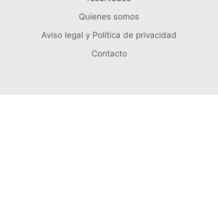
Quienes somos
Aviso legal y Política de privacidad
Contacto