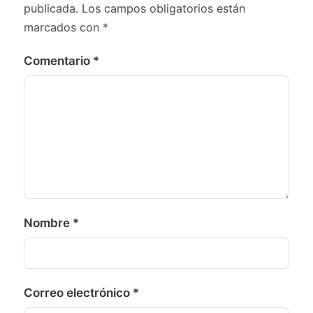
publicada.
Los campos obligatorios están
marcados con
*
Comentario
*
Nombre
*
Correo electrónico
*