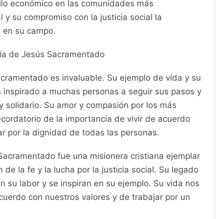
ollo económico en las comunidades más
 y su compromiso con la justicia social la
a en su campo.
ía de Jesús Sacramentado
cramentado es invaluable. Su ejemplo de vida y su
an inspirado a muchas personas a seguir sus pasos y
y solidario. Su amor y compasión por los más
cordatorio de la importancia de vivir de acuerdo
har por la dignidad de todas las personas.
Sacramentado fue una misionera cristiana ejemplar
de la fe y la lucha por la justicia social. Su legado
n su labor y se inspiran en su ejemplo. Su vida nos
cuerdo con nuestros valores y de trabajar por un