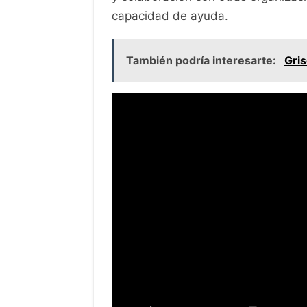
capacidad de ayuda.
También podría interesarte:
Gri