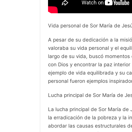
Vida personal de Sor María de Je
A pesar de su dedicación a la mis
valoraba su vida personal y el equil
largo de su vida, buscó momentos d
con Dios y encontrar la paz interior
ejemplo de vida equilibrada y su c
personal fueron ejemplos inspirado
Lucha principal de Sor María de J
La lucha principal de Sor María de
la erradicación de la pobreza y la 
abordar las causas estructurales d