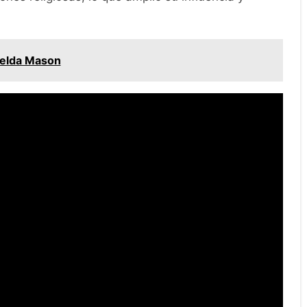
selda Mason