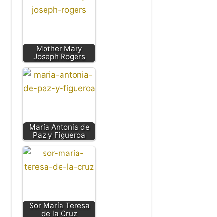
Mother Mary
Joseph Rogers
María Antonia de
Paz y Figueroa
Sor María Teresa
de la Cruz