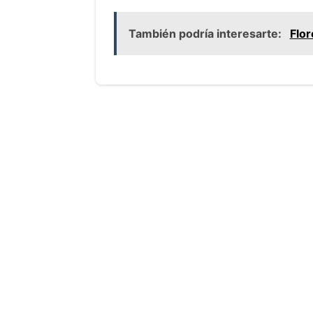
También podría interesarte:
Flor