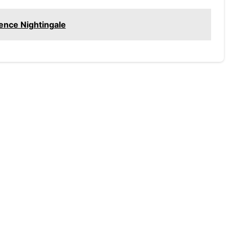
ence Nightingale