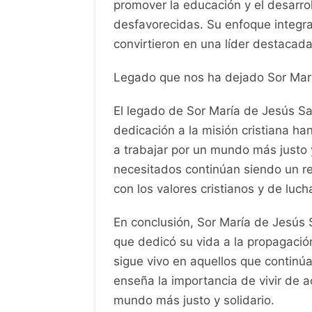
promover la educación y el desarr
desfavorecidas. Su enfoque integral
convirtieron en una líder destacad
Legado que nos ha dejado Sor Mar
El legado de Sor María de Jesús Sa
dedicación a la misión cristiana h
a trabajar por un mundo más justo 
necesitados continúan siendo un re
con los valores cristianos y de luc
En conclusión, Sor María de Jesús 
que dedicó su vida a la propagación 
sigue vivo en aquellos que continúa
enseña la importancia de vivir de a
mundo más justo y solidario.