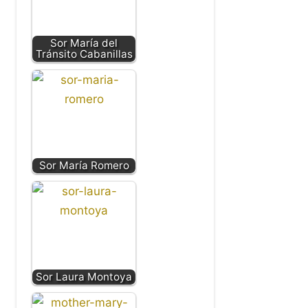
Sor María del
Tránsito Cabanillas
Sor María Romero
Sor Laura Montoya