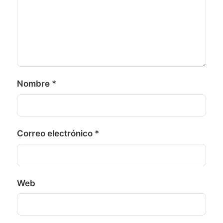
Nombre
*
Correo electrónico
*
Web