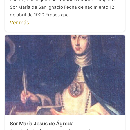
Sor María de San Ignacio Fecha de nacimiento 12
de abril de 1920 Frases que…
Ver más
Sor María Jesús de Ágreda