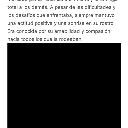
total a los demás. A pesar de las dificultades y
los desafíos que enfrentaba, siempre mantuvo
una actitud positiva y una sonrisa en su rostro.
Era conocida por su amabilidad y compasión
hacia todos los que la rodeaban.