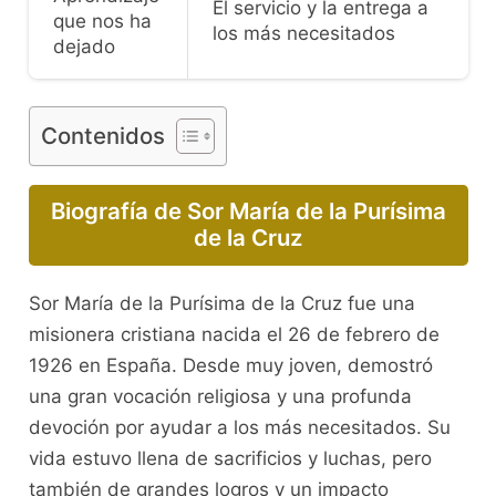
El servicio y la entrega a
que nos ha
los más necesitados
dejado
Contenidos
Biografía de Sor María de la Purísima
de la Cruz
Sor María de la Purísima de la Cruz fue una
misionera cristiana nacida el 26 de febrero de
1926 en España. Desde muy joven, demostró
una gran vocación religiosa y una profunda
devoción por ayudar a los más necesitados. Su
vida estuvo llena de sacrificios y luchas, pero
también de grandes logros y un impacto