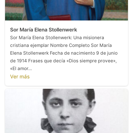
Sor María Elena Stollenwerk
Sor María Elena Stollenwerk: Una misionera
cristiana ejemplar Nombre Completo Sor María
Elena Stollenwerk Fecha de nacimiento 9 de junio
de 1914 Frases que decía «Dios siempre provee»,
«El amor…
Ver más