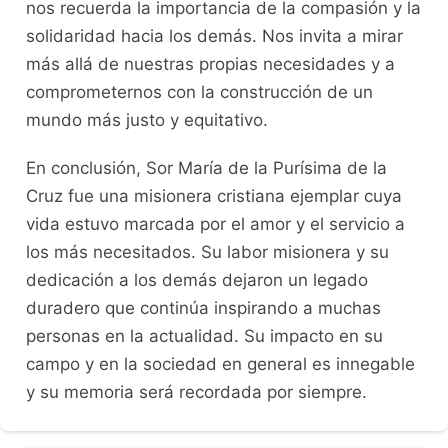
nos recuerda la importancia de la compasión y la
solidaridad hacia los demás. Nos invita a mirar
más allá de nuestras propias necesidades y a
comprometernos con la construcción de un
mundo más justo y equitativo.
En conclusión, Sor María de la Purísima de la
Cruz fue una misionera cristiana ejemplar cuya
vida estuvo marcada por el amor y el servicio a
los más necesitados. Su labor misionera y su
dedicación a los demás dejaron un legado
duradero que continúa inspirando a muchas
personas en la actualidad. Su impacto en su
campo y en la sociedad en general es innegable
y su memoria será recordada por siempre.