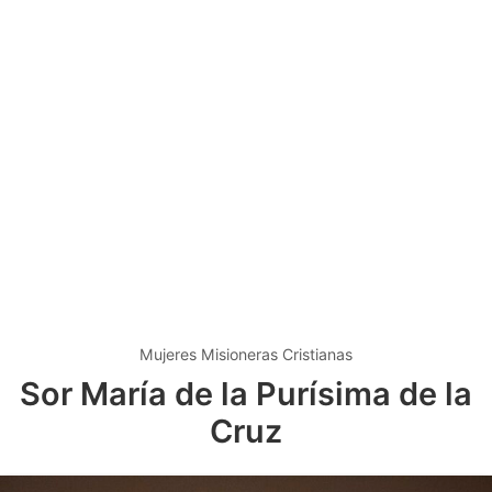
Mujeres Misioneras Cristianas
Sor María de la Purísima de la
Cruz