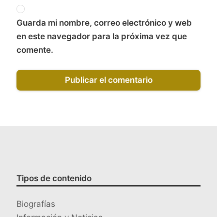
Guarda mi nombre, correo electrónico y web
en este navegador para la próxima vez que
comente.
Tipos de contenido
Biografías