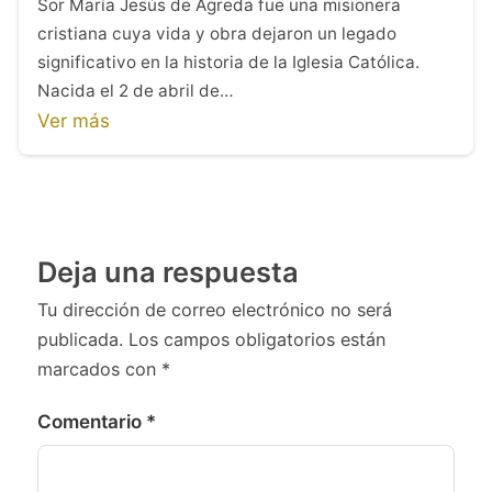
Sor María Jesús de Ágreda fue una misionera
cristiana cuya vida y obra dejaron un legado
significativo en la historia de la Iglesia Católica.
Nacida el 2 de abril de…
Ver más
Deja una respuesta
Tu dirección de correo electrónico no será
publicada.
Los campos obligatorios están
marcados con
*
Comentario
*