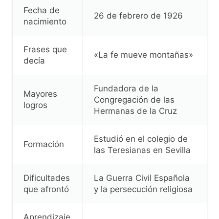
Fecha de
26 de febrero de 1926
nacimiento
Frases que
«La fe mueve montañas»
decía
Fundadora de la
Mayores
Congregación de las
logros
Hermanas de la Cruz
Estudió en el colegio de
Formación
las Teresianas en Sevilla
Dificultades
La Guerra Civil Española
que afrontó
y la persecución religiosa
Aprendizaje