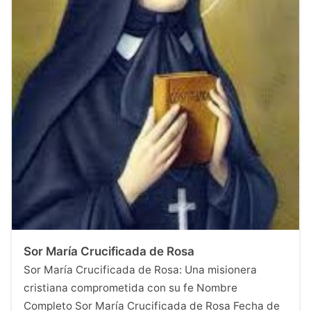
Sor María Crucificada de Rosa
Sor María Crucificada de Rosa: Una misionera
cristiana comprometida con su fe Nombre
Completo Sor María Crucificada de Rosa Fecha de