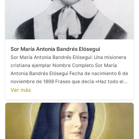
Sor María Antonia Bandrés Elósegui
Sor María Antonia Bandrés Elósegui: Una misionera
cristiana ejemplar Nombre Completo Sor María
Antonia Bandrés Elósegui Fecha de nacimiento 6 de
noviembre de 1898 Frases que decía «Haz todo el…
Ver más