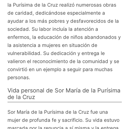
la Purísima de la Cruz realizó numerosas obras
de caridad, dedicándose especialmente a
ayudar a los más pobres y desfavorecidos de la
sociedad. Su labor incluía la atención a
enfermos, la educación de niños abandonados y
la asistencia a mujeres en situación de
vulnerabilidad. Su dedicación y entrega le
valieron el reconocimiento de la comunidad y se
convirtió en un ejemplo a seguir para muchas
personas.
Vida personal de Sor María de la Purísima
de la Cruz
Sor María de la Purísima de la Cruz fue una
mujer de profunda fe y sacrificio. Su vida estuvo
marcada por la renuncia a sí misma y la entrega