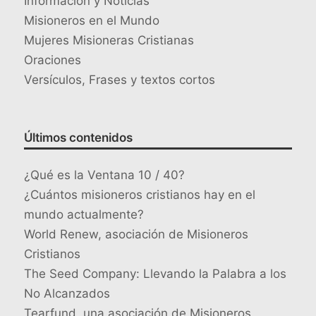
Información y Noticias
Misioneros en el Mundo
Mujeres Misioneras Cristianas
Oraciones
Versículos, Frases y textos cortos
Últimos contenidos
¿Qué es la Ventana 10 / 40?
¿Cuántos misioneros cristianos hay en el
mundo actualmente?
World Renew, asociación de Misioneros
Cristianos
The Seed Company: Llevando la Palabra a los
No Alcanzados
Tearfund, una asociación de Misioneros