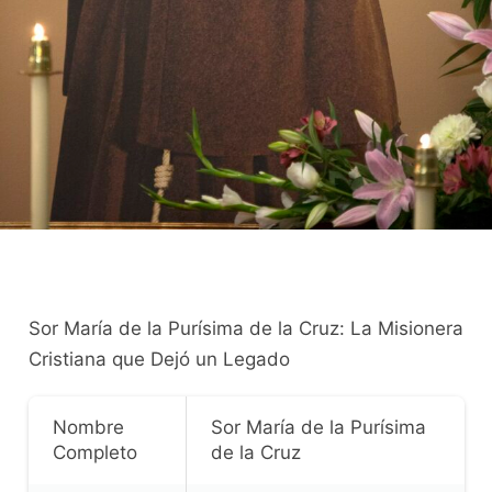
Sor María de la Purísima de la Cruz: La Misionera
Cristiana que Dejó un Legado
Nombre
Sor María de la Purísima
Completo
de la Cruz