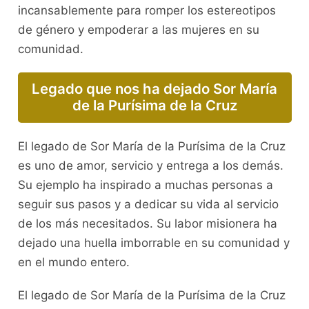
incansablemente para romper los estereotipos
de género y empoderar a las mujeres en su
comunidad.
Legado que nos ha dejado Sor María
de la Purísima de la Cruz
El legado de Sor María de la Purísima de la Cruz
es uno de amor, servicio y entrega a los demás.
Su ejemplo ha inspirado a muchas personas a
seguir sus pasos y a dedicar su vida al servicio
de los más necesitados. Su labor misionera ha
dejado una huella imborrable en su comunidad y
en el mundo entero.
El legado de Sor María de la Purísima de la Cruz