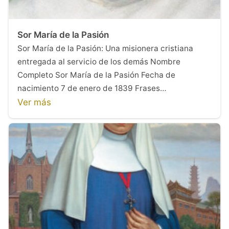
Sor María de la Pasión
Sor María de la Pasión: Una misionera cristiana
entregada al servicio de los demás Nombre
Completo Sor María de la Pasión Fecha de
nacimiento 7 de enero de 1839 Frases…
Ver más