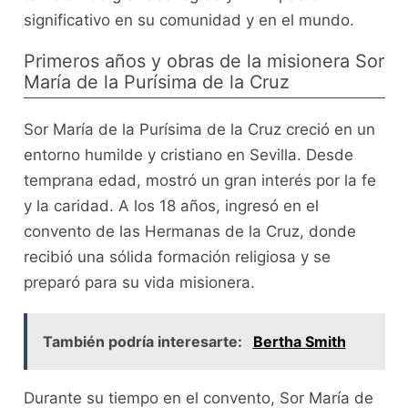
significativo en su comunidad y en el mundo.
Primeros años y obras de la misionera Sor
María de la Purísima de la Cruz
Sor María de la Purísima de la Cruz creció en un
entorno humilde y cristiano en Sevilla. Desde
temprana edad, mostró un gran interés por la fe
y la caridad. A los 18 años, ingresó en el
convento de las Hermanas de la Cruz, donde
recibió una sólida formación religiosa y se
preparó para su vida misionera.
También podría interesarte:
Bertha Smith
Durante su tiempo en el convento, Sor María de