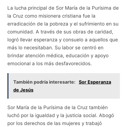
La lucha principal de Sor María de la Purísima de
la Cruz como misionera cristiana fue la
erradicación de la pobreza y el sufrimiento en su
comunidad. A través de sus obras de caridad,
logró llevar esperanza y consuelo a aquellos que
más lo necesitaban. Su labor se centró en
brindar atención médica, educación y apoyo
emocional a los más desfavorecidos.
También podría interesarte:
Sor Esperanza
de Jesús
Sor María de la Purísima de la Cruz también
luchó por la igualdad y la justicia social. Abogó
por los derechos de las mujeres y trabajó