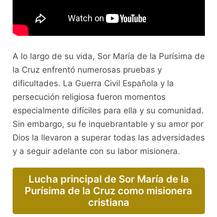
A lo largo de su vida, Sor María de la Purísima de
la Cruz enfrentó numerosas pruebas y
dificultades. La Guerra Civil Española y la
persecución religiosa fueron momentos
especialmente difíciles para ella y su comunidad.
Sin embargo, su fe inquebrantable y su amor por
Dios la llevaron a superar todas las adversidades
y a seguir adelante con su labor misionera.
Lucha principal de Sor María de la
Purísima de la Cruz como misionera
cristiana