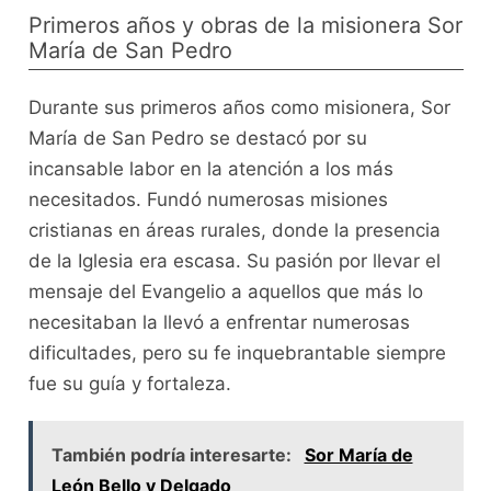
Primeros años y obras de la misionera Sor
María de San Pedro
Durante sus primeros años como misionera, Sor
María de San Pedro se destacó por su
incansable labor en la atención a los más
necesitados. Fundó numerosas misiones
cristianas en áreas rurales, donde la presencia
de la Iglesia era escasa. Su pasión por llevar el
mensaje del Evangelio a aquellos que más lo
necesitaban la llevó a enfrentar numerosas
dificultades, pero su fe inquebrantable siempre
fue su guía y fortaleza.
También podría interesarte:
Sor María de
León Bello y Delgado