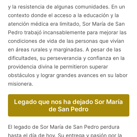
y la resistencia de algunas comunidades. En un
contexto donde el acceso a la educación y la
atención médica era limitado, Sor María de San
Pedro trabajó incansablemente para mejorar las
condiciones de vida de las personas que vivían
en áreas rurales y marginadas. A pesar de las
dificultades, su perseverancia y confianza en la
providencia divina le permitieron superar
obstáculos y lograr grandes avances en su labor
misionera.
Legado que nos ha dejado Sor María
de San Pedro
El legado de Sor María de San Pedro perdura
hasta el día de hoy. Su entrega y pasión por la