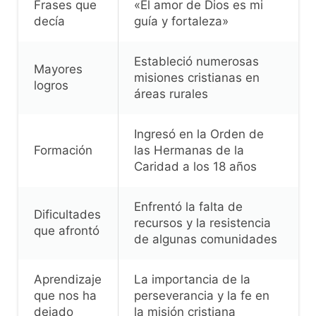
Frases que
«El amor de Dios es mi
decía
guía y fortaleza»
Estableció numerosas
Mayores
misiones cristianas en
logros
áreas rurales
Ingresó en la Orden de
Formación
las Hermanas de la
Caridad a los 18 años
Enfrentó la falta de
Dificultades
recursos y la resistencia
que afrontó
de algunas comunidades
Aprendizaje
La importancia de la
que nos ha
perseverancia y la fe en
dejado
la misión cristiana