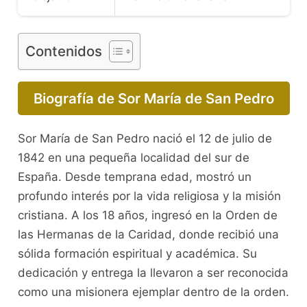
Contenidos
Biografía de Sor María de San Pedro
Sor María de San Pedro nació el 12 de julio de
1842 en una pequeña localidad del sur de
España. Desde temprana edad, mostró un
profundo interés por la vida religiosa y la misión
cristiana. A los 18 años, ingresó en la Orden de
las Hermanas de la Caridad, donde recibió una
sólida formación espiritual y académica. Su
dedicación y entrega la llevaron a ser reconocida
como una misionera ejemplar dentro de la orden.