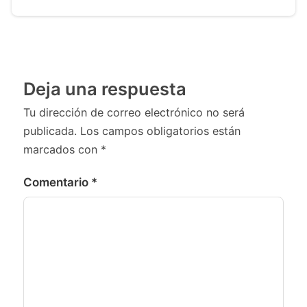
Deja una respuesta
Tu dirección de correo electrónico no será
publicada.
Los campos obligatorios están
marcados con
*
Comentario
*