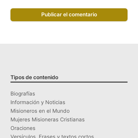
Tipos de contenido
Biografías
Información y Noticias
Misioneros en el Mundo
Mujeres Misioneras Cristianas
Oraciones
Versículos, Frases y textos cortos