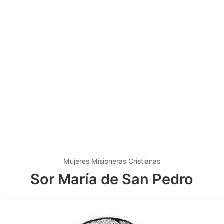
Mujeres Misioneras Cristianas
Sor María de San Pedro