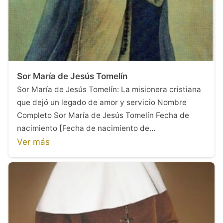
Sor María de Jesús Tomelín
Sor María de Jesús Tomelín: La misionera cristiana
que dejó un legado de amor y servicio Nombre
Completo Sor María de Jesús Tomelín Fecha de
nacimiento [Fecha de nacimiento de…
Ver más