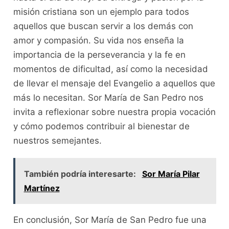
misión cristiana son un ejemplo para todos
aquellos que buscan servir a los demás con
amor y compasión. Su vida nos enseña la
importancia de la perseverancia y la fe en
momentos de dificultad, así como la necesidad
de llevar el mensaje del Evangelio a aquellos que
más lo necesitan. Sor María de San Pedro nos
invita a reflexionar sobre nuestra propia vocación
y cómo podemos contribuir al bienestar de
nuestros semejantes.
También podría interesarte:
Sor María Pilar
Martínez
En conclusión, Sor María de San Pedro fue una