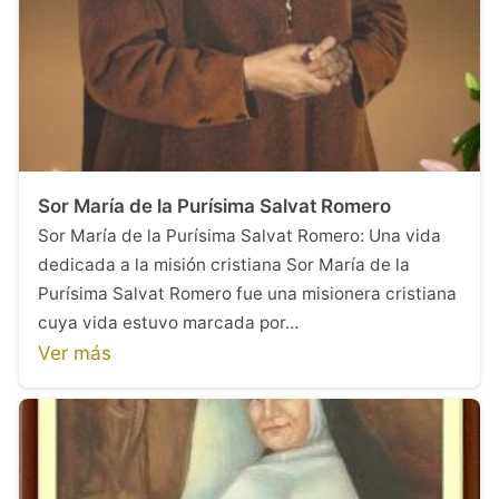
Sor María de la Purísima Salvat Romero
Sor María de la Purísima Salvat Romero: Una vida
dedicada a la misión cristiana Sor María de la
Purísima Salvat Romero fue una misionera cristiana
cuya vida estuvo marcada por…
Ver más