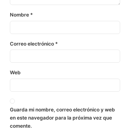
Nombre
*
Correo electrónico
*
Web
Guarda mi nombre, correo electrónico y web
en este navegador para la próxima vez que
comente.