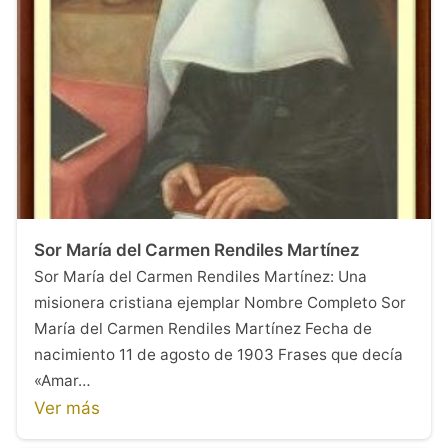
Sor María del Carmen Rendiles Martínez
Sor María del Carmen Rendiles Martínez: Una
misionera cristiana ejemplar Nombre Completo Sor
María del Carmen Rendiles Martínez Fecha de
nacimiento 11 de agosto de 1903 Frases que decía
«Amar…
Ver más