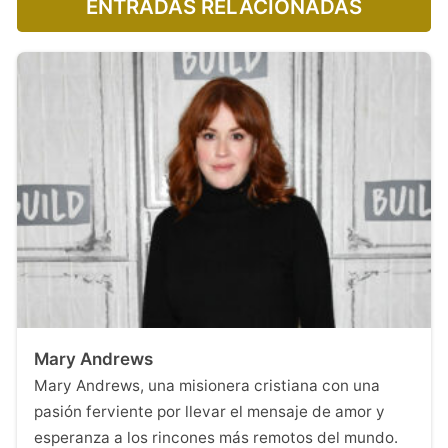
ENTRADAS RELACIONADAS
Mary Andrews
Mary Andrews, una misionera cristiana con una
pasión ferviente por llevar el mensaje de amor y
esperanza a los rincones más remotos del mundo.