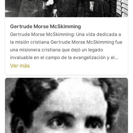
Gertrude Morse McSkimming
Gertrude Morse McSkimming: Una vida dedicada a
la misión cristiana Gertrude Morse McSkimming fue
una misionera cristiana que dejó un legado
invaluable en el campo de la evangelización y el…
Ver más