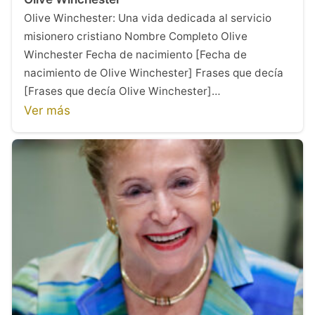
Olive Winchester: Una vida dedicada al servicio
misionero cristiano Nombre Completo Olive
Winchester Fecha de nacimiento [Fecha de
nacimiento de Olive Winchester] Frases que decía
[Frases que decía Olive Winchester]…
Ver más