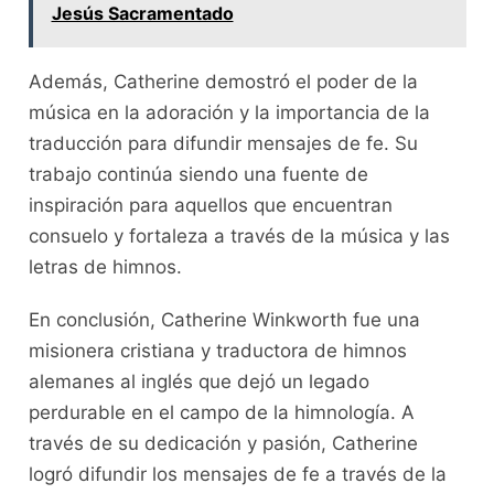
Jesús Sacramentado
Además, Catherine demostró el poder de la
música en la adoración y la importancia de la
traducción para difundir mensajes de fe. Su
trabajo continúa siendo una fuente de
inspiración para aquellos que encuentran
consuelo y fortaleza a través de la música y las
letras de himnos.
En conclusión, Catherine Winkworth fue una
misionera cristiana y traductora de himnos
alemanes al inglés que dejó un legado
perdurable en el campo de la himnología. A
través de su dedicación y pasión, Catherine
logró difundir los mensajes de fe a través de la