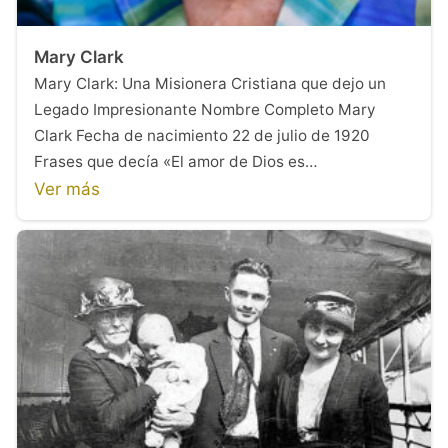
Mary Clark
Mary Clark: Una Misionera Cristiana que dejo un
Legado Impresionante Nombre Completo Mary
Clark Fecha de nacimiento 22 de julio de 1920
Frases que decía «El amor de Dios es…
Ver más