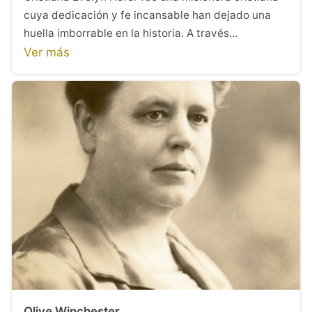
cuya dedicación y fe incansable han dejado una
huella imborrable en la historia. A través…
Ver más
Olive Winchester