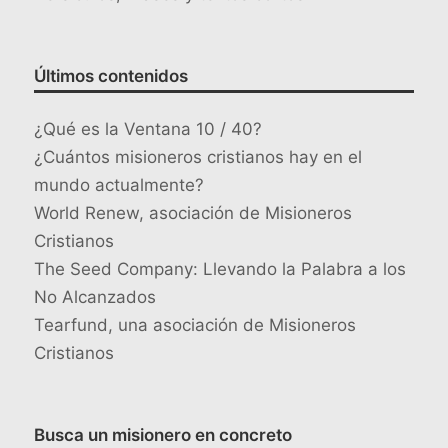
Últimos contenidos
¿Qué es la Ventana 10 / 40?
¿Cuántos misioneros cristianos hay en el
mundo actualmente?
World Renew, asociación de Misioneros
Cristianos
The Seed Company: Llevando la Palabra a los
No Alcanzados
Tearfund, una asociación de Misioneros
Cristianos
Busca un misionero en concreto