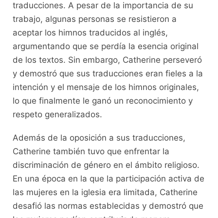
traducciones. A pesar de la importancia de su
trabajo, algunas personas se resistieron a
aceptar los himnos traducidos al inglés,
argumentando que se perdía la esencia original
de los textos. Sin embargo, Catherine perseveró
y demostró que sus traducciones eran fieles a la
intención y el mensaje de los himnos originales,
lo que finalmente le ganó un reconocimiento y
respeto generalizados.
Además de la oposición a sus traducciones,
Catherine también tuvo que enfrentar la
discriminación de género en el ámbito religioso.
En una época en la que la participación activa de
las mujeres en la iglesia era limitada, Catherine
desafió las normas establecidas y demostró que