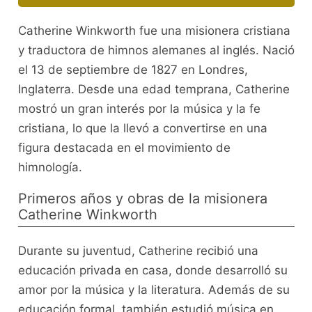
Catherine Winkworth fue una misionera cristiana
y traductora de himnos alemanes al inglés. Nació
el 13 de septiembre de 1827 en Londres,
Inglaterra. Desde una edad temprana, Catherine
mostró un gran interés por la música y la fe
cristiana, lo que la llevó a convertirse en una
figura destacada en el movimiento de
himnología.
Primeros años y obras de la misionera
Catherine Winkworth
Durante su juventud, Catherine recibió una
educación privada en casa, donde desarrolló su
amor por la música y la literatura. Además de su
educación formal, también estudió música en