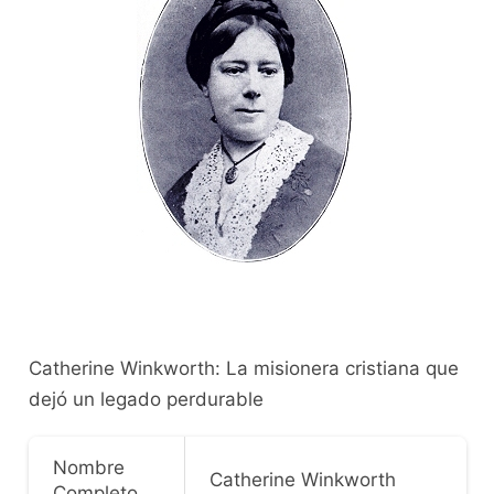
Catherine Winkworth: La misionera cristiana que
dejó un legado perdurable
Nombre
Catherine Winkworth
Completo