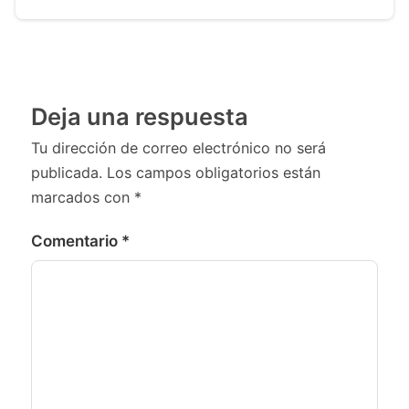
Deja una respuesta
Tu dirección de correo electrónico no será
publicada.
Los campos obligatorios están
marcados con
*
Comentario
*