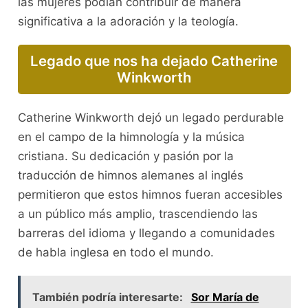
las mujeres podían contribuir de manera
significativa a la adoración y la teología.
Legado que nos ha dejado Catherine
Winkworth
Catherine Winkworth dejó un legado perdurable
en el campo de la himnología y la música
cristiana. Su dedicación y pasión por la
traducción de himnos alemanes al inglés
permitieron que estos himnos fueran accesibles
a un público más amplio, trascendiendo las
barreras del idioma y llegando a comunidades
de habla inglesa en todo el mundo.
También podría interesarte:
Sor María de