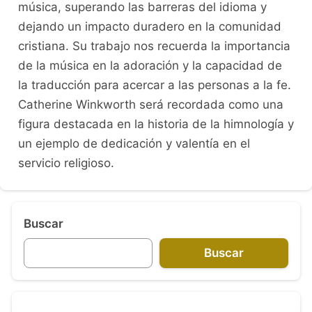
música, superando las barreras del idioma y
dejando un impacto duradero en la comunidad
cristiana. Su trabajo nos recuerda la importancia
de la música en la adoración y la capacidad de
la traducción para acercar a las personas a la fe.
Catherine Winkworth será recordada como una
figura destacada en la historia de la himnología y
un ejemplo de dedicación y valentía en el
servicio religioso.
Buscar
Buscar