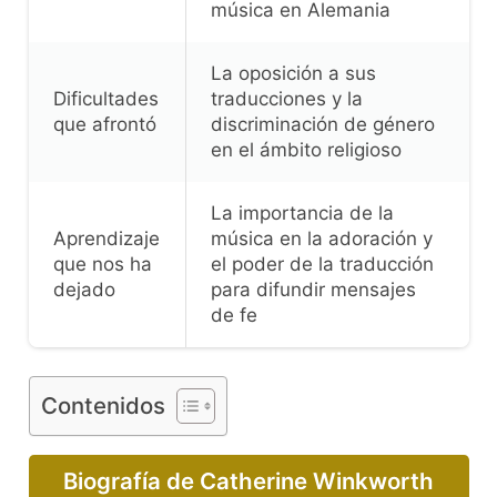
música en Alemania
La oposición a sus
Dificultades
traducciones y la
que afrontó
discriminación de género
en el ámbito religioso
La importancia de la
Aprendizaje
música en la adoración y
que nos ha
el poder de la traducción
dejado
para difundir mensajes
de fe
Contenidos
Biografía de Catherine Winkworth