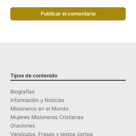
Tipos de contenido
Biografías
Información y Noticias
Misioneros en el Mundo
Mujeres Misioneras Cristianas
Oraciones
Versículos, Frases y textos cortos