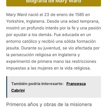
Biografía de Mary Ward
Mary Ward nació el 23 de enero de 1585 en
Yorkshire, Inglaterra. Desde una edad temprana,
mostró un profundo interés por la fe y una pasión
por ayudar a los demás. Fue educada en un
entorno católico y recibió una sólida formación
jesuita. Durante su juventud, se vio afectada por
la persecución religiosa en Inglaterra y
experimentó de primera mano las restricciones
impuestas a las mujeres en la vida religiosa.
También podría interesarte:
Francesca
Cabrini
Primeros años y obras de la misionera