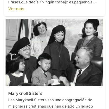
Frases que decía «Ningún trabajo es pequeño si…
Ver más
Maryknoll Sisters
Las Maryknoll Sisters son una congregación de
misioneras cristianas que han dejado un legado