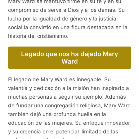
Mary Ward se mantuvo firme en su fe y en su
compromiso de servir a Dios y a los demás. Su
lucha por la igualdad de género y la justicia
social la convirtió en una figura destacada en la
historia del cristianismo.
Legado que nos ha dejado Mary
Ward
El legado de Mary Ward es innegable. Su
valentía y dedicación a la misión han inspirado a
muchas personas a seguir su ejemplo. Además
de fundar una congregación religiosa, Mary Ward
también dejó una profunda huella en la
educación de las mujeres. Su enfoque innovador
y su creencia en el potencial ilimitado de las