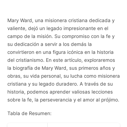
Mary Ward, una misionera cristiana dedicada y
valiente, dejó un legado impresionante en el
campo de la misión. Su compromiso con la fe y
su dedicación a servir a los demás la
convirtieron en una figura icónica en la historia
del cristianismo. En este artículo, exploraremos
la biografía de Mary Ward, sus primeros años y
obras, su vida personal, su lucha como misionera
cristiana y su legado duradero. A través de su
historia, podemos aprender valiosas lecciones
sobre la fe, la perseverancia y el amor al prójimo.
Tabla de Resumen: