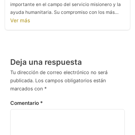
importante en el campo del servicio misionero y la
ayuda humanitaria. Su compromiso con los más…
Ver más
Deja una respuesta
Tu dirección de correo electrónico no será
publicada.
Los campos obligatorios están
marcados con
*
Comentario
*