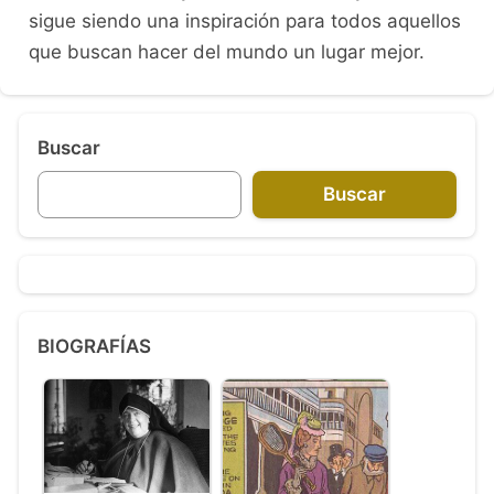
sigue siendo una inspiración para todos aquellos
que buscan hacer del mundo un lugar mejor.
Buscar
Buscar
BIOGRAFÍAS