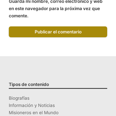
Guarda mi nombre, correo electrónico y web
en este navegador para la próxima vez que
comente.
Tipos de contenido
Biografías
Información y Noticias
Misioneros en el Mundo