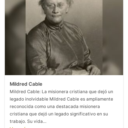
Mildred Cable
Mildred Cable: La misionera cristiana que dejó un
legado inolvidable Mildred Cable es ampliamente
reconocida como una destacada misionera
cristiana que dejó un legado significativo en su
trabajo. Su vida…