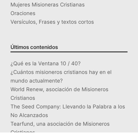
Mujeres Misioneras Cristianas
Oraciones
Versículos, Frases y textos cortos
Últimos contenidos
¿Qué es la Ventana 10 / 40?
¿Cuántos misioneros cristianos hay en el
mundo actualmente?
World Renew, asociación de Misioneros
Cristianos
The Seed Company: Llevando la Palabra a los
No Alcanzados
Tearfund, una asociación de Misioneros
Cristianos