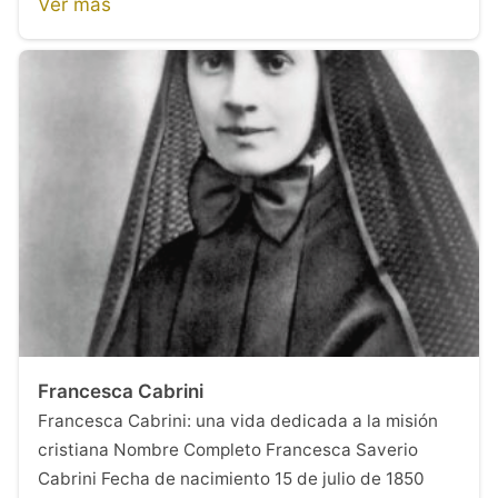
Ver más
Francesca Cabrini
Francesca Cabrini: una vida dedicada a la misión
cristiana Nombre Completo Francesca Saverio
Cabrini Fecha de nacimiento 15 de julio de 1850