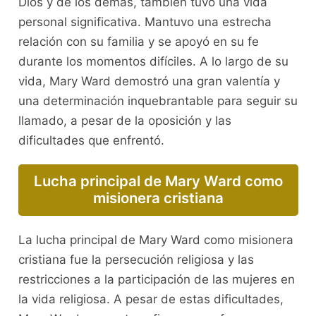
Dios y de los demás, también tuvo una vida
personal significativa. Mantuvo una estrecha
relación con su familia y se apoyó en su fe
durante los momentos difíciles. A lo largo de su
vida, Mary Ward demostró una gran valentía y
una determinación inquebrantable para seguir su
llamado, a pesar de la oposición y las
dificultades que enfrentó.
Lucha principal de Mary Ward como
misionera cristiana
La lucha principal de Mary Ward como misionera
cristiana fue la persecución religiosa y las
restricciones a la participación de las mujeres en
la vida religiosa. A pesar de estas dificultades,