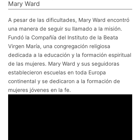
Mary Ward
A pesar de las dificultades, Mary Ward encontró
una manera de seguir su llamado a la misión.
Fundó la Compañía del Instituto de la Beata
Virgen María, una congregación religiosa
dedicada a la educación y la formación espiritual
de las mujeres. Mary Ward y sus seguidoras
establecieron escuelas en toda Europa
continental y se dedicaron a la formación de
mujeres jóvenes en la fe.