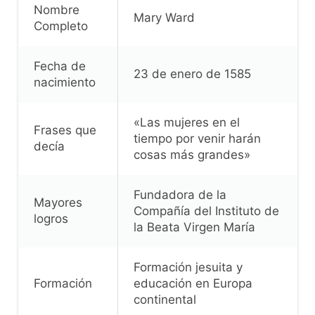
Nombre
Mary Ward
Completo
Fecha de
23 de enero de 1585
nacimiento
«Las mujeres en el
Frases que
tiempo por venir harán
decía
cosas más grandes»
Fundadora de la
Mayores
Compañía del Instituto de
logros
la Beata Virgen María
Formación jesuita y
Formación
educación en Europa
continental