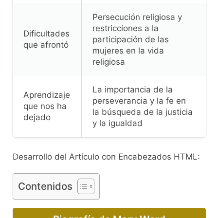
Persecución religiosa y
restricciones a la
Dificultades
participación de las
que afrontó
mujeres en la vida
religiosa
La importancia de la
Aprendizaje
perseverancia y la fe en
que nos ha
la búsqueda de la justicia
dejado
y la igualdad
Desarrollo del Artículo con Encabezados HTML:
Contenidos