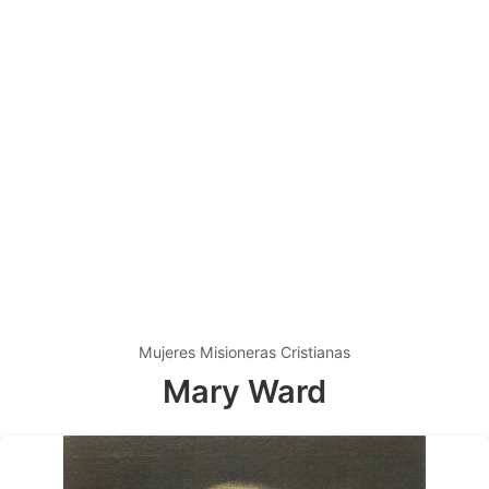
Mujeres Misioneras Cristianas
Mary Ward