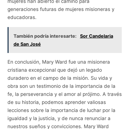
mujeres han abierto el camino para
generaciones futuras de mujeres misioneras y
educadoras.
También podría interesarte:
Sor Candelaria
de San José
En conclusión, Mary Ward fue una misionera
cristiana excepcional que dejó un legado
duradero en el campo de la misión. Su vida y
obra son un testimonio de la importancia de la
fe, la perseverancia y el amor al prójimo. A través
de su historia, podemos aprender valiosas
lecciones sobre la importancia de luchar por la
igualdad y la justicia, y de nunca renunciar a
nuestros sueños y convicciones. Mary Ward