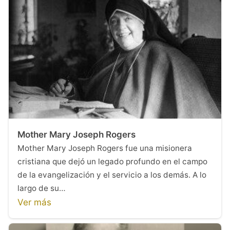
Mother Mary Joseph Rogers
Mother Mary Joseph Rogers fue una misionera
cristiana que dejó un legado profundo en el campo
de la evangelización y el servicio a los demás. A lo
largo de su…
Ver más