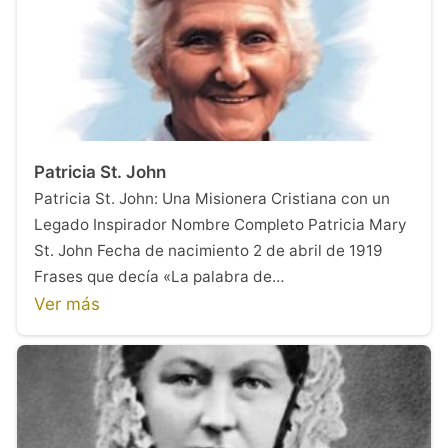
Patricia St. John
Patricia St. John: Una Misionera Cristiana con un
Legado Inspirador Nombre Completo Patricia Mary
St. John Fecha de nacimiento 2 de abril de 1919
Frases que decía «La palabra de…
Ver más