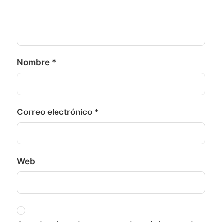
Nombre
*
Correo electrónico
*
Web