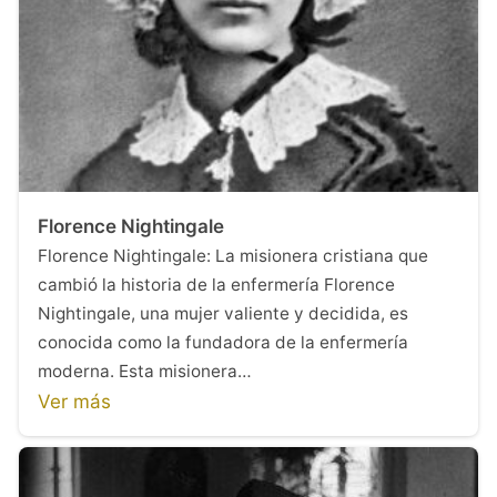
Florence Nightingale
Florence Nightingale: La misionera cristiana que
cambió la historia de la enfermería Florence
Nightingale, una mujer valiente y decidida, es
conocida como la fundadora de la enfermería
moderna. Esta misionera…
Ver más