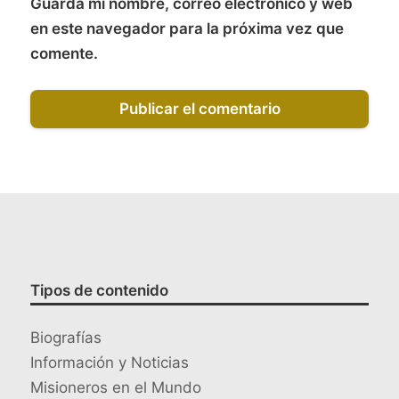
Guarda mi nombre, correo electrónico y web
en este navegador para la próxima vez que
comente.
Tipos de contenido
Biografías
Información y Noticias
Misioneros en el Mundo