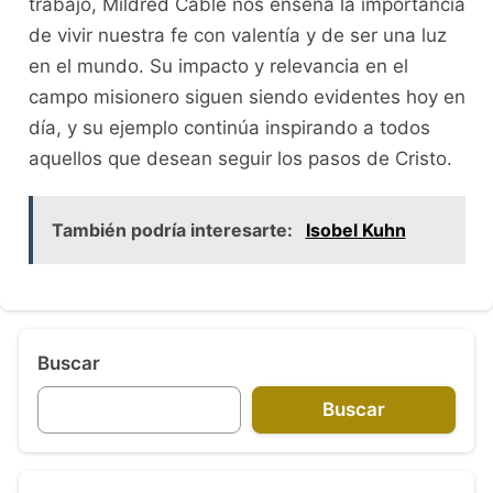
trabajo, Mildred Cable nos enseña la importancia
de vivir nuestra fe con valentía y de ser una luz
en el mundo. Su impacto y relevancia en el
campo misionero siguen siendo evidentes hoy en
día, y su ejemplo continúa inspirando a todos
aquellos que desean seguir los pasos de Cristo.
También podría interesarte:
Isobel Kuhn
Buscar
Buscar