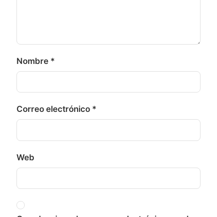
Nombre
*
Correo electrónico
*
Web