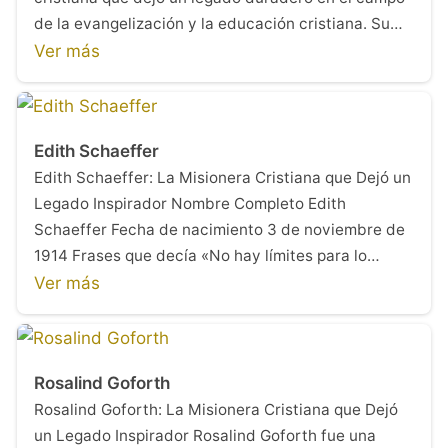
de la evangelización y la educación cristiana. Su…
Ver más
Edith Schaeffer
Edith Schaeffer: La Misionera Cristiana que Dejó un
Legado Inspirador Nombre Completo Edith
Schaeffer Fecha de nacimiento 3 de noviembre de
1914 Frases que decía «No hay límites para lo…
Ver más
Rosalind Goforth
Rosalind Goforth: La Misionera Cristiana que Dejó
un Legado Inspirador Rosalind Goforth fue una