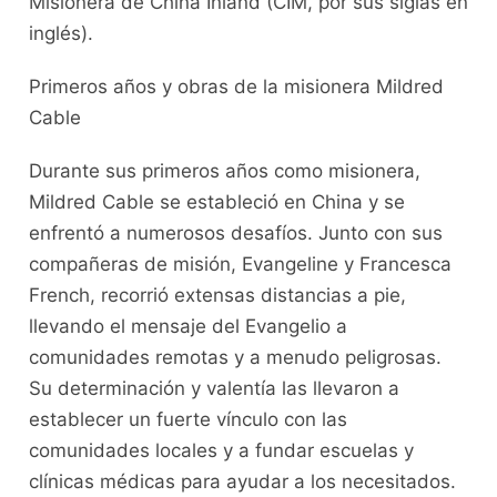
Misionera de China Inland (CIM, por sus siglas en
inglés).
Primeros años y obras de la misionera Mildred
Cable
Durante sus primeros años como misionera,
Mildred Cable se estableció en China y se
enfrentó a numerosos desafíos. Junto con sus
compañeras de misión, Evangeline y Francesca
French, recorrió extensas distancias a pie,
llevando el mensaje del Evangelio a
comunidades remotas y a menudo peligrosas.
Su determinación y valentía las llevaron a
establecer un fuerte vínculo con las
comunidades locales y a fundar escuelas y
clínicas médicas para ayudar a los necesitados.