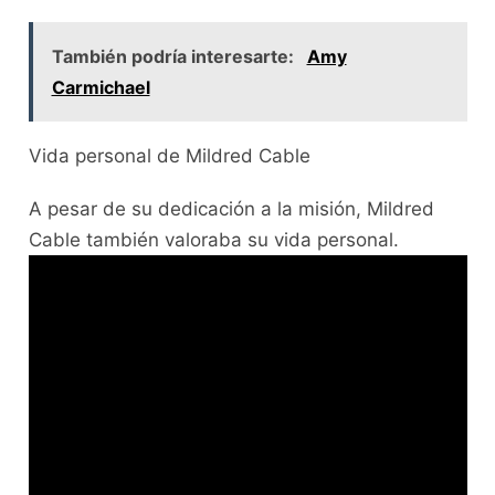
También podría interesarte:
Amy
Carmichael
Vida personal de Mildred Cable
A pesar de su dedicación a la misión, Mildred
Cable también valoraba su vida personal.