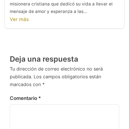
misionera cristiana que dedicó su vida a llevar el
mensaje de amor y esperanza a las…
Ver más
Deja una respuesta
Tu dirección de correo electrónico no será
publicada.
Los campos obligatorios están
marcados con
*
Comentario
*