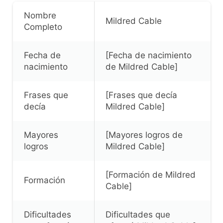
Nombre
Mildred Cable
Completo
Fecha de
[Fecha de nacimiento
nacimiento
de Mildred Cable]
Frases que
[Frases que decía
decía
Mildred Cable]
Mayores
[Mayores logros de
logros
Mildred Cable]
[Formación de Mildred
Formación
Cable]
Dificultades
Dificultades que