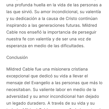
una profunda huella en la vida de las personas a
las que sirvió. Su amor incondicional, su valentía
y su dedicación a la causa de Cristo continúan
inspirando a las generaciones futuras. Mildred
Cable nos enseñó la importancia de perseguir
nuestra fe con valentía y de ser una voz de
esperanza en medio de las dificultades.
Conclusión
Mildred Cable fue una misionera cristiana
excepcional que dedicó su vida a llevar el
mensaje del Evangelio a las personas que más lo
necesitaban. Su valiente labor en medio de la
adversidad y su amor incondicional han dejado
un legado duradero. A través de su vida y su