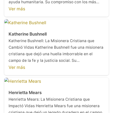
ayuda humanitaria. Su compromiso con los más…
Ver más
Katherine Bushnell
Katherine Bushnell: La Misionera Cristiana que
Cambió Vidas Katherine Bushnell fue una misionera
cristiana que dejó una huella imborrable en el
campo de la fe y la justicia social. Su…
Ver más
Henrietta Mears
Henrietta Mears: La Misionera Cristiana que
Impactó Vidas Henrietta Mears fue una misionera
cristiana que dejó un legado duradero en el campo