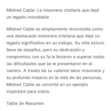
Mildred Cable: La misionera cristiana que dejó
un legado inolvidable
Mildred Cable es ampliamente reconocida como
una destacada misionera cristiana que dejó un
legado significativo en su trabajo. Su vida estuvo
llena de desafíos, pero su dedicación y
compromiso con su fe la llevaron a superar todas
las dificultades que se le presentaron en el
camino. A través de su valiente labor misionera y
su profundo impacto en la vida de las personas,
Mildred Cable se convirtió en un ejemplo
inspirador para todos.
Tabla de Resumen