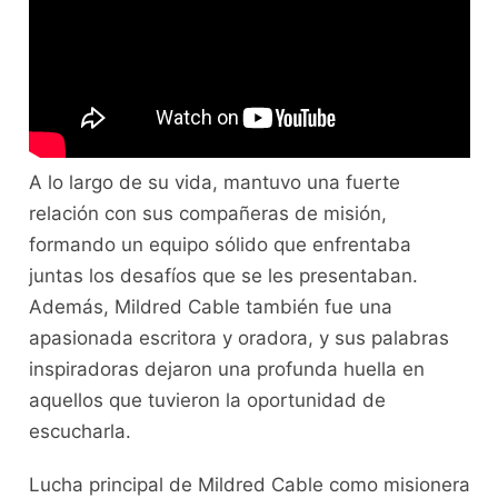
A lo largo de su vida, mantuvo una fuerte
relación con sus compañeras de misión,
formando un equipo sólido que enfrentaba
juntas los desafíos que se les presentaban.
Además, Mildred Cable también fue una
apasionada escritora y oradora, y sus palabras
inspiradoras dejaron una profunda huella en
aquellos que tuvieron la oportunidad de
escucharla.
Lucha principal de Mildred Cable como misionera