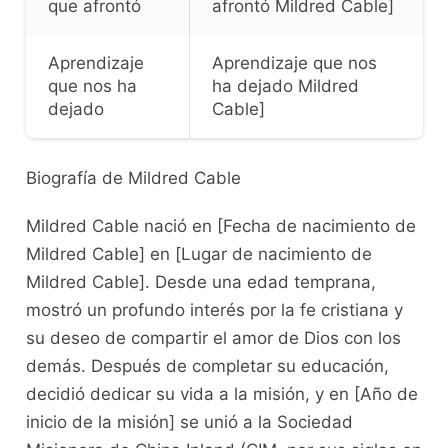
que afrontó
afrontó Mildred Cable]
Aprendizaje
Aprendizaje que nos
que nos ha
ha dejado Mildred
dejado
Cable]
Biografía de Mildred Cable
Mildred Cable nació en [Fecha de nacimiento de
Mildred Cable] en [Lugar de nacimiento de
Mildred Cable]. Desde una edad temprana,
mostró un profundo interés por la fe cristiana y
su deseo de compartir el amor de Dios con los
demás. Después de completar su educación,
decidió dedicar su vida a la misión, y en [Año de
inicio de la misión] se unió a la Sociedad