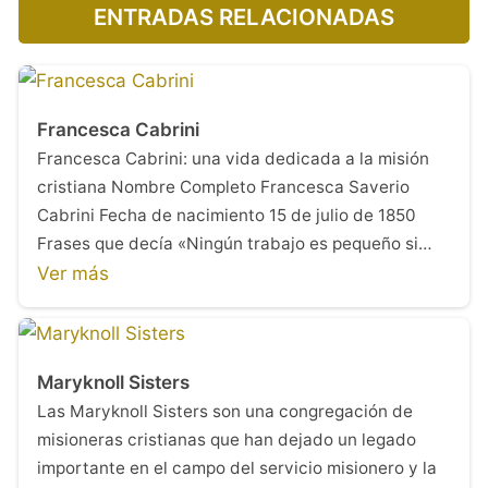
ENTRADAS RELACIONADAS
Francesca Cabrini
Francesca Cabrini: una vida dedicada a la misión
cristiana Nombre Completo Francesca Saverio
Cabrini Fecha de nacimiento 15 de julio de 1850
Frases que decía «Ningún trabajo es pequeño si…
Ver más
Maryknoll Sisters
Las Maryknoll Sisters son una congregación de
misioneras cristianas que han dejado un legado
importante en el campo del servicio misionero y la