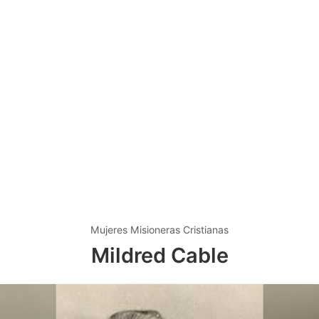
Mujeres Misioneras Cristianas
Mildred Cable