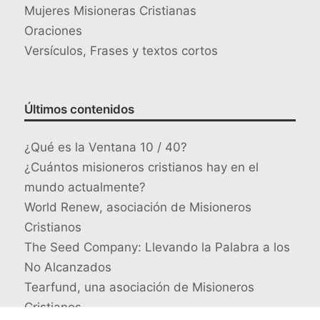
Mujeres Misioneras Cristianas
Oraciones
Versículos, Frases y textos cortos
Últimos contenidos
¿Qué es la Ventana 10 / 40?
¿Cuántos misioneros cristianos hay en el
mundo actualmente?
World Renew, asociación de Misioneros
Cristianos
The Seed Company: Llevando la Palabra a los
No Alcanzados
Tearfund, una asociación de Misioneros
Cristianos