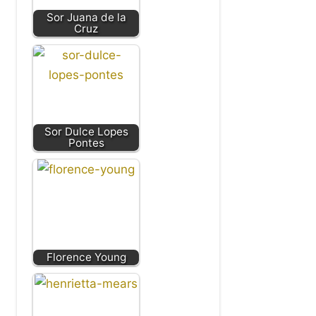
Sor Juana de la
Cruz
Sor Dulce Lopes
Pontes
Florence Young