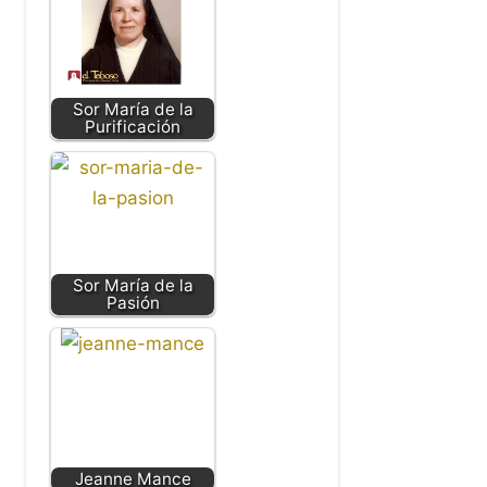
Sor María de la
Purificación
Sor María de la
Pasión
Jeanne Mance