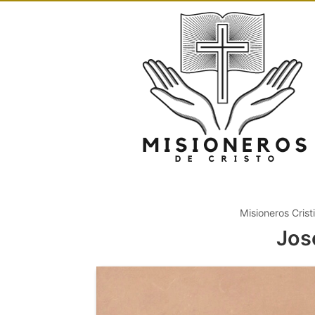
Misioneros Crist
Jos