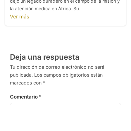
dejó un legado duradero en el campo de la misión y
la atención médica en África. Su…
Ver más
Deja una respuesta
Tu dirección de correo electrónico no será
publicada.
Los campos obligatorios están
marcados con
*
Comentario
*