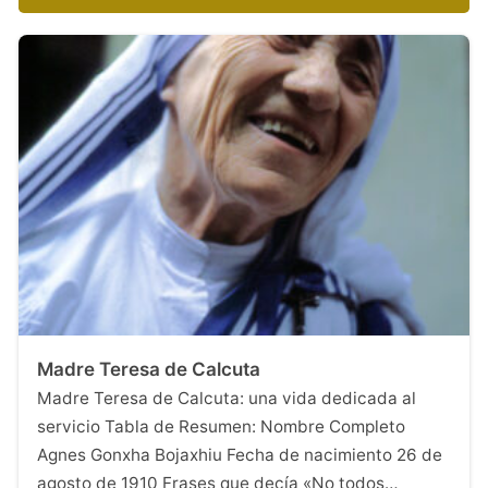
Madre Teresa de Calcuta
Madre Teresa de Calcuta: una vida dedicada al
servicio Tabla de Resumen: Nombre Completo
Agnes Gonxha Bojaxhiu Fecha de nacimiento 26 de
agosto de 1910 Frases que decía «No todos…