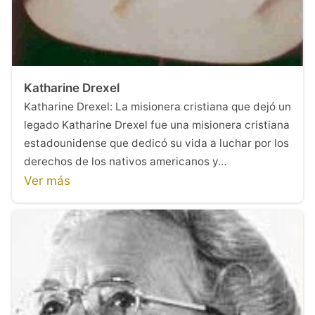
Katharine Drexel
Katharine Drexel: La misionera cristiana que dejó un
legado Katharine Drexel fue una misionera cristiana
estadounidense que dedicó su vida a luchar por los
derechos de los nativos americanos y…
Ver más