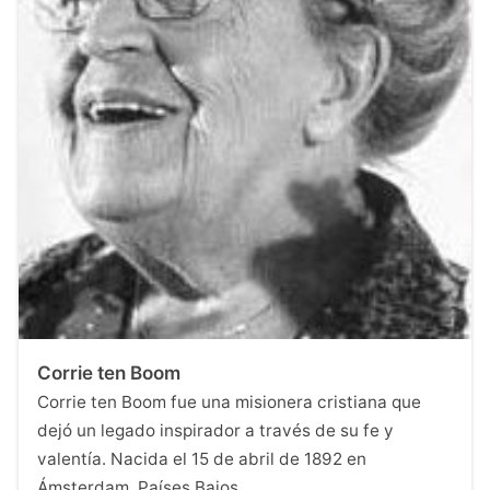
Corrie ten Boom
Corrie ten Boom fue una misionera cristiana que
dejó un legado inspirador a través de su fe y
valentía. Nacida el 15 de abril de 1892 en
Ámsterdam, Países Bajos,…