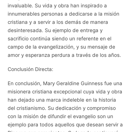
invaluable. Su vida y obra han inspirado a
innumerables personas a dedicarse a la misión
cristiana y a servir a los demás de manera
desinteresada. Su ejemplo de entrega y
sacrificio continúa siendo un referente en el
campo de la evangelización, y su mensaje de
amor y esperanza perdura a través de los años.
Conclusión Directa:
En conclusión, Mary Geraldine Guinness fue una
misionera cristiana excepcional cuya vida y obra
han dejado una marca indeleble en la historia
del cristianismo. Su dedicación y compromiso
con la misión de difundir el evangelio son un
ejemplo para todos aquellos que desean servir a