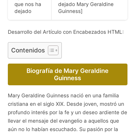
que nos ha
dejado Mary Geraldine
dejado
Guinness]
Desarrollo del Artículo con Encabezados HTML:
Contenidos
Biografía de Mary Geraldine
Guinness
Mary Geraldine Guinness nació en una familia
cristiana en el siglo XIX. Desde joven, mostró un
profundo interés por la fe y un deseo ardiente de
llevar el mensaje del evangelio a aquellos que
aún no lo habían escuchado. Su pasión por la