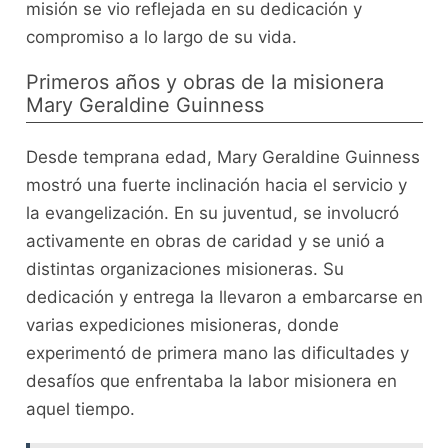
misión se vio reflejada en su dedicación y
compromiso a lo largo de su vida.
Primeros años y obras de la misionera
Mary Geraldine Guinness
Desde temprana edad, Mary Geraldine Guinness
mostró una fuerte inclinación hacia el servicio y
la evangelización. En su juventud, se involucró
activamente en obras de caridad y se unió a
distintas organizaciones misioneras. Su
dedicación y entrega la llevaron a embarcarse en
varias expediciones misioneras, donde
experimentó de primera mano las dificultades y
desafíos que enfrentaba la labor misionera en
aquel tiempo.