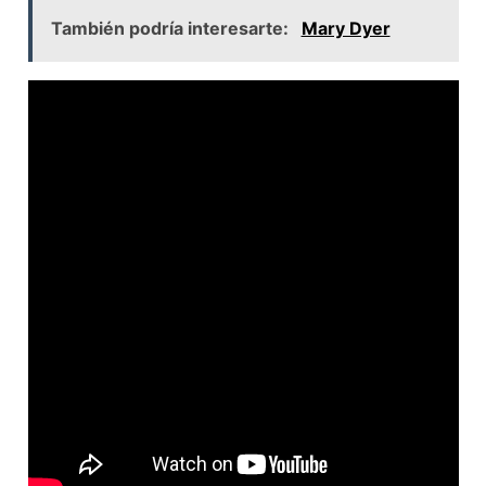
También podría interesarte:
Mary Dyer