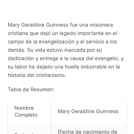
Mary Geraldine Guinness fue una misionera
cristiana que dejó un legado importante en el
campo de la evangelización y el servicio a los
demás. Su vida estuvo marcada por su
dedicación y entrega a la causa del evangelio, y
su labor ha dejado una huella imborrable en la
historia del cristianismo.
Tabla de Resumen:
Nombre
Mary Geraldine Guinness
Completo
[Fecha de nacimiento de