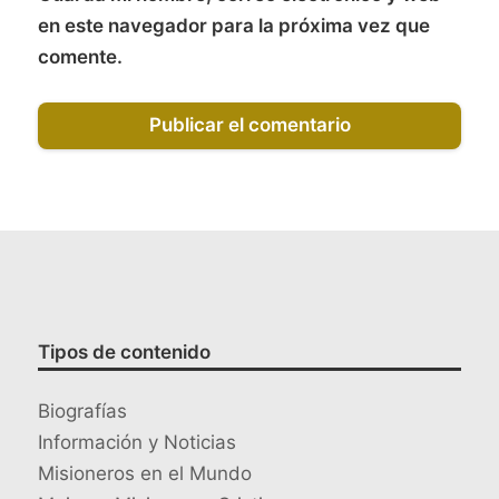
en este navegador para la próxima vez que
comente.
Tipos de contenido
Biografías
Información y Noticias
Misioneros en el Mundo