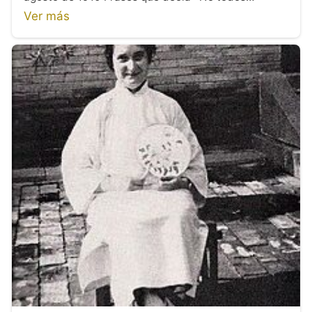
Ver más