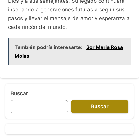
Dios y a sus semejantes. Su legado continuará
inspirando a generaciones futuras a seguir sus
pasos y llevar el mensaje de amor y esperanza a
cada rincón del mundo.
También podría interesarte:
Sor Maria Rosa
Molas
Buscar
Buscar