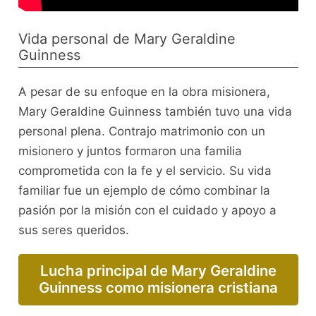
Vida personal de Mary Geraldine
Guinness
A pesar de su enfoque en la obra misionera,
Mary Geraldine Guinness también tuvo una vida
personal plena. Contrajo matrimonio con un
misionero y juntos formaron una familia
comprometida con la fe y el servicio. Su vida
familiar fue un ejemplo de cómo combinar la
pasión por la misión con el cuidado y apoyo a
sus seres queridos.
Lucha principal de Mary Geraldine
Guinness como misionera cristiana