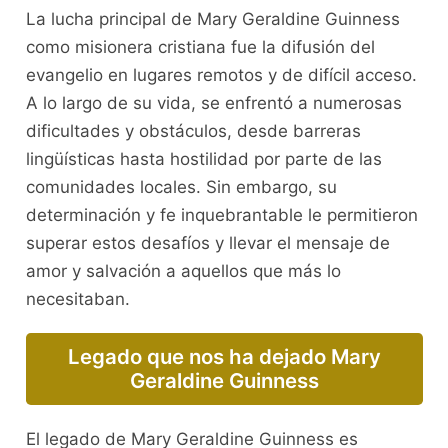
La lucha principal de Mary Geraldine Guinness
como misionera cristiana fue la difusión del
evangelio en lugares remotos y de difícil acceso.
A lo largo de su vida, se enfrentó a numerosas
dificultades y obstáculos, desde barreras
lingüísticas hasta hostilidad por parte de las
comunidades locales. Sin embargo, su
determinación y fe inquebrantable le permitieron
superar estos desafíos y llevar el mensaje de
amor y salvación a aquellos que más lo
necesitaban.
Legado que nos ha dejado Mary
Geraldine Guinness
El legado de Mary Geraldine Guinness es