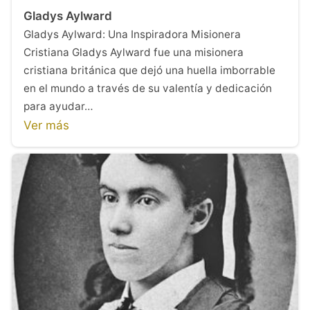
Gladys Aylward
Gladys Aylward: Una Inspiradora Misionera
Cristiana Gladys Aylward fue una misionera
cristiana británica que dejó una huella imborrable
en el mundo a través de su valentía y dedicación
para ayudar…
Ver más