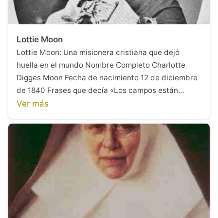
Lottie Moon
Lottie Moon: Una misionera cristiana que dejó
huella en el mundo Nombre Completo Charlotte
Digges Moon Fecha de nacimiento 12 de diciembre
de 1840 Frases que decía «Los campos están…
Ver más