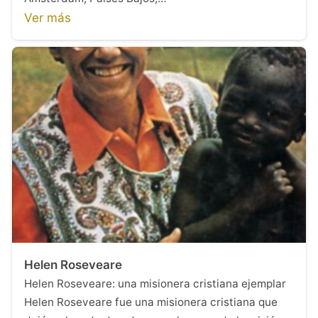
Ver más
Helen Roseveare
Helen Roseveare: una misionera cristiana ejemplar
Helen Roseveare fue una misionera cristiana que