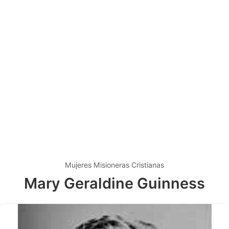
Mujeres Misioneras Cristianas
Mary Geraldine Guinness