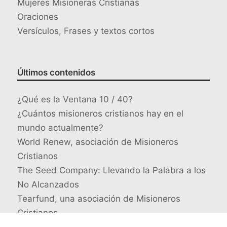
Mujeres Misioneras Cristianas
Oraciones
Versículos, Frases y textos cortos
Últimos contenidos
¿Qué es la Ventana 10 / 40?
¿Cuántos misioneros cristianos hay en el
mundo actualmente?
World Renew, asociación de Misioneros
Cristianos
The Seed Company: Llevando la Palabra a los
No Alcanzados
Tearfund, una asociación de Misioneros
Cristianos