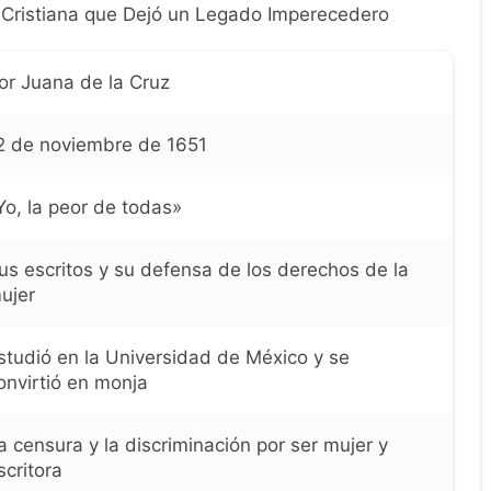
a Cristiana que Dejó un Legado Imperecedero
or Juana de la Cruz
2 de noviembre de 1651
Yo, la peor de todas»
us escritos y su defensa de los derechos de la
ujer
studió en la Universidad de México y se
onvirtió en monja
a censura y la discriminación por ser mujer y
scritora