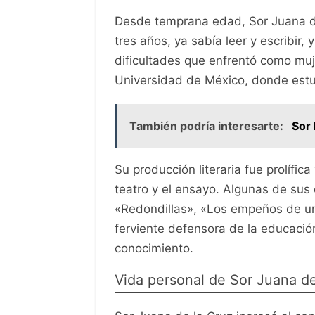
Desde temprana edad, Sor Juana de
tres años, ya sabía leer y escribir, 
dificultades que enfrentó como muj
Universidad de México, donde estudió
También podría interesarte:
Sor 
Su producción literaria fue prolífic
teatro y el ensayo. Algunas de su
«Redondillas», «Los empeños de un
ferviente defensora de la educació
conocimiento.
Vida personal de Sor Juana de