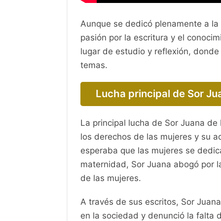
Aunque se dedicó plenamente a la v
pasión por la escritura y el conocim
lugar de estudio y reflexión, donde 
temas.
Lucha principal de Sor Ju
La principal lucha de Sor Juana de 
los derechos de las mujeres y su a
esperaba que las mujeres se dedica
maternidad, Sor Juana abogó por la
de las mujeres.
A través de sus escritos, Sor Juan
en la sociedad y denunció la falta 