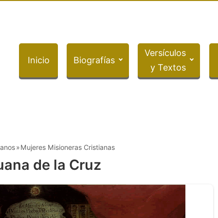
Versículos
Inicio
Biografías
y Textos
ianos
Mujeres Misioneras Cristianas
uana de la Cruz