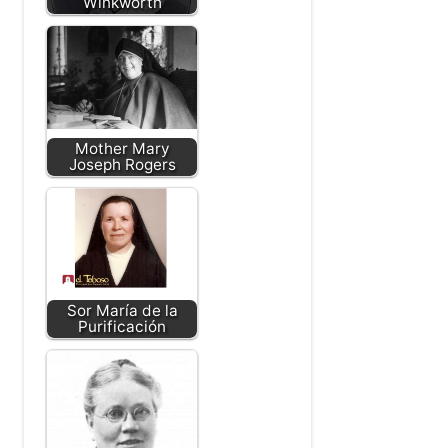
Winkworth
Mother Mary
Joseph Rogers
Sor María de la
Purificación