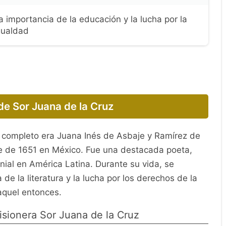
a importancia de la educación y la lucha por la
gualdad
de Sor Juana de la Cruz
 completo era Juana Inés de Asbaje y Ramírez de
re de 1651 en México. Fue una destacada poeta,
onial en América Latina. Durante su vida, se
de la literatura y la lucha por los derechos de la
aquel entonces.
isionera Sor Juana de la Cruz