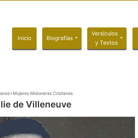
Versículos
Inicio
Biografías
y Textos
ianos
Mujeres Misioneras Cristianas
lie de Villeneuve