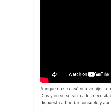
Aunque no se casó ni tuvo hijos, en
Dios y en su servicio a los necesi
dispuesta a brindar consuelo y apo