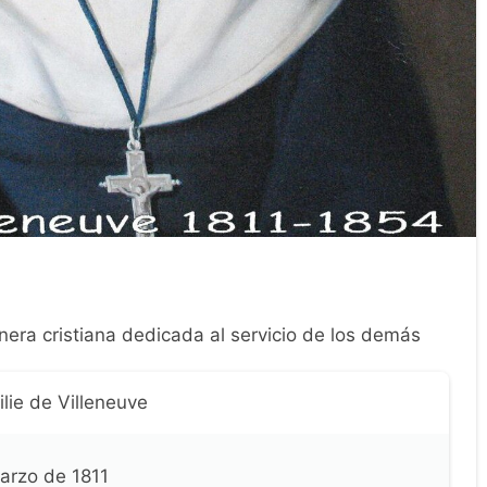
nera cristiana dedicada al servicio de los demás
lie de Villeneuve
arzo de 1811