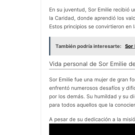
En su juventud, Sor Emilie recibió
la Caridad, donde aprendió los valo
Estos principios se convirtieron en
También podría interesarte:
Sor 
Vida personal de Sor Emilie d
Sor Emilie fue una mujer de gran fo
enfrentó numerosos desafíos y difi
por los demás. Su humildad y su di
para todos aquellos que la conocie
A pesar de su dedicación a la misió