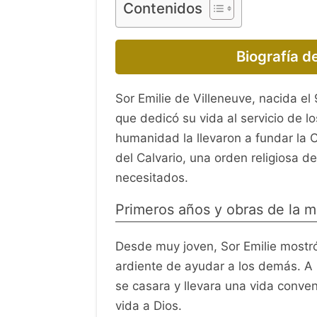
Contenidos
Biografía d
Sor Emilie de Villeneuve, nacida el
que dedicó su vida al servicio de 
humanidad la llevaron a fundar la
del Calvario, una orden religiosa 
necesitados.
Primeros años y obras de la m
Desde muy joven, Sor Emilie mostró
ardiente de ayudar a los demás. A p
se casara y llevara una vida conven
vida a Dios.