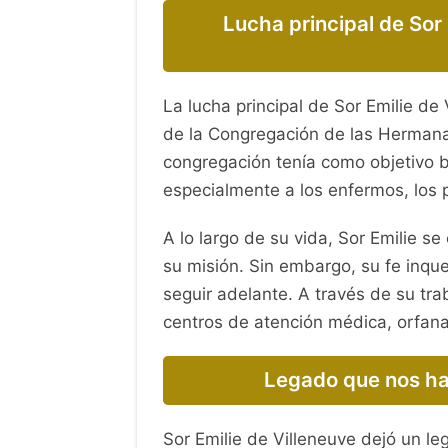
Lucha principal de Sor
La lucha principal de Sor Emilie de
de la Congregación de las Hermana
congregación tenía como objetivo 
especialmente a los enfermos, los 
A lo largo de su vida, Sor Emilie s
su misión. Sin embargo, su fe inqu
seguir adelante. A través de su tra
centros de atención médica, orfana
Legado que nos ha 
Sor Emilie de Villeneuve dejó un le