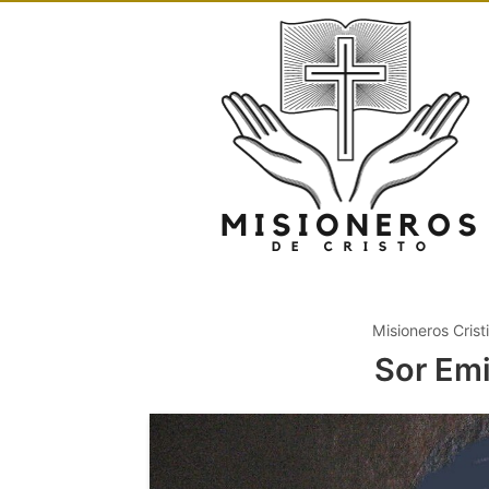
Misioneros Crist
Sor Emi