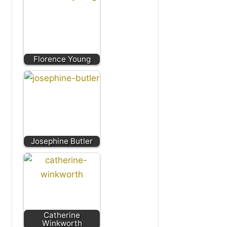
Florence Young
Josephine Butler
Catherine
Winkworth