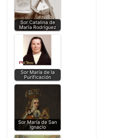
Sor Catalina de
María Rodríguez
Sor María de la
Purificación
Sor María de San
Ignacio