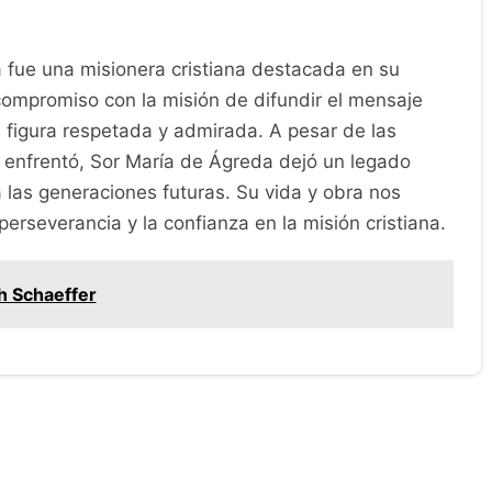
 fue una misionera cristiana destacada en su
 compromiso con la misión de difundir el mensaje
a figura respetada y admirada. A pesar de las
e enfrentó, Sor María de Ágreda dejó un legado
 las generaciones futuras. Su vida y obra nos
perseverancia y la confianza en la misión cristiana.
h Schaeffer