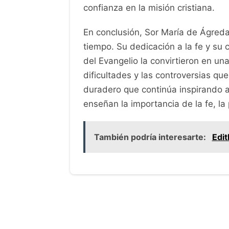
confianza en la misión cristiana.
En conclusión, Sor María de Ágreda
tiempo. Su dedicación a la fe y su
del Evangelio la convirtieron en un
dificultades y las controversias qu
duradero que continúa inspirando a
enseñan la importancia de la fe, la 
También podría interesarte:
Edit