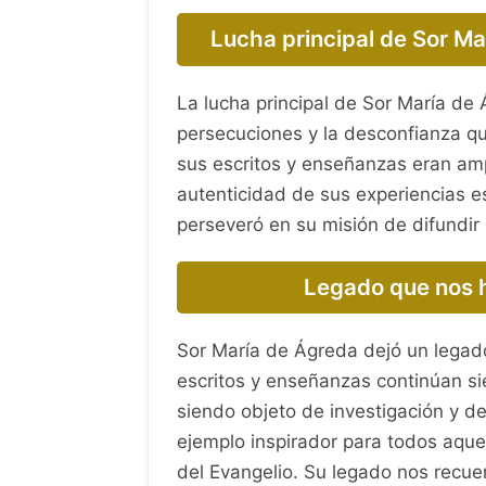
Lucha principal de Sor Ma
La lucha principal de Sor María de 
persecuciones y la desconfianza qu
sus escritos y enseñanzas eran am
autenticidad de sus experiencias e
perseveró en su misión de difundir 
Legado que nos 
Sor María de Ágreda dejó un legado
escritos y enseñanzas continúan si
siendo objeto de investigación y d
ejemplo inspirador para todos aquel
del Evangelio. Su legado nos recuer