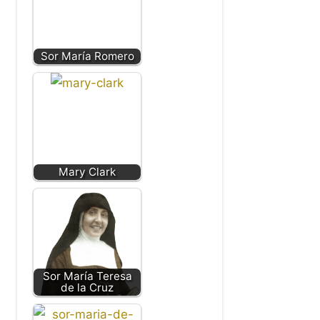
Sor María Romero
Mary Clark
Sor María Teresa
de la Cruz