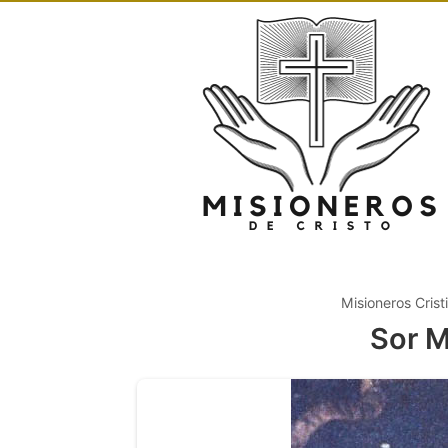
Misioneros Crist
Sor M