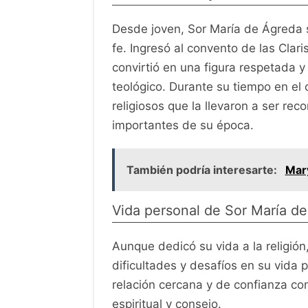
Desde joven, Sor María de Ágreda 
fe. Ingresó al convento de las Clar
convirtió en una figura respetada 
teológico. Durante su tiempo en el 
religiosos que la llevaron a ser re
importantes de su época.
También podría interesarte:
Mary
Vida personal de Sor María d
Aunque dedicó su vida a la religió
dificultades y desafíos en su vida 
relación cercana y de confianza con
espiritual y consejo.