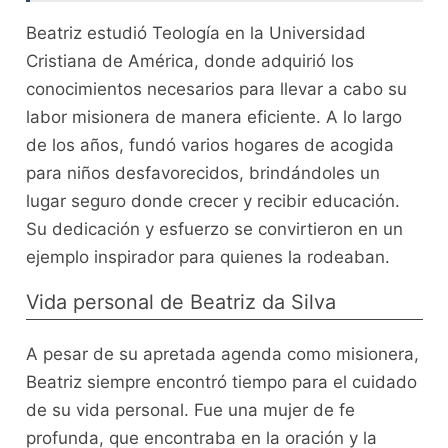
Beatriz estudió Teología en la Universidad
Cristiana de América, donde adquirió los
conocimientos necesarios para llevar a cabo su
labor misionera de manera eficiente. A lo largo
de los años, fundó varios hogares de acogida
para niños desfavorecidos, brindándoles un
lugar seguro donde crecer y recibir educación.
Su dedicación y esfuerzo se convirtieron en un
ejemplo inspirador para quienes la rodeaban.
Vida personal de Beatriz da Silva
A pesar de su apretada agenda como misionera,
Beatriz siempre encontró tiempo para el cuidado
de su vida personal. Fue una mujer de fe
profunda, que encontraba en la oración y la