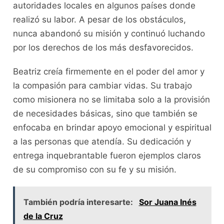
autoridades locales en algunos países donde
realizó su labor. A pesar de los obstáculos,
nunca abandonó su misión y continuó luchando
por los derechos de los más desfavorecidos.
Beatriz creía firmemente en el poder del amor y
la compasión para cambiar vidas. Su trabajo
como misionera no se limitaba solo a la provisión
de necesidades básicas, sino que también se
enfocaba en brindar apoyo emocional y espiritual
a las personas que atendía. Su dedicación y
entrega inquebrantable fueron ejemplos claros
de su compromiso con su fe y su misión.
También podría interesarte:
Sor Juana Inés
de la Cruz