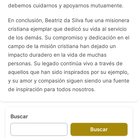
debemos cuidarnos y apoyarnos mutuamente.
En conclusión, Beatriz da Silva fue una misionera
cristiana ejemplar que dedicó su vida al servicio
de los demás. Su compromiso y dedicación en el
campo de la misión cristiana han dejado un
impacto duradero en la vida de muchas
personas. Su legado continúa vivo a través de
aquellos que han sido inspirados por su ejemplo,
y su amor y compasión siguen siendo una fuente
de inspiración para todos nosotros.
Buscar
Buscar