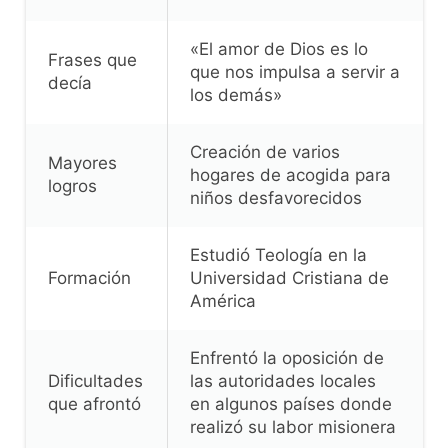
«El amor de Dios es lo
Frases que
que nos impulsa a servir a
decía
los demás»
Creación de varios
Mayores
hogares de acogida para
logros
niños desfavorecidos
Estudió Teología en la
Formación
Universidad Cristiana de
América
Enfrentó la oposición de
Dificultades
las autoridades locales
que afrontó
en algunos países donde
realizó su labor misionera