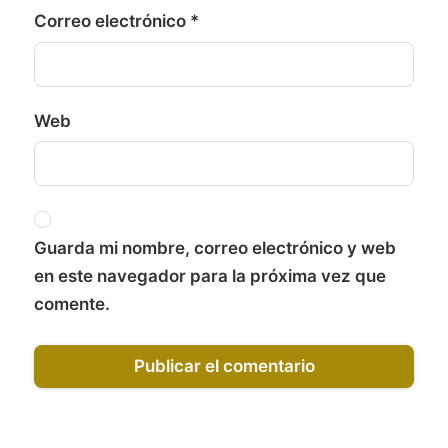
Correo electrónico
*
Web
Guarda mi nombre, correo electrónico y web
en este navegador para la próxima vez que
comente.