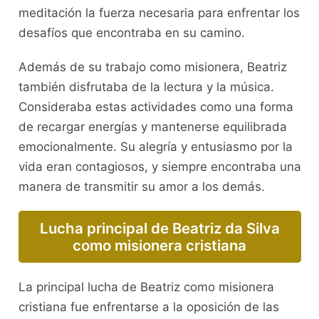
meditación la fuerza necesaria para enfrentar los
desafíos que encontraba en su camino.
Además de su trabajo como misionera, Beatriz
también disfrutaba de la lectura y la música.
Consideraba estas actividades como una forma
de recargar energías y mantenerse equilibrada
emocionalmente. Su alegría y entusiasmo por la
vida eran contagiosos, y siempre encontraba una
manera de transmitir su amor a los demás.
Lucha principal de Beatriz da Silva
como misionera cristiana
La principal lucha de Beatriz como misionera
cristiana fue enfrentarse a la oposición de las