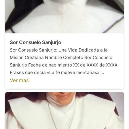
Sor Consuelo Sanjurjo
Sor Consuelo Sanjurjo: Una Vida Dedicada a la
Misión Cristiana Nombre Completo Sor Consuelo
Sanjurjo Fecha de nacimiento XX de XXXX de XXXX
Frases que decía «La fe mueve montañas»,…
Ver más