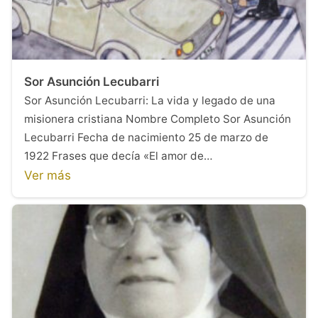
Sor Asunción Lecubarri
Sor Asunción Lecubarri: La vida y legado de una
misionera cristiana Nombre Completo Sor Asunción
Lecubarri Fecha de nacimiento 25 de marzo de
1922 Frases que decía «El amor de…
Ver más