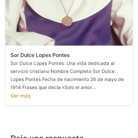
Sor Dulce Lopes Pontes
Sor Dulce Lopes Pontes: Una vida dedicada al
servicio cristiano Nombre Completo Sor Dulce
Lopes Pontes Fecha de nacimiento 26 de mayo de
1914 Frases que decía «Solo el amor…
Ver más