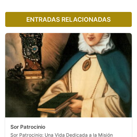
ENTRADAS RELACIONADAS
Sor Patrocinio
Sor Patrocinio: Una Vida Dedicada a la Misión