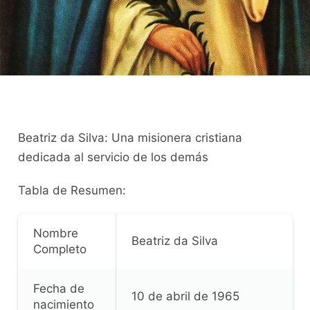
Beatriz da Silva: Una misionera cristiana
dedicada al servicio de los demás
Tabla de Resumen:
Nombre
Beatriz da Silva
Completo
Fecha de
10 de abril de 1965
nacimiento