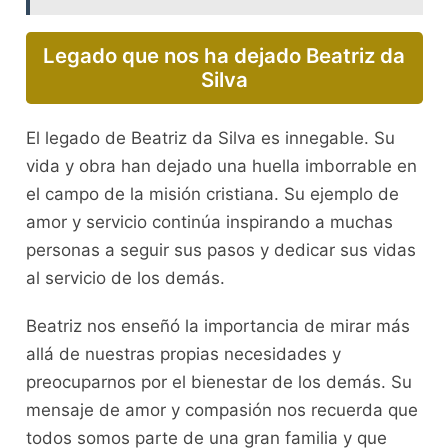
Legado que nos ha dejado Beatriz da
Silva
El legado de Beatriz da Silva es innegable. Su
vida y obra han dejado una huella imborrable en
el campo de la misión cristiana. Su ejemplo de
amor y servicio continúa inspirando a muchas
personas a seguir sus pasos y dedicar sus vidas
al servicio de los demás.
Beatriz nos enseñó la importancia de mirar más
allá de nuestras propias necesidades y
preocuparnos por el bienestar de los demás. Su
mensaje de amor y compasión nos recuerda que
todos somos parte de una gran familia y que