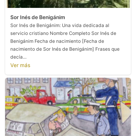
Sor Inés de Benigánim
Sor Inés de Benigánim: Una vida dedicada al
servicio cristiano Nombre Completo Sor Inés de
Benigánim Fecha de nacimiento [Fecha de
nacimiento de Sor Inés de Benigánim] Frases que
decía…
Ver más