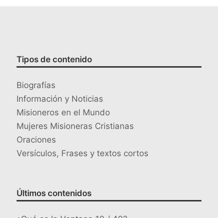
Tipos de contenido
Biografías
Información y Noticias
Misioneros en el Mundo
Mujeres Misioneras Cristianas
Oraciones
Versículos, Frases y textos cortos
Últimos contenidos