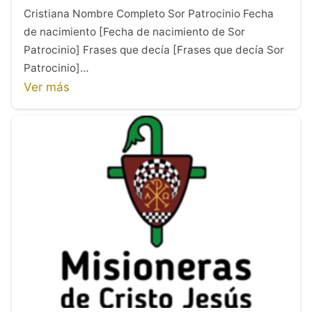
Cristiana Nombre Completo Sor Patrocinio Fecha
de nacimiento [Fecha de nacimiento de Sor
Patrocinio] Frases que decía [Frases que decía Sor
Patrocinio]…
Ver más