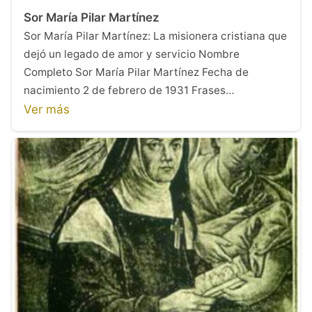
Sor María Pilar Martínez
Sor María Pilar Martínez: La misionera cristiana que
dejó un legado de amor y servicio Nombre
Completo Sor María Pilar Martínez Fecha de
nacimiento 2 de febrero de 1931 Frases…
Ver más