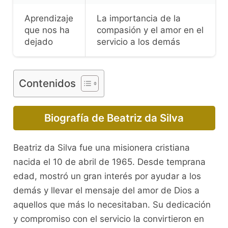
Aprendizaje
La importancia de la
que nos ha
compasión y el amor en el
dejado
servicio a los demás
Contenidos
Biografía de Beatriz da Silva
Beatriz da Silva fue una misionera cristiana
nacida el 10 de abril de 1965. Desde temprana
edad, mostró un gran interés por ayudar a los
demás y llevar el mensaje del amor de Dios a
aquellos que más lo necesitaban. Su dedicación
y compromiso con el servicio la convirtieron en