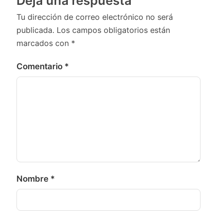
Deja una respuesta
Tu dirección de correo electrónico no será
publicada.
Los campos obligatorios están
marcados con
*
Comentario
*
Nombre
*