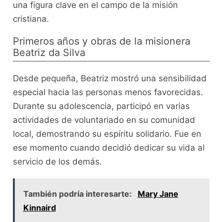
una figura clave en el campo de la misión
cristiana.
Primeros años y obras de la misionera
Beatriz da Silva
Desde pequeña, Beatriz mostró una sensibilidad
especial hacia las personas menos favorecidas.
Durante su adolescencia, participó en varias
actividades de voluntariado en su comunidad
local, demostrando su espíritu solidario. Fue en
ese momento cuando decidió dedicar su vida al
servicio de los demás.
También podría interesarte:
Mary Jane
Kinnaird