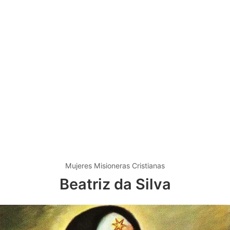
Mujeres Misioneras Cristianas
Beatriz da Silva