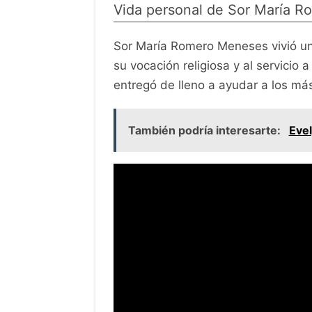
Vida personal de Sor María 
Sor María Romero Meneses vivió una
su vocación religiosa y al servicio
entregó de lleno a ayudar a los má
También podría interesarte:
Eve