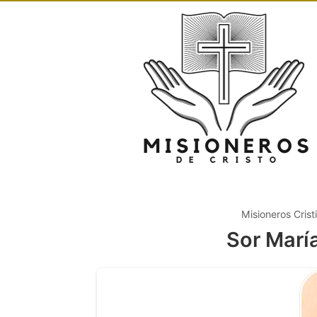
Misioneros Crist
Sor Marí