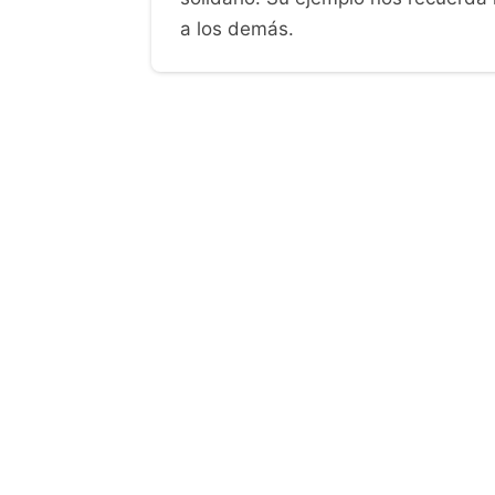
a los demás.