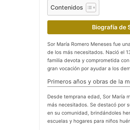
Contenidos
Biografía de
Sor María Romero Meneses fue una m
de los más necesitados. Nació el 
familia devota y comprometida con 
gran vocación por ayudar a los demá
Primeros años y obras de la 
Desde temprana edad, Sor María mos
más necesitados. Se destacó por s
en su comunidad, brindándoles her
escuelas y hogares para niños hué