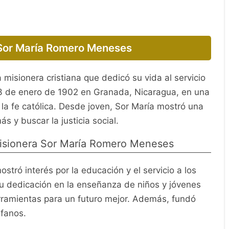
 Sor María Romero Meneses
isionera cristiana que dedicó su vida al servicio
13 de enero de 1902 en Granada, Nicaragua, en una
la fe católica. Desde joven, Sor María mostró una
s y buscar la justicia social.
misionera Sor María Romero Meneses
tró interés por la educación y el servicio a los
u dedicación en la enseñanza de niños y jóvenes
ramientas para un futuro mejor. Además, fundó
rfanos.