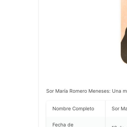
Sor María Romero Meneses: Una misi
Nombre Completo
Sor M
Fecha de