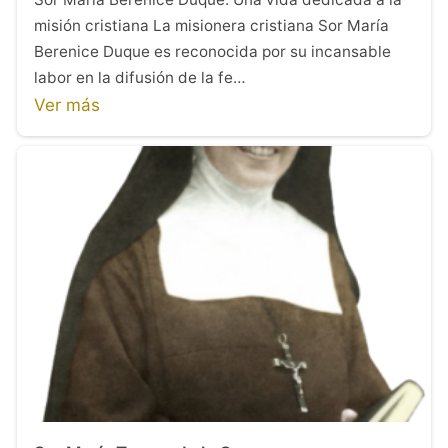
misión cristiana La misionera cristiana Sor María
Berenice Duque es reconocida por su incansable
labor en la difusión de la fe…
Ver más