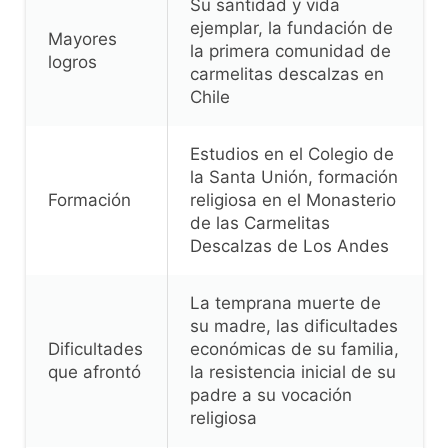
Su santidad y vida
ejemplar, la fundación de
Mayores
la primera comunidad de
logros
carmelitas descalzas en
Chile
Estudios en el Colegio de
la Santa Unión, formación
Formación
religiosa en el Monasterio
de las Carmelitas
Descalzas de Los Andes
La temprana muerte de
su madre, las dificultades
Dificultades
económicas de su familia,
que afrontó
la resistencia inicial de su
padre a su vocación
religiosa