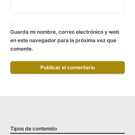
Guarda mi nombre, correo electrónico y web
en este navegador para la próxima vez que
comente.
Tipos de contenido