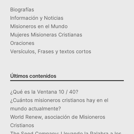
Biografías
Información y Noticias
Misioneros en el Mundo
Mujeres Misioneras Cristianas
Oraciones
Versículos, Frases y textos cortos
Últimos contenidos
¿Qué es la Ventana 10 / 40?
¿Cuántos misioneros cristianos hay en el
mundo actualmente?
World Renew, asociación de Misioneros
Cristianos
The Seed Company: Llevando la Palabra a los