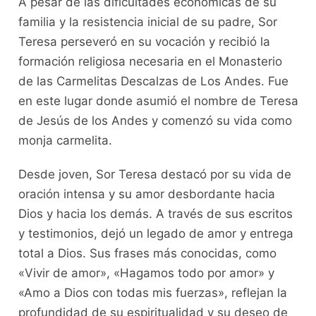
A pesar de las dificultades económicas de su
familia y la resistencia inicial de su padre, Sor
Teresa perseveró en su vocación y recibió la
formación religiosa necesaria en el Monasterio
de las Carmelitas Descalzas de Los Andes. Fue
en este lugar donde asumió el nombre de Teresa
de Jesús de los Andes y comenzó su vida como
monja carmelita.
Desde joven, Sor Teresa destacó por su vida de
oración intensa y su amor desbordante hacia
Dios y hacia los demás. A través de sus escritos
y testimonios, dejó un legado de amor y entrega
total a Dios. Sus frases más conocidas, como
«Vivir de amor», «Hagamos todo por amor» y
«Amo a Dios con todas mis fuerzas», reflejan la
profundidad de su espiritualidad y su deseo de