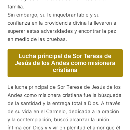
familia.
Sin embargo, su fe inquebrantable y su
confianza en la providencia divina la llevaron a
superar estas adversidades y encontrar la paz
en medio de las pruebas.
Lucha principal de Sor Teresa de
Jesús de los Andes como misionera
cristiana
La lucha principal de Sor Teresa de Jesús de los
Andes como misionera cristiana fue la búsqueda
de la santidad y la entrega total a Dios. A través
de su vida en el Carmelo, dedicada a la oración
y la contemplación, buscó alcanzar la unión
íntima con Dios y vivir en plenitud el amor que él