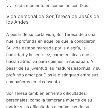
vivir cada momento en comunión con Dios.
Vida personal de Sor Teresa de Jesús de
los Andes
A pesar de su corta vida, Sor Teresa dejó una
huella profunda en aquellos que la conocieron.
Su vida estaba marcada por la alegría, la
humildad y la sencillez, características que la
hacían atractiva para quienes la rodeaban. A
pesar de su juventud, su madurez espiritual y su
profundo amor por Dios la distinguían entre sus
compañeras en el convento.
Sor Teresa también enfrentó dificultades
personales, como la temprana muerte de su
madre y las dificultades económicas de su