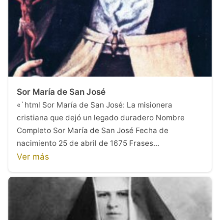
Sor María de San José
«`html Sor María de San José: La misionera
cristiana que dejó un legado duradero Nombre
Completo Sor María de San José Fecha de
nacimiento 25 de abril de 1675 Frases…
Ver más