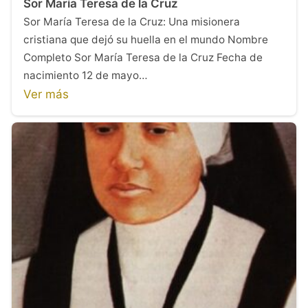
Sor María Teresa de la Cruz
Sor María Teresa de la Cruz: Una misionera
cristiana que dejó su huella en el mundo Nombre
Completo Sor María Teresa de la Cruz Fecha de
nacimiento 12 de mayo…
Ver más