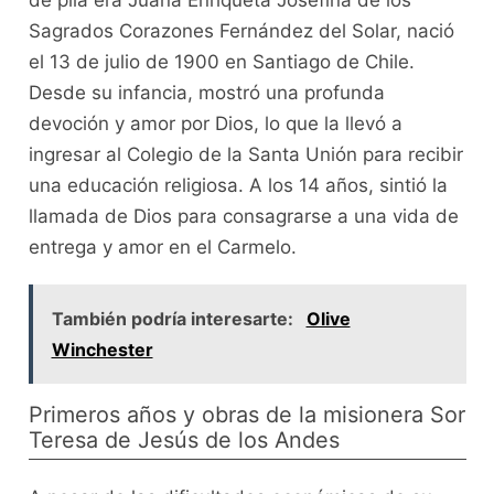
de pila era Juana Enriqueta Josefina de los
Sagrados Corazones Fernández del Solar, nació
el 13 de julio de 1900 en Santiago de Chile.
Desde su infancia, mostró una profunda
devoción y amor por Dios, lo que la llevó a
ingresar al Colegio de la Santa Unión para recibir
una educación religiosa. A los 14 años, sintió la
llamada de Dios para consagrarse a una vida de
entrega y amor en el Carmelo.
También podría interesarte:
Olive
Winchester
Primeros años y obras de la misionera Sor
Teresa de Jesús de los Andes