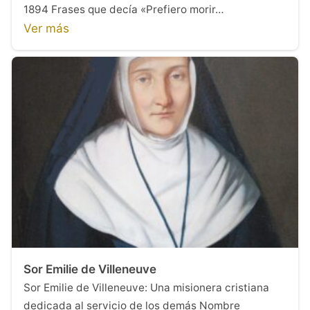
1894 Frases que decía «Prefiero morir…
Ver más
Sor Emilie de Villeneuve
Sor Emilie de Villeneuve: Una misionera cristiana
dedicada al servicio de los demás Nombre