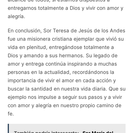
entregarnos totalmente a Dios y vivir con amor y
alegría.
En conclusión, Sor Teresa de Jesús de los Andes
fue una misionera cristiana ejemplar que vivió su
vida en plenitud, entregándose totalmente a
Dios y amando a sus hermanos. Su legado de
amor y entrega continúa inspirando a muchas
personas en la actualidad, recordándonos la
importancia de vivir el amor en cada acción y
buscar la santidad en nuestra vida diaria. Que su
ejemplo nos impulse a seguir sus pasos y a vivir
con amor y alegría en nuestro propio camino de
fe.
También podría interesarte:
Sor María del