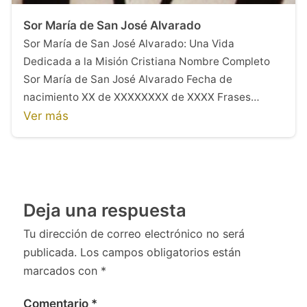
Sor María de San José Alvarado
Sor María de San José Alvarado: Una Vida
Dedicada a la Misión Cristiana Nombre Completo
Sor María de San José Alvarado Fecha de
nacimiento XX de XXXXXXXX de XXXX Frases…
Ver más
Deja una respuesta
Tu dirección de correo electrónico no será
publicada.
Los campos obligatorios están
marcados con
*
Comentario
*