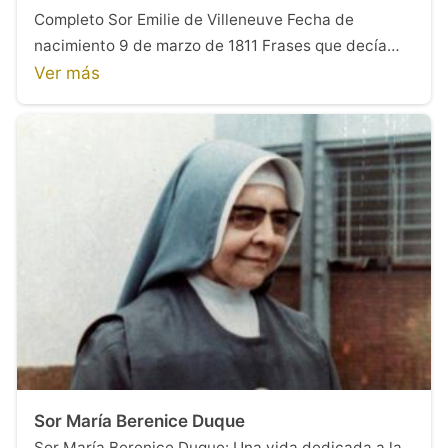
Completo Sor Emilie de Villeneuve Fecha de
nacimiento 9 de marzo de 1811 Frases que decía…
Ver más
Sor María Berenice Duque
Sor María Berenice Duque: Una vida dedicada a la