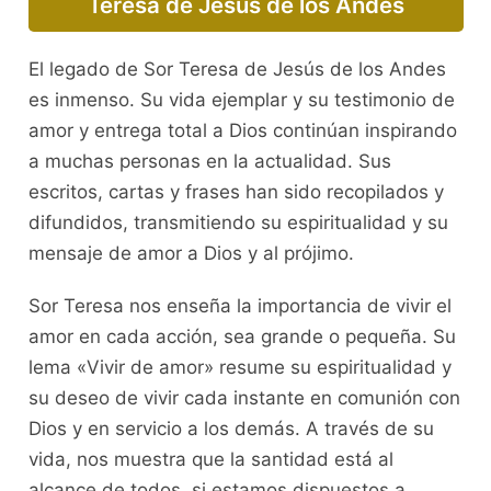
Teresa de Jesús de los Andes
El legado de Sor Teresa de Jesús de los Andes
es inmenso. Su vida ejemplar y su testimonio de
amor y entrega total a Dios continúan inspirando
a muchas personas en la actualidad. Sus
escritos, cartas y frases han sido recopilados y
difundidos, transmitiendo su espiritualidad y su
mensaje de amor a Dios y al prójimo.
Sor Teresa nos enseña la importancia de vivir el
amor en cada acción, sea grande o pequeña. Su
lema «Vivir de amor» resume su espiritualidad y
su deseo de vivir cada instante en comunión con
Dios y en servicio a los demás. A través de su
vida, nos muestra que la santidad está al
alcance de todos, si estamos dispuestos a