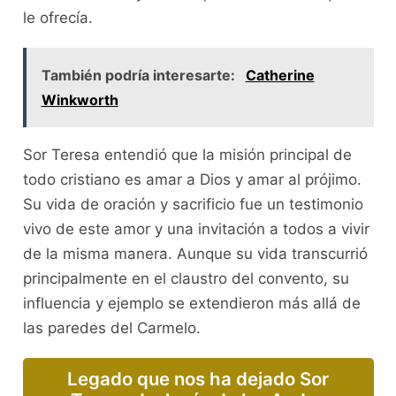
le ofrecía.
También podría interesarte:
Catherine
Winkworth
Sor Teresa entendió que la misión principal de
todo cristiano es amar a Dios y amar al prójimo.
Su vida de oración y sacrificio fue un testimonio
vivo de este amor y una invitación a todos a vivir
de la misma manera. Aunque su vida transcurrió
principalmente en el claustro del convento, su
influencia y ejemplo se extendieron más allá de
las paredes del Carmelo.
Legado que nos ha dejado Sor