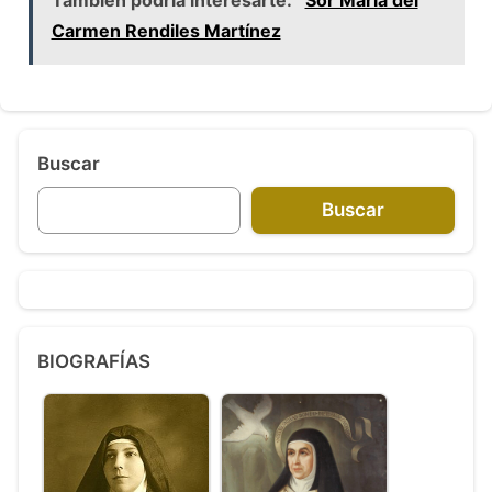
Carmen Rendiles Martínez
Buscar
Buscar
BIOGRAFÍAS