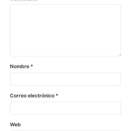
Nombre
*
Correo electrónico
*
Web