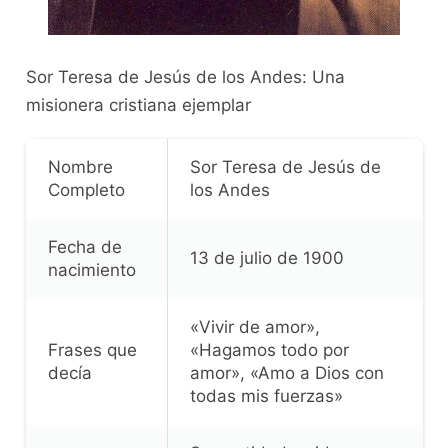
Sor Teresa de Jesús de los Andes: Una
misionera cristiana ejemplar
Nombre
Sor Teresa de Jesús de
Completo
los Andes
Fecha de
13 de julio de 1900
nacimiento
«Vivir de amor»,
Frases que
«Hagamos todo por
decía
amor», «Amo a Dios con
todas mis fuerzas»