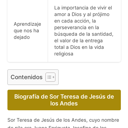
La importancia de vivir el
amor a Dios y al prójimo
en cada acción, la
Aprendizaje
perseverancia en la
que nos ha
búsqueda de la santidad,
dejado
el valor de la entrega
total a Dios en la vida
religiosa
Contenidos
Biografía de Sor Teresa de Jesús de
los Andes
Sor Teresa de Jesús de los Andes, cuyo nombre