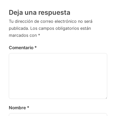
Deja una respuesta
Tu dirección de correo electrónico no será
publicada.
Los campos obligatorios están
marcados con
*
Comentario
*
Nombre
*