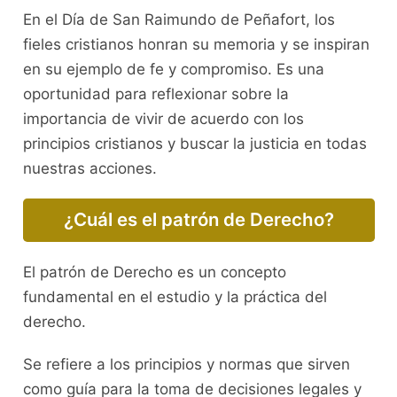
En el Día de San Raimundo de Peñafort, los
fieles cristianos honran su memoria y se inspiran
en su ejemplo de fe y compromiso. Es una
oportunidad para reflexionar sobre la
importancia de vivir de acuerdo con los
principios cristianos y buscar la justicia en todas
nuestras acciones.
¿Cuál es el patrón de Derecho?
El patrón de Derecho es un concepto
fundamental en el estudio y la práctica del
derecho.
Se refiere a los principios y normas que sirven
como guía para la toma de decisiones legales y