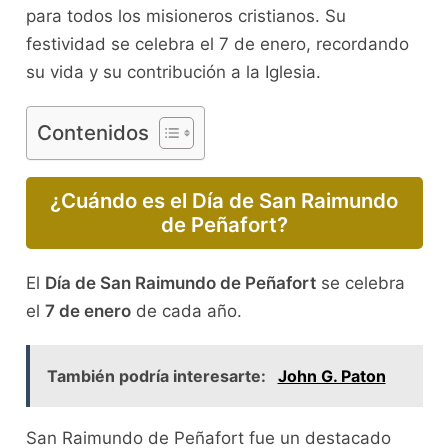
para todos los misioneros cristianos. Su
festividad se celebra el 7 de enero, recordando
su vida y su contribución a la Iglesia.
Contenidos
¿Cuándo es el Día de San Raimundo
de Peñafort?
El
Día de San Raimundo de Peñafort
se celebra
el
7 de enero
de cada año.
También podría interesarte:
John G. Paton
San Raimundo de Peñafort fue un destacado