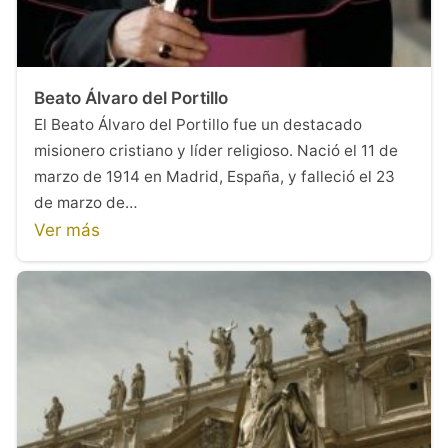
Beato Álvaro del Portillo
El Beato Álvaro del Portillo fue un destacado
misionero cristiano y líder religioso. Nació el 11 de
marzo de 1914 en Madrid, España, y falleció el 23
de marzo de…
Ver más