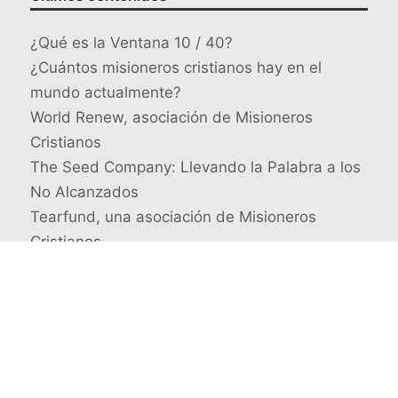
¿Qué es la Ventana 10 / 40?
¿Cuántos misioneros cristianos hay en el
mundo actualmente?
World Renew, asociación de Misioneros
Cristianos
The Seed Company: Llevando la Palabra a los
No Alcanzados
Tearfund, una asociación de Misioneros
Cristianos
Busca un misionero en concreto