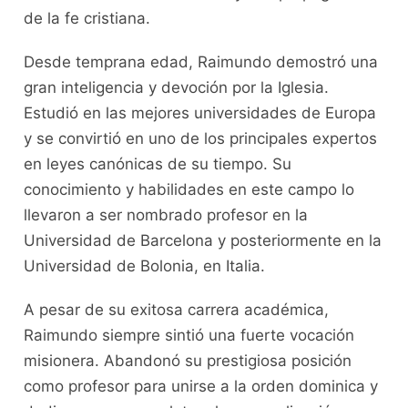
de la fe cristiana.
Desde temprana edad, Raimundo demostró una
gran inteligencia y devoción por la Iglesia.
Estudió en las mejores universidades de Europa
y se convirtió en uno de los principales expertos
en leyes canónicas de su tiempo. Su
conocimiento y habilidades en este campo lo
llevaron a ser nombrado profesor en la
Universidad de Barcelona y posteriormente en la
Universidad de Bolonia, en Italia.
A pesar de su exitosa carrera académica,
Raimundo siempre sintió una fuerte vocación
misionera. Abandonó su prestigiosa posición
como profesor para unirse a la orden dominica y