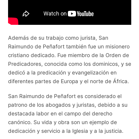
Además de su trabajo como jurista, San
Raimundo de Peñafort también fue un misionero
cristiano dedicado. Fue miembro de la Orden de
Predicadores, conocida como los dominicos, y se
dedicó a la predicación y evangelización en
diferentes partes de Europa y el norte de África.
San Raimundo de Peñafort es considerado el
patrono de los abogados y juristas, debido a su
destacada labor en el campo del derecho
canónico. Su vida y obra son un ejemplo de
dedicación y servicio a la Iglesia y a la justicia.