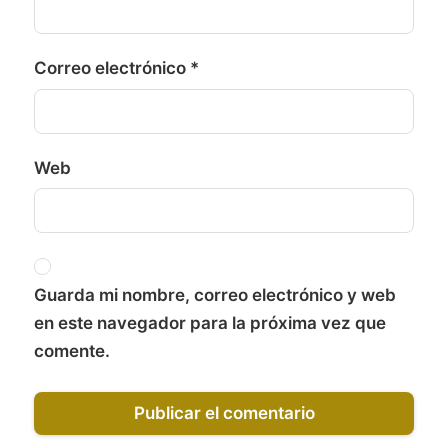
Correo electrónico
*
Web
Guarda mi nombre, correo electrónico y web
en este navegador para la próxima vez que
comente.