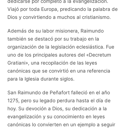
dedicarse por completo a la evangelización.
Viajó por toda Europa, predicando la palabra de
Dios y convirtiendo a muchos al cristianismo.
Además de su labor misionera, Raimundo
también se destacó por su trabajo en la
organización de la legislación eclesiástica. Fue
uno de los principales autores del «Decretum
Gratiani», una recopilación de las leyes
canónicas que se convirtió en una referencia
para la Iglesia durante siglos.
San Raimundo de Peñafort falleció en el año
1275, pero su legado perdura hasta el día de
hoy. Su devoción a Dios, su dedicación a la
evangelización y su conocimiento en leyes
canónicas lo convierten en un ejemplo a seguir