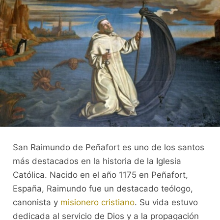
San Raimundo de Peñafort es uno de los santos
más destacados en la historia de la Iglesia
Católica. Nacido en el año 1175 en Peñafort,
España, Raimundo fue un destacado teólogo,
canonista y
misionero cristiano
. Su vida estuvo
dedicada al servicio de Dios y a la propagación