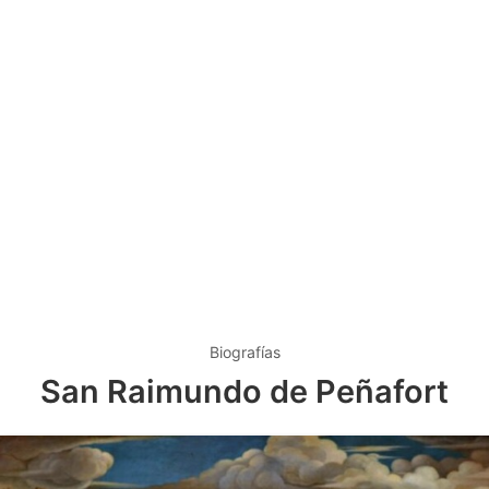
Biografías
San Raimundo de Peñafort