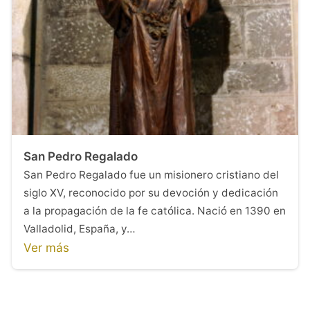
San Pedro Regalado
San Pedro Regalado fue un misionero cristiano del
siglo XV, reconocido por su devoción y dedicación
a la propagación de la fe católica. Nació en 1390 en
Valladolid, España, y…
Ver más