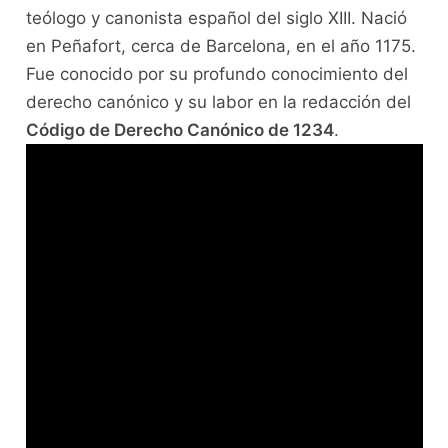
teólogo y canonista español del siglo XIII. Nació
en Peñafort, cerca de Barcelona, en el año 1175.
Fue conocido por su profundo conocimiento del
derecho canónico y su labor en la redacción del
Código de Derecho Canónico de 1234
.