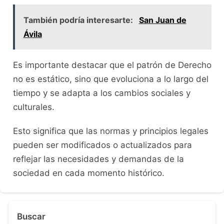
También podría interesarte:
San Juan de
Ávila
Es importante destacar que el patrón de Derecho
no es estático, sino que evoluciona a lo largo del
tiempo y se adapta a los cambios sociales y
culturales.
Esto significa que las normas y principios legales
pueden ser modificados o actualizados para
reflejar las necesidades y demandas de la
sociedad en cada momento histórico.
Buscar