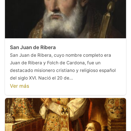
San Juan de Ribera
San Juan de Ribera, cuyo nombre completo era
Juan de Ribera y Folch de Cardona, fue un
destacado misionero cristiano y religioso español
del siglo XVI. Nació el 20 de…
Ver más