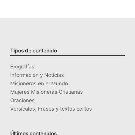
Tipos de contenido
Biografías
Información y Noticias
Misioneros en el Mundo
Mujeres Misioneras Cristianas
Oraciones
Versículos, Frases y textos cortos
Últimos contenidos