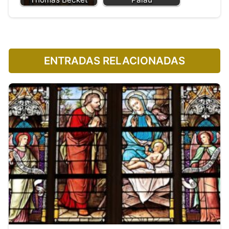
ENTRADAS RELACIONADAS