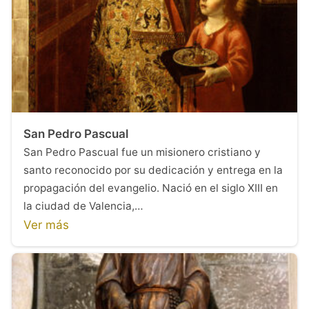
San Pedro Pascual
San Pedro Pascual fue un misionero cristiano y
santo reconocido por su dedicación y entrega en la
propagación del evangelio. Nació en el siglo XIII en
la ciudad de Valencia,…
Ver más