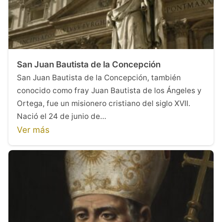
San Juan Bautista de la Concepción
San Juan Bautista de la Concepción, también
conocido como fray Juan Bautista de los Ángeles y
Ortega, fue un misionero cristiano del siglo XVII.
Nació el 24 de junio de…
Ver más