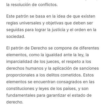
la resolución de conflictos.
Este patrón se basa en la idea de que existen
reglas universales y objetivas que deben ser
seguidas para lograr la justicia y el orden en la
sociedad.
El patrón de Derecho se compone de diferentes
elementos, como la igualdad ante la ley, la
imparcialidad de los jueces, el respeto a los
derechos humanos y la aplicación de sanciones
proporcionales a los delitos cometidos. Estos
elementos se encuentran consagrados en las
constituciones y leyes de los países, y son
fundamentales para garantizar el estado de
derecho.