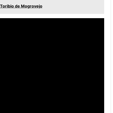
Toribio de Mogrovejo