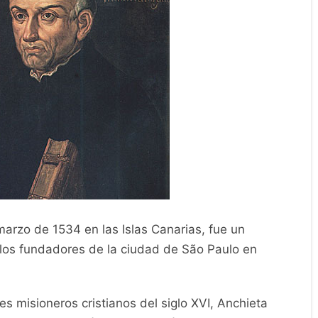
marzo de 1534 en las Islas Canarias, fue un
 los fundadores de la ciudad de São Paulo en
 misioneros cristianos del siglo XVI, Anchieta