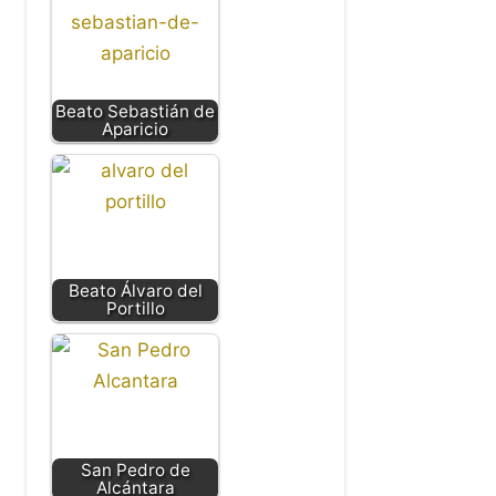
Beato Sebastián de
Aparicio
Beato Álvaro del
Portillo
San Pedro de
Alcántara