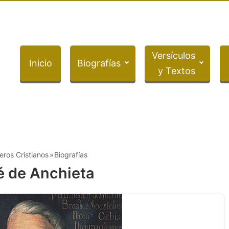
Versículos
Inicio
Biografías
y Textos
eros Cristianos
Biografías
é de Anchieta