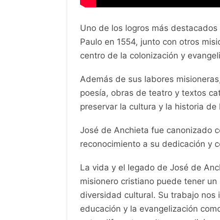
Uno de los logros más destacados 
Paulo en 1554, junto con otros misi
centro de la colonización y evangeli
Además de sus labores misioneras, A
poesía, obras de teatro y textos ca
preservar la cultura y la historia de 
José de Anchieta fue canonizado c
reconocimiento a su dedicación y co
La vida y el legado de José de Anc
misionero cristiano puede tener un
diversidad cultural. Su trabajo nos 
educación y la evangelización com