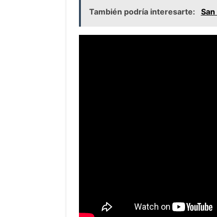
También podría interesarte:
San 