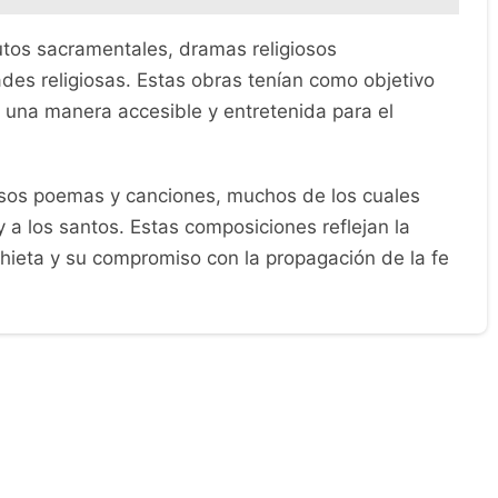
utos sacramentales, dramas religiosos
des religiosas. Estas obras tenían como objetivo
e una manera accesible y entretenida para el
sos poemas y canciones, muchos de los cuales
 a los santos. Estas composiciones reflejan la
hieta y su compromiso con la propagación de la fe