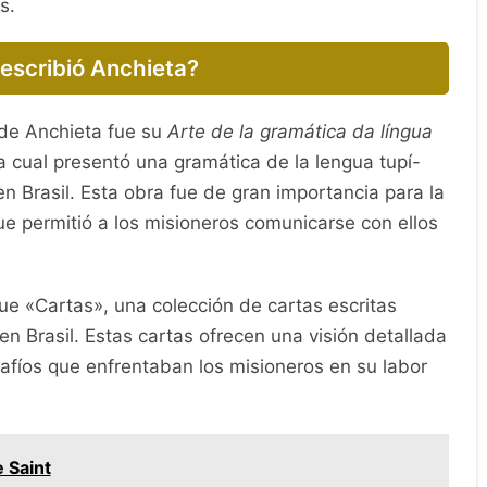
s.
escribió Anchieta?
de Anchieta fue su
Arte de la gramática da língua
la cual presentó una gramática de la lengua tupí-
en Brasil. Esta obra fue de gran importancia para la
ue permitió a los misioneros comunicarse con ellos
ue «Cartas», una colección de cartas escritas
n Brasil. Estas cartas ofrecen una visión detallada
safíos que enfrentaban los misioneros en su labor
 Saint