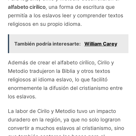
alfabeto cirílico
, una forma de escritura que
permitía a los eslavos leer y comprender textos
religiosos en su propio idioma.
También podría interesarte:
William Carey
Además de crear el alfabeto cirílico, Cirilo y
Metodio tradujeron la Biblia y otros textos
religiosos al idioma eslavo, lo que facilitó
enormemente la difusión del cristianismo entre
los eslavos.
La labor de Cirilo y Metodio tuvo un impacto
duradero en la región, ya que no solo lograron
convertir a muchos eslavos al cristianismo, sino