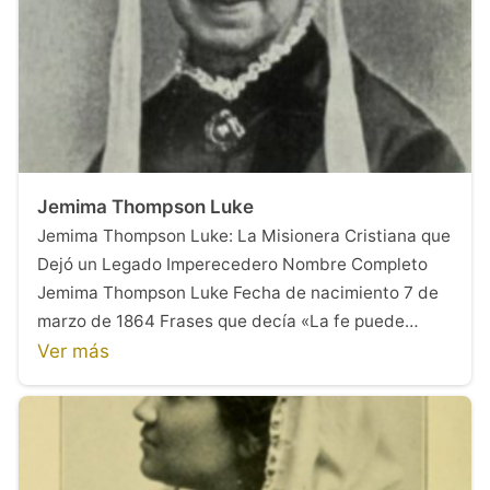
Jemima Thompson Luke
Jemima Thompson Luke: La Misionera Cristiana que
Dejó un Legado Imperecedero Nombre Completo
Jemima Thompson Luke Fecha de nacimiento 7 de
marzo de 1864 Frases que decía «La fe puede…
Ver más