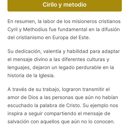
Cirilo y metodio
En resumen, la labor de los misioneros cristianos
Cyril y Methodius fue fundamental en la difusión
del cristianismo en Europa del Este.
Su dedicación, valentía y habilidad para adaptar
el mensaje divino a las diferentes culturas y
lenguajes, dejaron un legado perdurable en la
historia de la Iglesia.
A través de su trabajo, lograron transmitir el
amor de Dios a las personas que aún no habían
escuchado la palabra de Cristo. Su ejemplo nos
inspira a seguir compartiendo el mensaje de
salvación con aquellos que aún no lo conocen.