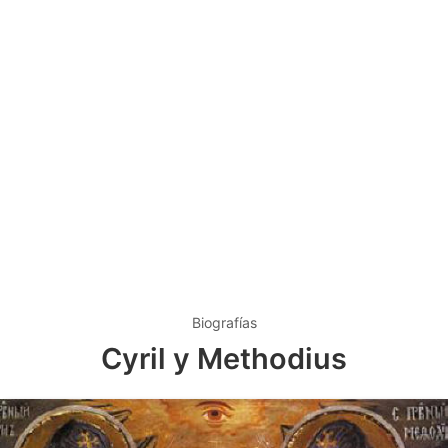
Biografías
Cyril y Methodius