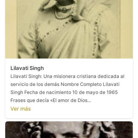
Lilavati Singh
Lilavati Singh: Una misionera cristiana dedicada al
servicio de los demás Nombre Completo Lilavati
Singh Fecha de nacimiento 10 de mayo de 1965
Frases que decía «El amor de Dios…
Ver más