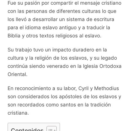
Fue su pasión por compartir el mensaje cristiano
con las personas de diferentes culturas lo que
los llevó a desarrollar un sistema de escritura
para el idioma eslavo antiguo y a traducir la
Biblia y otros textos religiosos al eslavo.
Su trabajo tuvo un impacto duradero en la
cultura y la religión de los eslavos, y su legado
continúa siendo venerado en la Iglesia Ortodoxa
Oriental.
En reconocimiento a su labor, Cyril y Methodius
son considerados los apóstoles de los eslavos y
son recordados como santos en la tradición
cristiana.
Contenidos