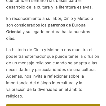
que también sentaron las bases para el
desarrollo de la cultura y la literatura eslavas.
En reconocimiento a su labor, Cirilo y Metodio
son considerados los
patronos de Europa
Oriental
y su legado perdura hasta nuestros
días.
La historia de Cirilo y Metodio nos muestra el
poder transformador que puede tener la difusión
de un mensaje religioso cuando se adapta a las
necesidades y particularidades de una cultura.
Además, nos invita a reflexionar sobre la
importancia del diálogo intercultural y la
valoración de la diversidad en el ámbito
religioso.