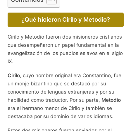
¿Qué hicieron Cirilo y Metodio?
Cirilo y Metodio fueron dos misioneros cristianos
que desempeñaron un papel fundamental en la
evangelización de los pueblos eslavos en el siglo
IX.
Cirilo
, cuyo nombre original era Constantino, fue
un monje bizantino que se destacó por su
conocimiento de lenguas extranjeras y por su
habilidad como traductor. Por su parte,
Metodio
era el hermano menor de Cirilo y también se
destacaba por su dominio de varios idiomas.
Estos dos misioneros fueron enviados por el