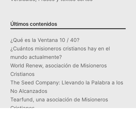
Últimos contenidos
¿Qué es la Ventana 10 / 40?
¿Cuántos misioneros cristianos hay en el
mundo actualmente?
World Renew, asociación de Misioneros
Cristianos
The Seed Company: Llevando la Palabra a los
No Alcanzados
Tearfund, una asociación de Misioneros
Cristianos
Busca un misionero en concreto