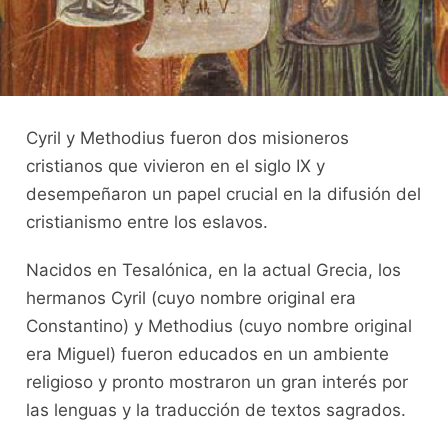
Cyril y Methodius fueron dos misioneros
cristianos que vivieron en el siglo IX y
desempeñaron un papel crucial en la difusión del
cristianismo entre los eslavos.
Nacidos en Tesalónica, en la actual Grecia, los
hermanos Cyril (cuyo nombre original era
Constantino) y Methodius (cuyo nombre original
era Miguel) fueron educados en un ambiente
religioso y pronto mostraron un gran interés por
las lenguas y la traducción de textos sagrados.