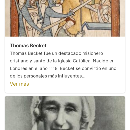
Thomas Becket
Thomas Becket fue un destacado misionero
cristiano y santo de la Iglesia Católica. Nacido en
Londres en el año 1118, Becket se convirtió en uno
de los personajes más influyentes…
Ver más