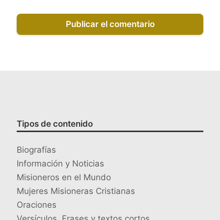
Tipos de contenido
Biografías
Información y Noticias
Misioneros en el Mundo
Mujeres Misioneras Cristianas
Oraciones
Versículos, Frases y textos cortos