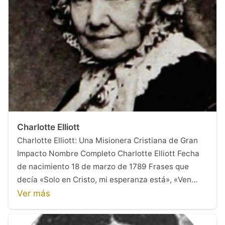
Charlotte Elliott
Charlotte Elliott: Una Misionera Cristiana de Gran
Impacto Nombre Completo Charlotte Elliott Fecha
de nacimiento 18 de marzo de 1789 Frases que
decía «Solo en Cristo, mi esperanza está», «Ven…
Ver más