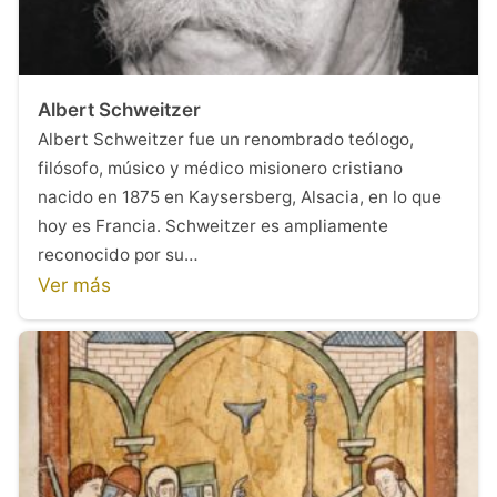
Albert Schweitzer
Albert Schweitzer fue un renombrado teólogo,
filósofo, músico y médico misionero cristiano
nacido en 1875 en Kaysersberg, Alsacia, en lo que
hoy es Francia. Schweitzer es ampliamente
reconocido por su…
Ver más