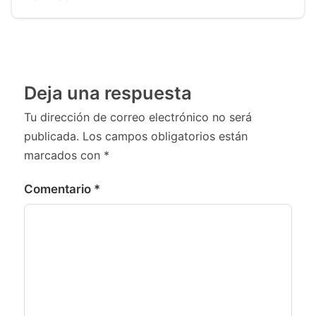
Deja una respuesta
Tu dirección de correo electrónico no será
publicada.
Los campos obligatorios están
marcados con
*
Comentario
*