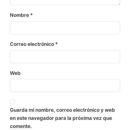
Nombre
*
Correo electrónico
*
Web
Guarda mi nombre, correo electrónico y web
en este navegador para la próxima vez que
comente.