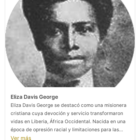
Eliza Davis George
Eliza Davis George se destacó como una misionera
cristiana cuya devoción y servicio transformaron
vidas en Liberia, África Occidental. Nacida en una
época de opresión racial y limitaciones para las…
Ver más