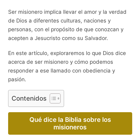
Ser misionero implica llevar el amor y la verdad
de Dios a diferentes culturas, naciones y
personas, con el propósito de que conozcan y
acepten a Jesucristo como su Salvador.
En este artículo, exploraremos lo que Dios dice
acerca de ser misionero y cómo podemos
responder a ese llamado con obediencia y
pasión.
Contenidos
Qué dice la Biblia sobre los
misioneros