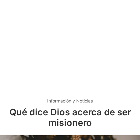
Información y Noticias
Qué dice Dios acerca de ser
misionero