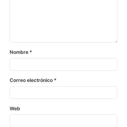
Nombre
*
Correo electrónico
*
Web