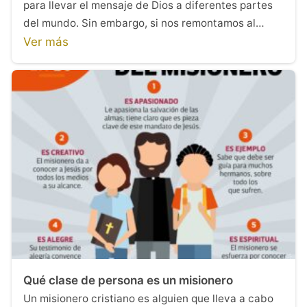
para llevar el mensaje de Dios a diferentes partes
del mundo. Sin embargo, si nos remontamos al…
Ver más
Qué clase de persona es un misionero
Un misionero cristiano es alguien que lleva a cabo