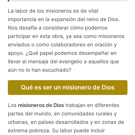
La labor de los misioneros es de vital
importancia en la expansión del reino de Dios.
Nos desafía a considerar cómo podemos
participar en esta obra, ya sea como misioneros
enviados o como colaboradores en oración y
apoyo. ¿Qué papel podemos desempeñar en
llevar el mensaje del evangelio a aquellos que
aún no lo han escuchado?
Qué es ser un misionero de Dios
Los
misioneros de Dios
trabajan en diferentes
partes del mundo, en comunidades rurales y
urbanas, en países desarrollados y en zonas de
extrema pobreza. Su labor puede incluir