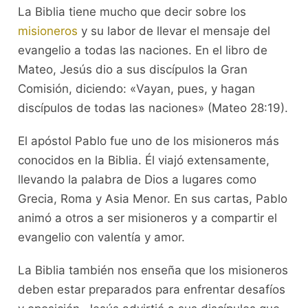
La Biblia tiene mucho que decir sobre los
misioneros
y su labor de llevar el mensaje del
evangelio a todas las naciones. En el libro de
Mateo, Jesús dio a sus discípulos la Gran
Comisión, diciendo: «Vayan, pues, y hagan
discípulos de todas las naciones» (Mateo 28:19).
El apóstol Pablo fue uno de los misioneros más
conocidos en la Biblia. Él viajó extensamente,
llevando la palabra de Dios a lugares como
Grecia, Roma y Asia Menor. En sus cartas, Pablo
animó a otros a ser misioneros y a compartir el
evangelio con valentía y amor.
La Biblia también nos enseña que los misioneros
deben estar preparados para enfrentar desafíos