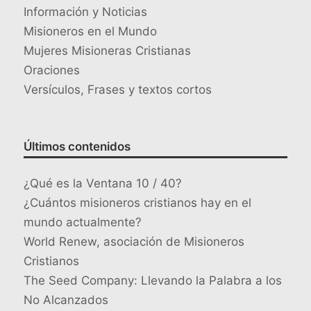
Información y Noticias
Misioneros en el Mundo
Mujeres Misioneras Cristianas
Oraciones
Versículos, Frases y textos cortos
Últimos contenidos
¿Qué es la Ventana 10 / 40?
¿Cuántos misioneros cristianos hay en el
mundo actualmente?
World Renew, asociación de Misioneros
Cristianos
The Seed Company: Llevando la Palabra a los
No Alcanzados