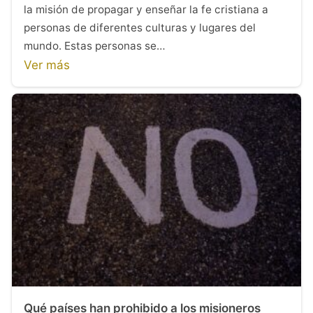
la misión de propagar y enseñar la fe cristiana a
personas de diferentes culturas y lugares del
mundo. Estas personas se…
Ver más
Qué países han prohibido a los misioneros