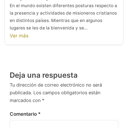
En el mundo existen diferentes posturas respecto a
la presencia y actividades de misioneros cristianos
en distintos países. Mientras que en algunos
lugares se les da la bienvenida y se…
Ver más
Deja una respuesta
Tu dirección de correo electrónico no será
publicada.
Los campos obligatorios están
marcados con
*
Comentario
*