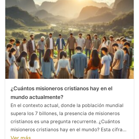
¿Cuántos misioneros cristianos hay en el
mundo actualmente?
En el contexto actual, donde la población mundial
supera los 7 billones, la presencia de misioneros
cristianos es una pregunta recurrente. ¿Cuántos
misioneros cristianos hay en el mundo? Esta cifra…
Ver más