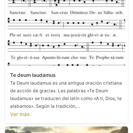
Te deum laudamus
Te Deum laudamus es una antigua oración cristiana
de acción de gracias. Las palabras «Te Deum
laudamus» se traducen del latín como «A ti, Dios, te
alabamos». Según la tradición,…
Ver más