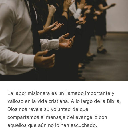
La labor misionera es un llamado importante y
valioso en la vida cristiana. A lo largo de la Biblia,
Dios nos revela su voluntad de que
compartamos el mensaje del evangelio con
aquellos que aún no lo han escuchado.