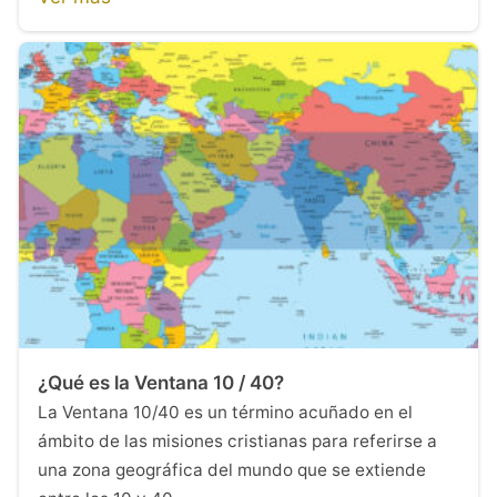
¿Qué es la Ventana 10 / 40?
La Ventana 10/40 es un término acuñado en el
ámbito de las misiones cristianas para referirse a
una zona geográfica del mundo que se extiende