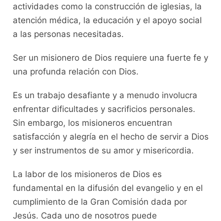
actividades como la construcción de iglesias, la
atención médica, la educación y el apoyo social
a las personas necesitadas.
Ser un misionero de Dios requiere una fuerte fe y
una profunda relación con Dios.
Es un trabajo desafiante y a menudo involucra
enfrentar dificultades y sacrificios personales.
Sin embargo, los misioneros encuentran
satisfacción y alegría en el hecho de servir a Dios
y ser instrumentos de su amor y misericordia.
La labor de los misioneros de Dios es
fundamental en la difusión del evangelio y en el
cumplimiento de la Gran Comisión dada por
Jesús. Cada uno de nosotros puede