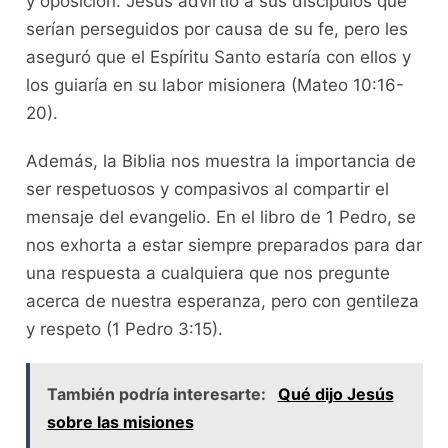
y oposición. Jesús advirtió a sus discípulos que
serían perseguidos por causa de su fe, pero les
aseguró que el Espíritu Santo estaría con ellos y
los guiaría en su labor misionera (Mateo 10:16-
20).
Además, la Biblia nos muestra la importancia de
ser respetuosos y compasivos al compartir el
mensaje del evangelio. En el libro de 1 Pedro, se
nos exhorta a estar siempre preparados para dar
una respuesta a cualquiera que nos pregunte
acerca de nuestra esperanza, pero con gentileza
y respeto (1 Pedro 3:15).
También podría interesarte:
Qué dijo Jesús
sobre las misiones