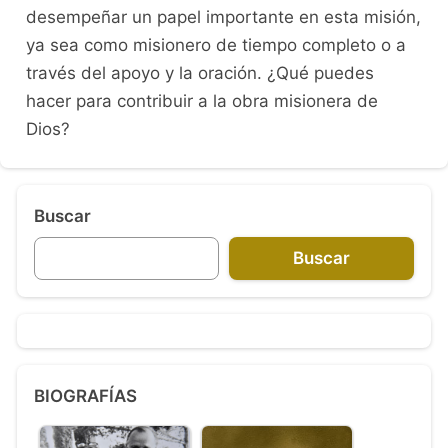
desempeñar un papel importante en esta misión,
ya sea como misionero de tiempo completo o a
través del apoyo y la oración. ¿Qué puedes
hacer para contribuir a la obra misionera de
Dios?
Buscar
Buscar
BIOGRAFÍAS