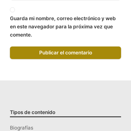
Guarda mi nombre, correo electrónico y web
en este navegador para la próxima vez que
comente.
Tipos de contenido
Biografías