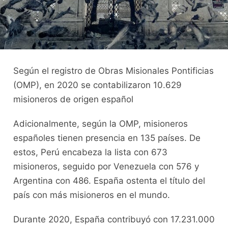
Según el registro de Obras Misionales Pontificias
(OMP), en 2020 se contabilizaron 10.629
misioneros de origen español
Adicionalmente, según la OMP, misioneros
españoles tienen presencia en 135 países. De
estos, Perú encabeza la lista con 673
misioneros, seguido por Venezuela con 576 y
Argentina con 486. España ostenta el título del
país con más misioneros en el mundo.
Durante 2020, España contribuyó con 17.231.000