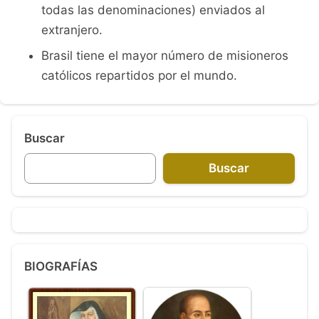
todas las denominaciones) enviados al
extranjero.
Brasil tiene el mayor número de misioneros
católicos repartidos por el mundo.
Buscar
Buscar
BIOGRAFÍAS