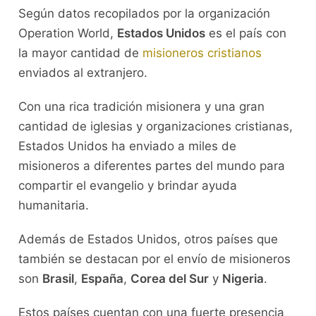
Según datos recopilados por la organización
Operation World,
Estados Unidos
es el país con
la mayor cantidad de
misioneros cristianos
enviados al extranjero.
Con una rica tradición misionera y una gran
cantidad de iglesias y organizaciones cristianas,
Estados Unidos ha enviado a miles de
misioneros a diferentes partes del mundo para
compartir el evangelio y brindar ayuda
humanitaria.
Además de Estados Unidos, otros países que
también se destacan por el envío de misioneros
son
Brasil
,
España
,
Corea del Sur
y
Nigeria
.
Estos países cuentan con una fuerte presencia