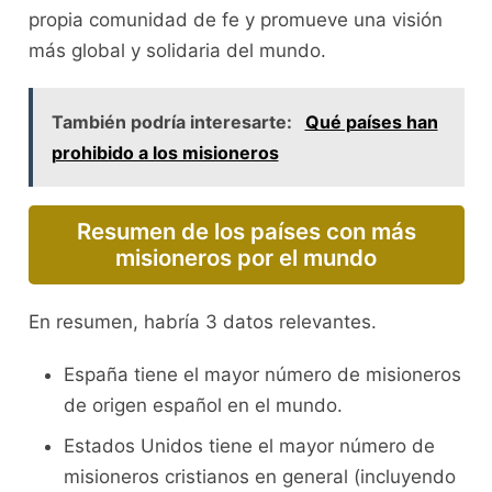
propia comunidad de fe y promueve una visión
más global y solidaria del mundo.
También podría interesarte:
Qué países han
prohibido a los misioneros
Resumen de los países con más
misioneros por el mundo
En resumen, habría 3 datos relevantes.
España tiene el mayor número de misioneros
de origen español en el mundo.
Estados Unidos tiene el mayor número de
misioneros cristianos en general (incluyendo