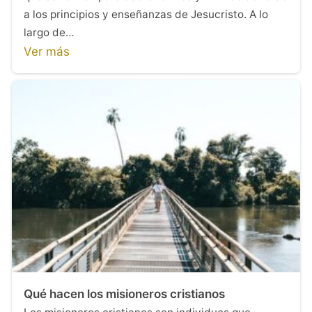
a los principios y enseñanzas de Jesucristo. A lo
largo de…
Ver más
Qué hacen los misioneros cristianos