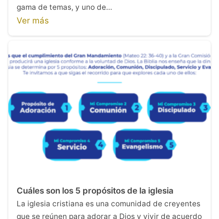
gama de temas, y uno de…
Ver más
Cuáles son los 5 propósitos de la iglesia
La iglesia cristiana es una comunidad de creyentes
que se reúnen para adorar a Dios y vivir de acuerdo