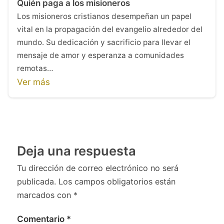
Quién paga a los misioneros
Los misioneros cristianos desempeñan un papel
vital en la propagación del evangelio alrededor del
mundo. Su dedicación y sacrificio para llevar el
mensaje de amor y esperanza a comunidades
remotas…
Ver más
Deja una respuesta
Tu dirección de correo electrónico no será
publicada.
Los campos obligatorios están
marcados con
*
Comentario
*