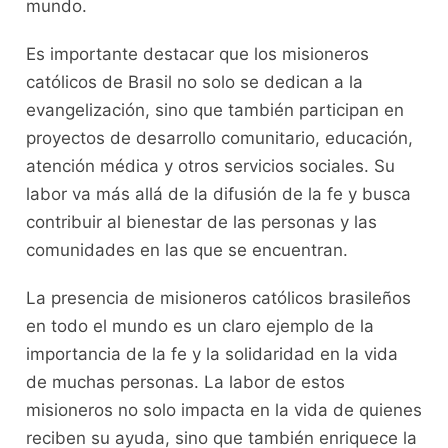
mundo.
Es importante destacar que los misioneros
católicos de Brasil no solo se dedican a la
evangelización, sino que también participan en
proyectos de desarrollo comunitario, educación,
atención médica y otros servicios sociales. Su
labor va más allá de la difusión de la fe y busca
contribuir al bienestar de las personas y las
comunidades en las que se encuentran.
La presencia de misioneros católicos brasileños
en todo el mundo es un claro ejemplo de la
importancia de la fe y la solidaridad en la vida
de muchas personas. La labor de estos
misioneros no solo impacta en la vida de quienes
reciben su ayuda, sino que también enriquece la