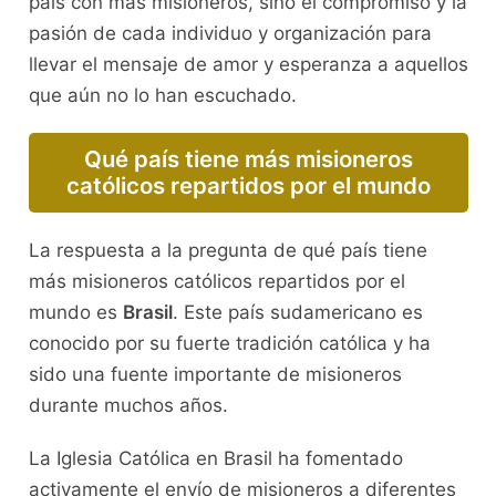
país con más misioneros, sino el compromiso y la
pasión de cada individuo y organización para
llevar el mensaje de amor y esperanza a aquellos
que aún no lo han escuchado.
Qué país tiene más misioneros
católicos repartidos por el mundo
La respuesta a la pregunta de qué país tiene
más misioneros católicos repartidos por el
mundo es
Brasil
. Este país sudamericano es
conocido por su fuerte tradición católica y ha
sido una fuente importante de misioneros
durante muchos años.
La Iglesia Católica en Brasil ha fomentado
activamente el envío de misioneros a diferentes