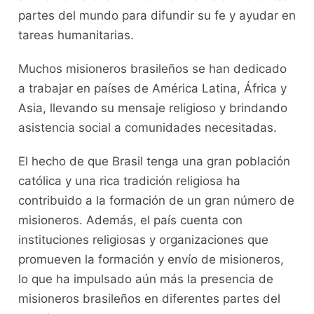
partes del mundo para difundir su fe y ayudar en
tareas humanitarias.
Muchos misioneros brasileños se han dedicado
a trabajar en países de América Latina, África y
Asia, llevando su mensaje religioso y brindando
asistencia social a comunidades necesitadas.
El hecho de que Brasil tenga una gran población
católica y una rica tradición religiosa ha
contribuido a la formación de un gran número de
misioneros. Además, el país cuenta con
instituciones religiosas y organizaciones que
promueven la formación y envío de misioneros,
lo que ha impulsado aún más la presencia de
misioneros brasileños en diferentes partes del