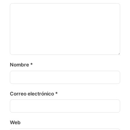
Nombre
*
Correo electrónico
*
Web