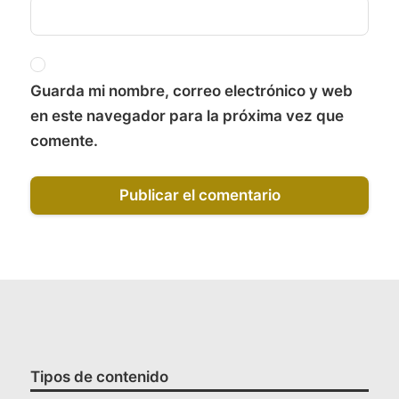
Guarda mi nombre, correo electrónico y web
en este navegador para la próxima vez que
comente.
Tipos de contenido