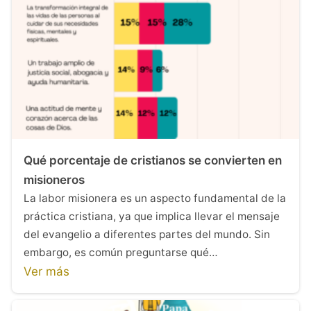
Qué porcentaje de cristianos se convierten en
misioneros
La labor misionera es un aspecto fundamental de la
práctica cristiana, ya que implica llevar el mensaje
del evangelio a diferentes partes del mundo. Sin
embargo, es común preguntarse qué…
Ver más