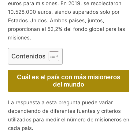
euros para misiones. En 2019, se recolectaron
10.528.000 euros, siendo superados solo por
Estados Unidos. Ambos países, juntos,
proporcionan el 52,2% del fondo global para las
misiones.
Contenidos
Cuál es el país con más misioneros
del mundo
La respuesta a esta pregunta puede variar
dependiendo de diferentes fuentes y criterios
utilizados para medir el número de misioneros en
cada país.