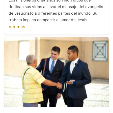
Los misioneros cristianos son individuos que
dedican sus vidas a llevar el mensaje del evangelio
de Jesucristo a diferentes partes del mundo. Su
trabajo implica compartir el amor de Jesús…
Ver más