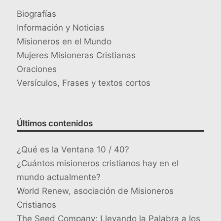
Biografías
Información y Noticias
Misioneros en el Mundo
Mujeres Misioneras Cristianas
Oraciones
Versículos, Frases y textos cortos
Últimos contenidos
¿Qué es la Ventana 10 / 40?
¿Cuántos misioneros cristianos hay en el
mundo actualmente?
World Renew, asociación de Misioneros
Cristianos
The Seed Company: Llevando la Palabra a los