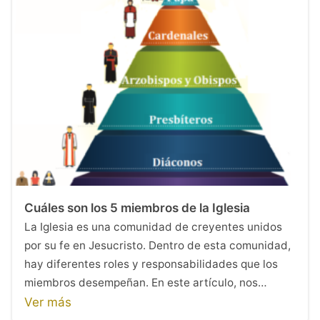
Cuáles son los 5 miembros de la Iglesia
La Iglesia es una comunidad de creyentes unidos
por su fe en Jesucristo. Dentro de esta comunidad,
hay diferentes roles y responsabilidades que los
miembros desempeñan. En este artículo, nos…
Ver más