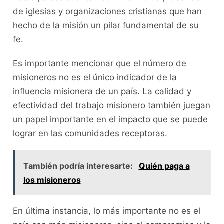
de iglesias y organizaciones cristianas que han
hecho de la misión un pilar fundamental de su
fe.
Es importante mencionar que el número de
misioneros no es el único indicador de la
influencia misionera de un país. La calidad y
efectividad del trabajo misionero también juegan
un papel importante en el impacto que se puede
lograr en las comunidades receptoras.
También podría interesarte:
Quién paga a
los misioneros
En última instancia, lo más importante no es el