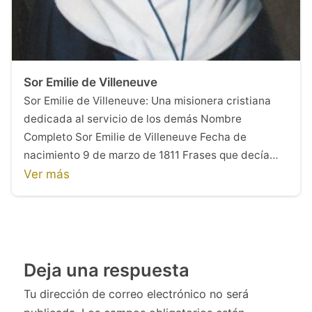
Sor Emilie de Villeneuve
Sor Emilie de Villeneuve: Una misionera cristiana
dedicada al servicio de los demás Nombre
Completo Sor Emilie de Villeneuve Fecha de
nacimiento 9 de marzo de 1811 Frases que decía…
Ver más
Deja una respuesta
Tu dirección de correo electrónico no será