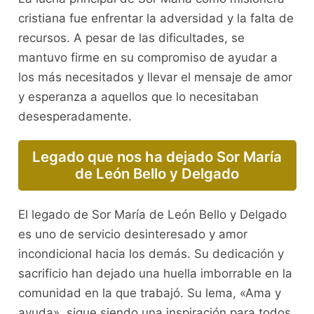
cristiana fue enfrentar la adversidad y la falta de
recursos. A pesar de las dificultades, se
mantuvo firme en su compromiso de ayudar a
los más necesitados y llevar el mensaje de amor
y esperanza a aquellos que lo necesitaban
desesperadamente.
Legado que nos ha dejado Sor María
de León Bello y Delgado
El legado de Sor María de León Bello y Delgado
es uno de servicio desinteresado y amor
incondicional hacia los demás. Su dedicación y
sacrificio han dejado una huella imborrable en la
comunidad en la que trabajó. Su lema, «Ama y
ayuda», sigue siendo una inspiración para todos