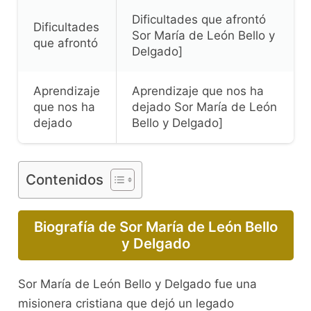
Dificultades que afrontó
Dificultades
Sor María de León Bello y
que afrontó
Delgado]
Aprendizaje
Aprendizaje que nos ha
que nos ha
dejado Sor María de León
dejado
Bello y Delgado]
Contenidos
Biografía de Sor María de León Bello
y Delgado
Sor María de León Bello y Delgado fue una
misionera cristiana que dejó un legado