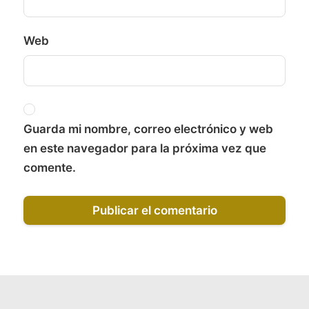
Web
Guarda mi nombre, correo electrónico y web
en este navegador para la próxima vez que
comente.