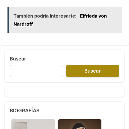
También podría interesarte:
Elfrieda von
Nardroff
Buscar
Buscar
BIOGRAFÍAS