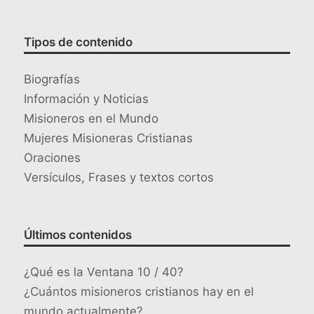
Tipos de contenido
Biografías
Información y Noticias
Misioneros en el Mundo
Mujeres Misioneras Cristianas
Oraciones
Versículos, Frases y textos cortos
Últimos contenidos
¿Qué es la Ventana 10 / 40?
¿Cuántos misioneros cristianos hay en el
mundo actualmente?