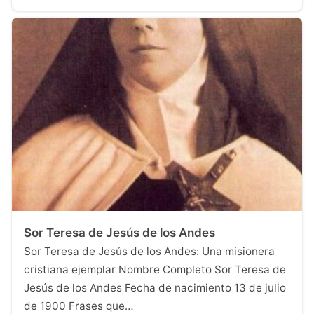
Sor Teresa de Jesús de los Andes
Sor Teresa de Jesús de los Andes: Una misionera
cristiana ejemplar Nombre Completo Sor Teresa de
Jesús de los Andes Fecha de nacimiento 13 de julio
de 1900 Frases que…