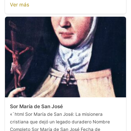
Ver más
Sor María de San José
«`html Sor María de San José: La misionera
cristiana que dejó un legado duradero Nombre
Completo Sor María de San José Fecha de