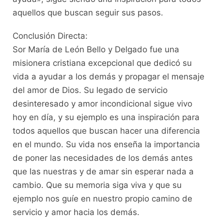
aquellos que buscan seguir sus pasos.
Conclusión Directa:
Sor María de León Bello y Delgado fue una
misionera cristiana excepcional que dedicó su
vida a ayudar a los demás y propagar el mensaje
del amor de Dios. Su legado de servicio
desinteresado y amor incondicional sigue vivo
hoy en día, y su ejemplo es una inspiración para
todos aquellos que buscan hacer una diferencia
en el mundo. Su vida nos enseña la importancia
de poner las necesidades de los demás antes
que las nuestras y de amar sin esperar nada a
cambio. Que su memoria siga viva y que su
ejemplo nos guíe en nuestro propio camino de
servicio y amor hacia los demás.