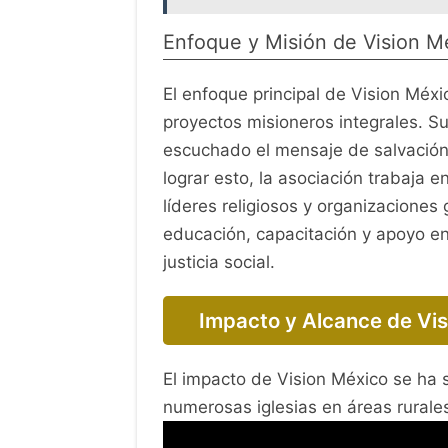
Enfoque y Misión de Vision M
El enfoque principal de Vision Méxi
proyectos misioneros integrales. S
escuchado el mensaje de salvación 
lograr esto, la asociación trabaja 
líderes religiosos y organizacione
educación, capacitación y apoyo en
justicia social.
Impacto y Alcance de Vi
El impacto de Vision México se ha s
numerosas iglesias en áreas rurale