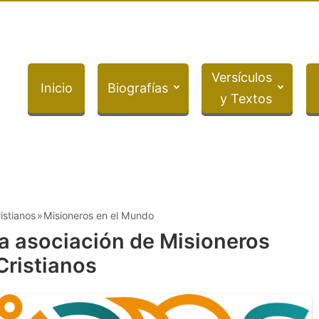
Versículos
Inicio
Biografías
y Textos
istianos
Misioneros en el Mundo
a asociación de Misioneros
Cristianos