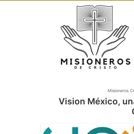
Misioneros Cr
Vision México, un