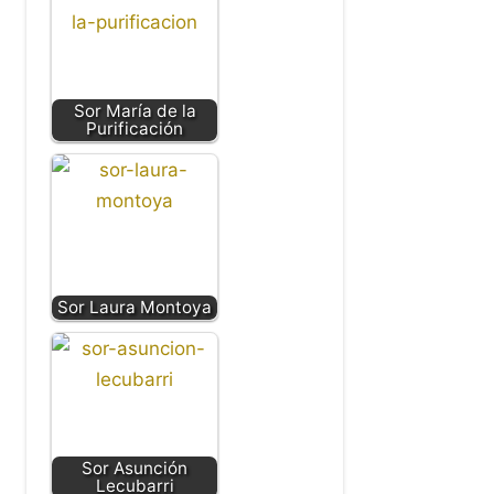
Sor María de la
Purificación
Sor Laura Montoya
Sor Asunción
Lecubarri