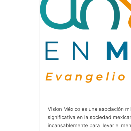
Vision México es una asociación mi
significativa en la sociedad mexic
incansablemente para llevar el me