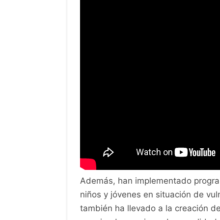
Además, han implementado program
niños y jóvenes en situación de vuln
también ha llevado a la creación 