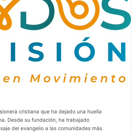
sionera cristiana que ha dejado una huella
ana. Desde su fundación, ha trabajado
nsaje del evangelio a las comunidades más