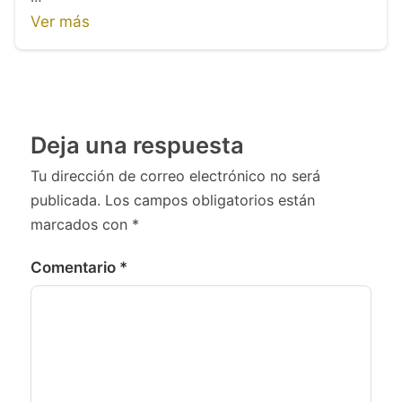
Ver más
Deja una respuesta
Tu dirección de correo electrónico no será
publicada.
Los campos obligatorios están
marcados con
*
Comentario
*