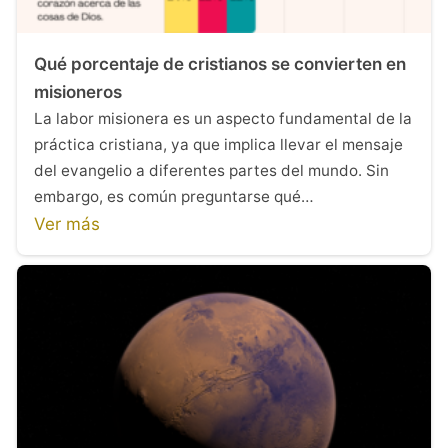
Qué porcentaje de cristianos se convierten en
misioneros
La labor misionera es un aspecto fundamental de la
práctica cristiana, ya que implica llevar el mensaje
del evangelio a diferentes partes del mundo. Sin
embargo, es común preguntarse qué…
Ver más