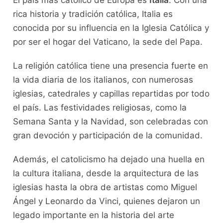
rica historia y tradición católica, Italia es
conocida por su influencia en la Iglesia Católica y
por ser el hogar del Vaticano, la sede del Papa.
La religión católica tiene una presencia fuerte en
la vida diaria de los italianos, con numerosas
iglesias, catedrales y capillas repartidas por todo
el país. Las festividades religiosas, como la
Semana Santa y la Navidad, son celebradas con
gran devoción y participación de la comunidad.
Además, el catolicismo ha dejado una huella en
la cultura italiana, desde la arquitectura de las
iglesias hasta la obra de artistas como Miguel
Ángel y Leonardo da Vinci, quienes dejaron un
legado importante en la historia del arte