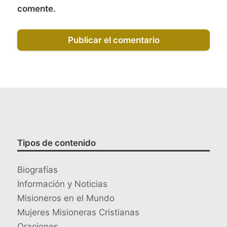
comente.
Tipos de contenido
Biografías
Información y Noticias
Misioneros en el Mundo
Mujeres Misioneras Cristianas
Oraciones