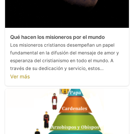
Qué hacen los misioneros por el mundo
Los misioneros cristianos desempeñan un papel
fundamental en la difusión del mensaje de amor y
esperanza del cristianismo en todo el mundo. A
través de su dedicación y servicio, estos…
Ver más