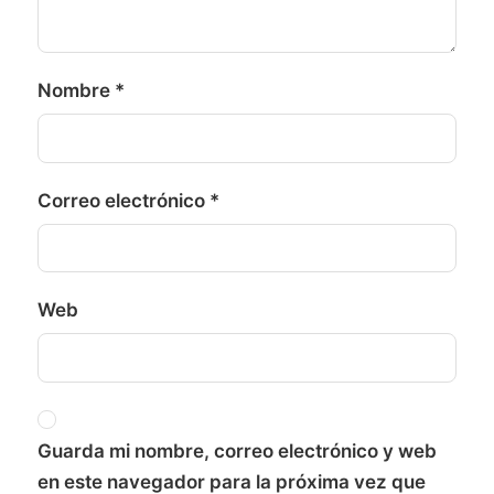
Nombre
*
Correo electrónico
*
Web
Guarda mi nombre, correo electrónico y web
en este navegador para la próxima vez que