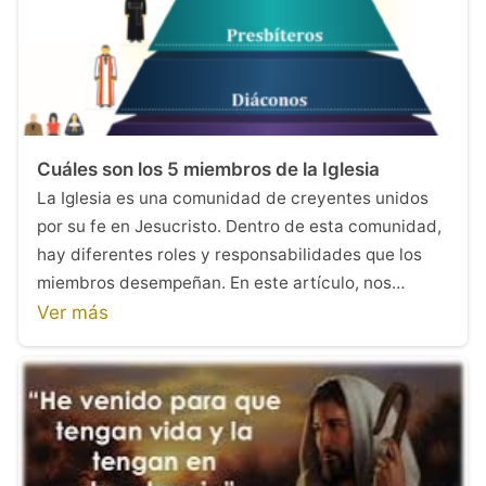
Cuáles son los 5 miembros de la Iglesia
La Iglesia es una comunidad de creyentes unidos
por su fe en Jesucristo. Dentro de esta comunidad,
hay diferentes roles y responsabilidades que los
miembros desempeñan. En este artículo, nos…
Ver más