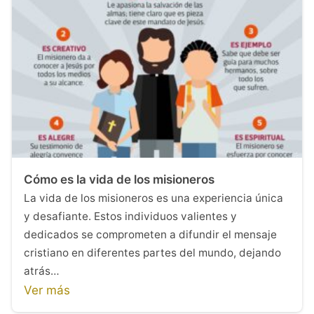
Cómo es la vida de los misioneros
La vida de los misioneros es una experiencia única
y desafiante. Estos individuos valientes y
dedicados se comprometen a difundir el mensaje
cristiano en diferentes partes del mundo, dejando
atrás…
Ver más