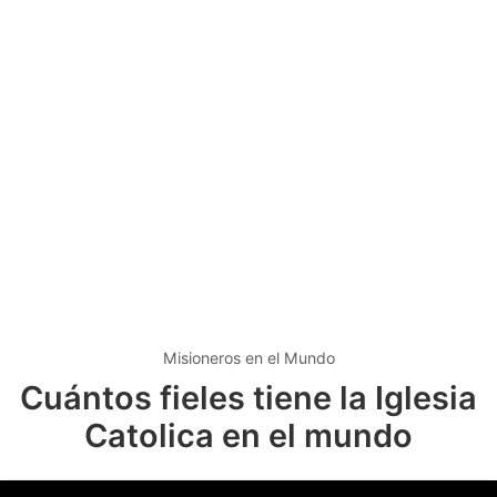
Misioneros en el Mundo
Cuántos fieles tiene la Iglesia
Catolica en el mundo