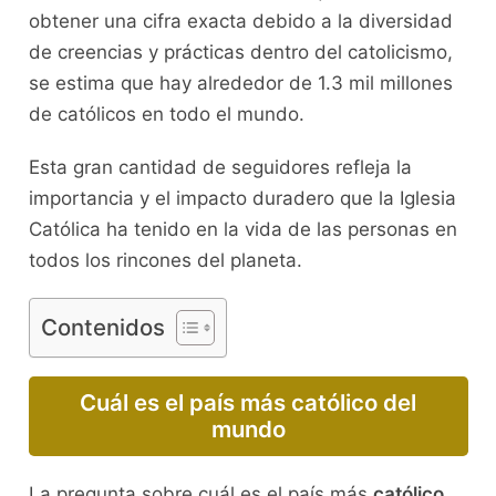
obtener una cifra exacta debido a la diversidad
de creencias y prácticas dentro del catolicismo,
se estima que hay alrededor de 1.3 mil millones
de católicos en todo el mundo.
Esta gran cantidad de seguidores refleja la
importancia y el impacto duradero que la Iglesia
Católica ha tenido en la vida de las personas en
todos los rincones del planeta.
Contenidos
Cuál es el país más católico del
mundo
La pregunta sobre cuál es el país más
católico