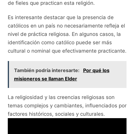
de fieles que practican esta religión.
Es interesante destacar que la presencia de
católicos en un país no necesariamente refleja el
nivel de práctica religiosa. En algunos casos, la
identificación como católico puede ser más
cultural o nominal que efectivamente practicante.
También podría interesarte:
Por qué los
misioneros se llaman Elder
La religiosidad y las creencias religiosas son
temas complejos y cambiantes, influenciados por
factores históricos, sociales y culturales.