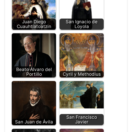
Juan Diego
San Ignacio de
Cuauhtlatoatzin
Loyola
Beato Álvaro del
Portillo
Cyril y Methodius
San Francisco
San Juan de Ávila
Javier