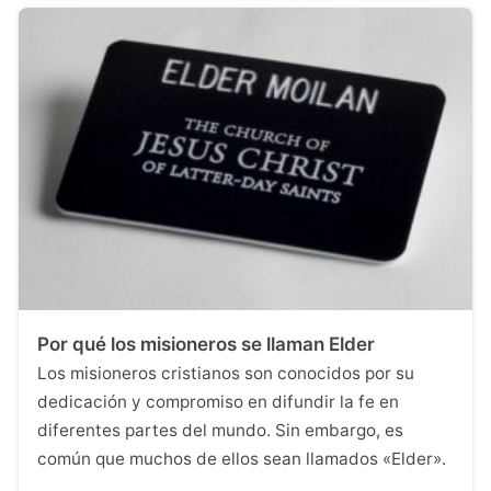
Por qué los misioneros se llaman Elder
Los misioneros cristianos son conocidos por su
dedicación y compromiso en difundir la fe en
diferentes partes del mundo. Sin embargo, es
común que muchos de ellos sean llamados «Elder».
…