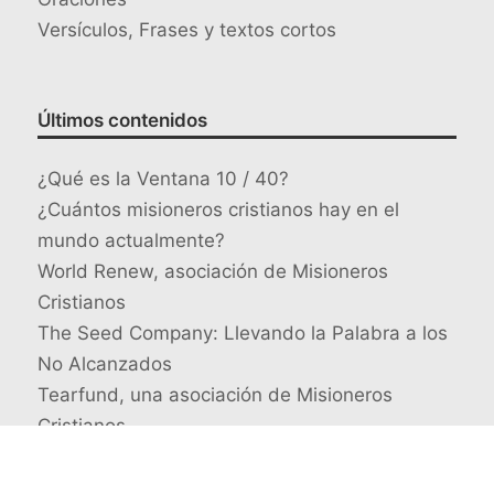
Versículos, Frases y textos cortos
Últimos contenidos
¿Qué es la Ventana 10 / 40?
¿Cuántos misioneros cristianos hay en el
mundo actualmente?
World Renew, asociación de Misioneros
Cristianos
The Seed Company: Llevando la Palabra a los
No Alcanzados
Tearfund, una asociación de Misioneros
Cristianos