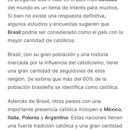
del mundo es un tema de interés para muchos.
Si bien no existe una respuesta definitiva,
algunos estudios y encuestas sugieren que
Brasil
podría ser considerado como el país con la
mayor cantidad de católicos.
Brasil, con su gran población y una historia
marcada por la influencia del catolicismo, tiene
una gran cantidad de seguidores de esta
religión. Se estima que más del 60% de la
población brasileña se identifica como católica.
Además de Brasil, otros países con una
importante presencia católica incluyen a
México
,
Italia
,
Polonia
y
Argentina
. Estas naciones tienen
una fuerte tradición católica y una gran cantidad