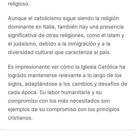
religioso.
Aunque el catolicismo sigue siendo la religión
dominante en Italia, también hay una presencia
significativa de otras religiones, como el islam y
el judaísmo, debido a la inmigración y a la
diversidad cultural que caracteriza al país.
Es impresionante ver cómo la Iglesia Católica ha
logrado mantenerse relevante a lo largo de los
siglos, adaptándose a los cambios y desafíos de
cada época. Su labor humanitaria y su
compromiso con los más necesitados son
ejemplos de su compromiso con los principios
cristianos.