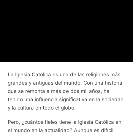
La Iglesia Católica es una de las religiones más
grandes y antiguas del mundo. Con una historia
que se remonta a más de dos mil años, ha
tenido una influencia significativa en la sociedad
y la cultura en todo el globo.
Pero, ¿cuántos fieles tiene la Iglesia Católica en
el mundo en la actualidad? Aunque es difícil