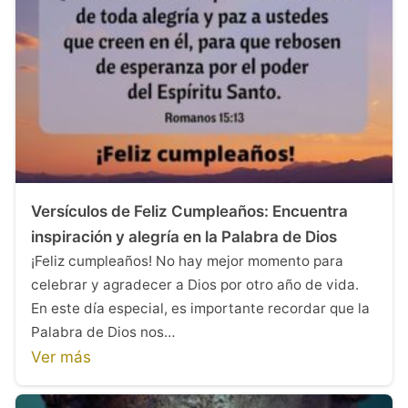
Versículos de Feliz Cumpleaños: Encuentra
inspiración y alegría en la Palabra de Dios
¡Feliz cumpleaños! No hay mejor momento para
celebrar y agradecer a Dios por otro año de vida.
En este día especial, es importante recordar que la
Palabra de Dios nos…
Ver más