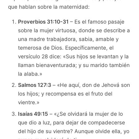
que hablan sobre la maternidad:
Proverbios 31:10-31
– Es el famoso pasaje
sobre la mujer virtuosa, donde se describe a
una madre trabajadora, sabia, amable y
temerosa de Dios. Específicamente, el
versículo 28 dice: «Sus hijos se levantan y la
llaman bienaventurada; y su marido también
la alaba.»
Salmos 127:3
– «He aquí, don de Jehová son
los hijos; y recompensa es el fruto del
vientre.»
Isaías 49:15
– «¿Se olvidará la mujer de lo
que dio a luz, para dejar de compadecerse
del hijo de su vientre? Aunque olvide ella, yo