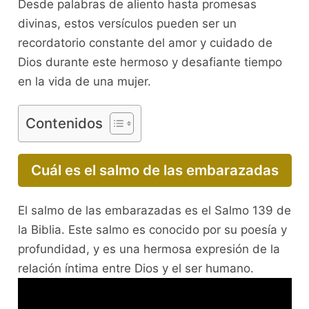
Desde palabras de aliento hasta promesas
divinas, estos versículos pueden ser un
recordatorio constante del amor y cuidado de
Dios durante este hermoso y desafiante tiempo
en la vida de una mujer.
Contenidos
Cuál es el salmo de las embarazadas
El salmo de las embarazadas es el Salmo 139 de
la Biblia. Este salmo es conocido por su poesía y
profundidad, y es una hermosa expresión de la
relación íntima entre Dios y el ser humano.