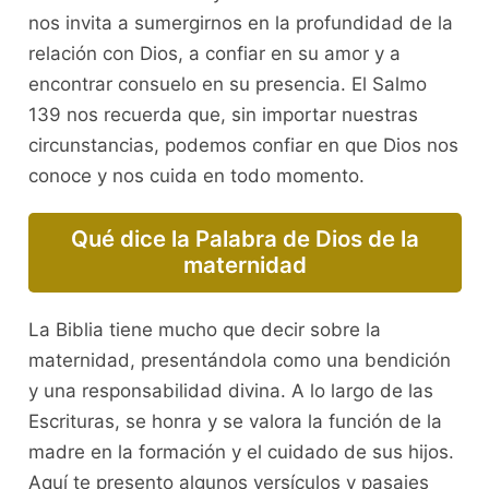
nos invita a sumergirnos en la profundidad de la
relación con Dios, a confiar en su amor y a
encontrar consuelo en su presencia. El Salmo
139 nos recuerda que, sin importar nuestras
circunstancias, podemos confiar en que Dios nos
conoce y nos cuida en todo momento.
Qué dice la Palabra de Dios de la
maternidad
La Biblia tiene mucho que decir sobre la
maternidad, presentándola como una bendición
y una responsabilidad divina. A lo largo de las
Escrituras, se honra y se valora la función de la
madre en la formación y el cuidado de sus hijos.
Aquí te presento algunos versículos y pasajes