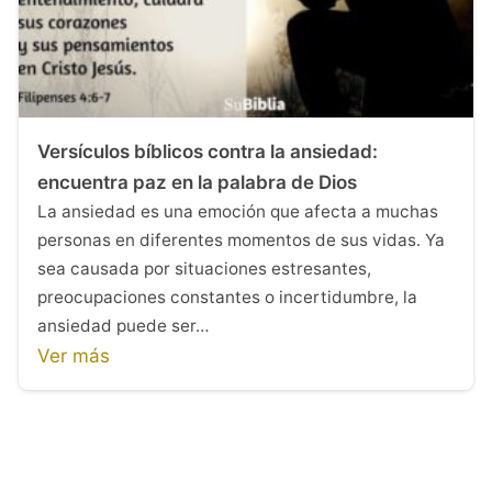
Versículos bíblicos contra la ansiedad:
encuentra paz en la palabra de Dios
La ansiedad es una emoción que afecta a muchas
personas en diferentes momentos de sus vidas. Ya
sea causada por situaciones estresantes,
preocupaciones constantes o incertidumbre, la
ansiedad puede ser…
Ver más