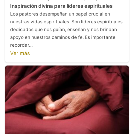
Inspiración divina para líderes espirituales
Los pastores desempeñan un papel crucial en
nuestras vidas espirituales. Son líderes espirituales
dedicados que nos guían, enseñan y nos brindan
apoyo en nuestros caminos de fe. Es importante
recordar…
Ver más