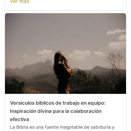
Ver más
Versículos bíblicos de trabajo en equipo:
Inspiración divina para la colaboración
efectiva
La Biblia es una fuente inagotable de sabiduría y