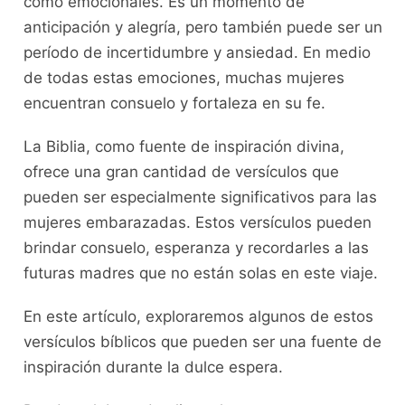
como emocionales. Es un momento de
anticipación y alegría, pero también puede ser un
período de incertidumbre y ansiedad. En medio
de todas estas emociones, muchas mujeres
encuentran consuelo y fortaleza en su fe.
La Biblia, como fuente de inspiración divina,
ofrece una gran cantidad de versículos que
pueden ser especialmente significativos para las
mujeres embarazadas. Estos versículos pueden
brindar consuelo, esperanza y recordarles a las
futuras madres que no están solas en este viaje.
En este artículo, exploraremos algunos de estos
versículos bíblicos que pueden ser una fuente de
inspiración durante la dulce espera.