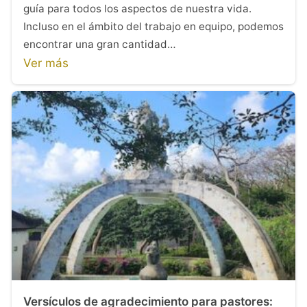
guía para todos los aspectos de nuestra vida.
Incluso en el ámbito del trabajo en equipo, podemos
encontrar una gran cantidad…
Ver más
Versículos de agradecimiento para pastores: