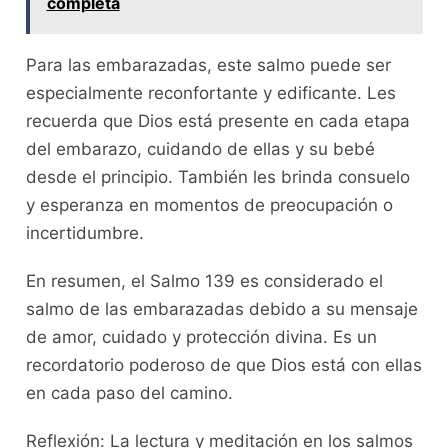
completa
Para las embarazadas, este salmo puede ser
especialmente reconfortante y edificante. Les
recuerda que Dios está presente en cada etapa
del embarazo, cuidando de ellas y su bebé
desde el principio. También les brinda consuelo
y esperanza en momentos de preocupación o
incertidumbre.
En resumen, el Salmo 139 es considerado el
salmo de las embarazadas debido a su mensaje
de amor, cuidado y protección divina. Es un
recordatorio poderoso de que Dios está con ellas
en cada paso del camino.
Reflexión: La lectura y meditación en los salmos