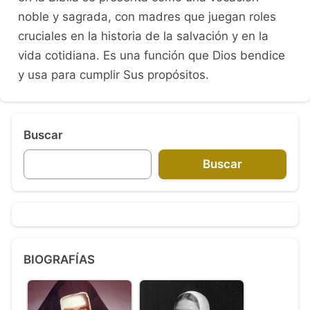
noble y sagrada, con madres que juegan roles
cruciales en la historia de la salvación y en la
vida cotidiana. Es una función que Dios bendice
y usa para cumplir Sus propósitos.
Buscar
Buscar
BIOGRAFÍAS