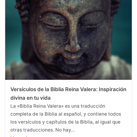
Versículos de la Biblia Reina Valera: Inspiración
divina en tu vida
La «Biblia Reina Valera» es una traducción
completa de la Biblia al español, y contiene todos
los versículos y capítulos de la Biblia, al igual que
otras traducciones. No hay…