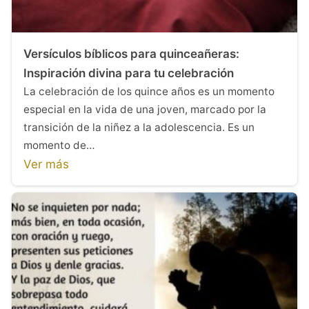
Versículos bíblicos para quinceañeras:
Inspiración divina para tu celebración
La celebración de los quince años es un momento
especial en la vida de una joven, marcado por la
transición de la niñez a la adolescencia. Es un
momento de…
Ver más