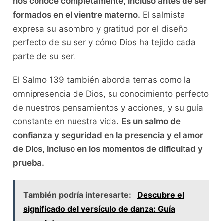
nos conoce completamente, incluso antes de ser
formados en el vientre materno.
El salmista
expresa su asombro y gratitud por el diseño
perfecto de su ser y cómo Dios ha tejido cada
parte de su ser.
El Salmo 139 también aborda temas como la
omnipresencia de Dios, su conocimiento perfecto
de nuestros pensamientos y acciones, y su guía
constante en nuestra vida.
Es un salmo de
confianza y seguridad en la presencia y el amor
de Dios, incluso en los momentos de dificultad y
prueba.
También podría interesarte:
Descubre el
significado del versículo de danza: Guía