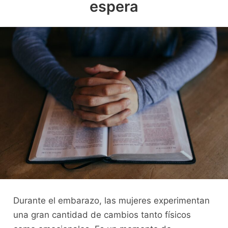
espera
Durante el embarazo, las mujeres experimentan
una gran cantidad de cambios tanto físicos