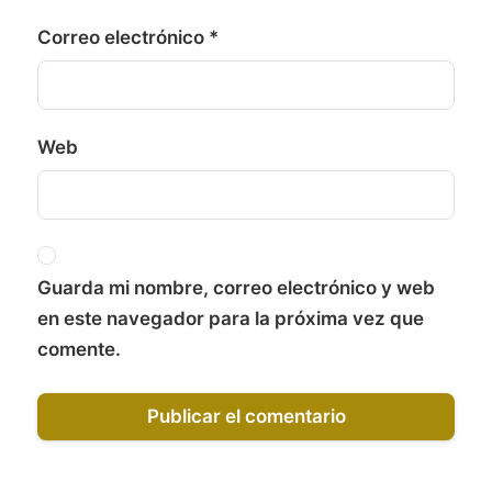
Correo electrónico
*
Web
Guarda mi nombre, correo electrónico y web
en este navegador para la próxima vez que
comente.