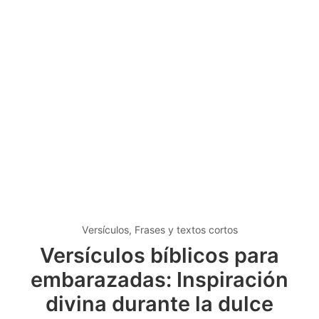
Versículos, Frases y textos cortos
Versículos bíblicos para
embarazadas: Inspiración
divina durante la dulce