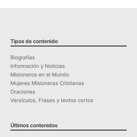
Tipos de contenido
Biografías
Información y Noticias
Misioneros en el Mundo
Mujeres Misioneras Cristianas
Oraciones
Versículos, Frases y textos cortos
Últimos contenidos