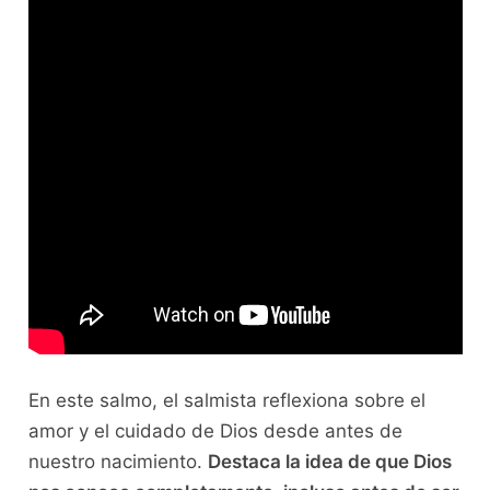
En este salmo, el salmista reflexiona sobre el
amor y el cuidado de Dios desde antes de
nuestro nacimiento.
Destaca la idea de que Dios