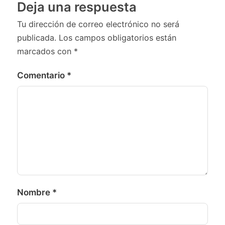
Deja una respuesta
Tu dirección de correo electrónico no será
publicada.
Los campos obligatorios están
marcados con
*
Comentario
*
Nombre
*