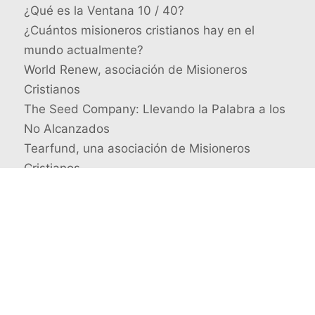
¿Qué es la Ventana 10 / 40?
¿Cuántos misioneros cristianos hay en el
mundo actualmente?
World Renew, asociación de Misioneros
Cristianos
The Seed Company: Llevando la Palabra a los
No Alcanzados
Tearfund, una asociación de Misioneros
Cristianos
Busca un misionero en concreto