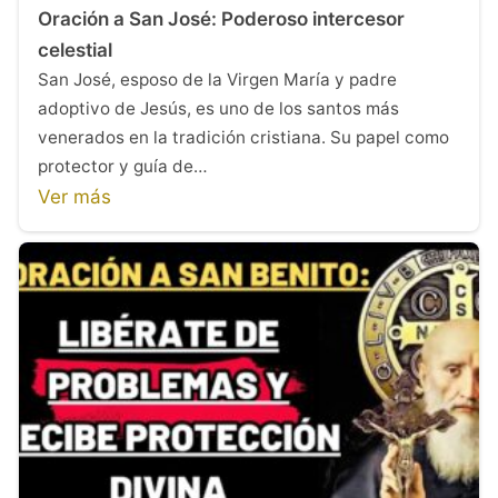
Oración a San José: Poderoso intercesor
celestial
San José, esposo de la Virgen María y padre
adoptivo de Jesús, es uno de los santos más
venerados en la tradición cristiana. Su papel como
protector y guía de…
Ver más