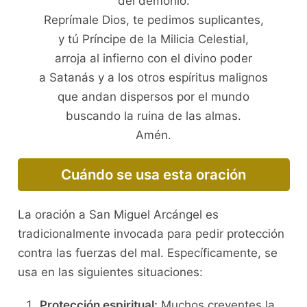
del demonio.
Reprímale Dios, te pedimos suplicantes,
y tú Príncipe de la Milicia Celestial,
arroja al infierno con el divino poder
a Satanás y a los otros espíritus malignos
que andan dispersos por el mundo
buscando la ruina de las almas.
Amén.
Cuándo se usa esta oración
La oración a San Miguel Arcángel es
tradicionalmente invocada para pedir protección
contra las fuerzas del mal. Específicamente, se
usa en las siguientes situaciones:
Protección espiritual:
Muchos creyentes la