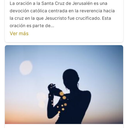
La oración a la Santa Cruz de Jerusalén es una
devoción católica centrada en la reverencia hacia
la cruz en la que Jesucristo fue crucificado. Esta
oración es parte de…
Ver más