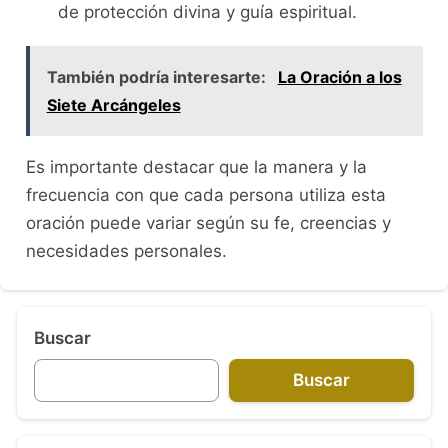
de protección divina y guía espiritual.
También podría interesarte:
La Oración a los
Siete Arcángeles
Es importante destacar que la manera y la
frecuencia con que cada persona utiliza esta
oración puede variar según su fe, creencias y
necesidades personales.
Buscar
Buscar