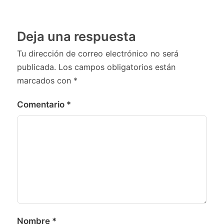
Deja una respuesta
Tu dirección de correo electrónico no será
publicada.
Los campos obligatorios están
marcados con
*
Comentario
*
Nombre
*