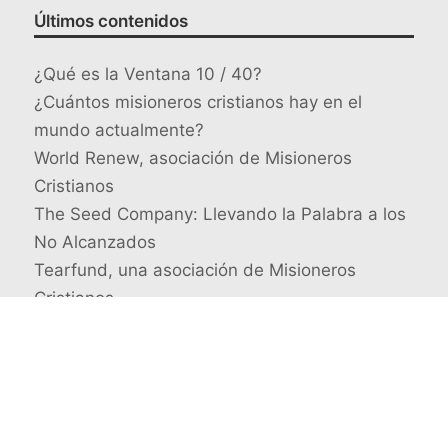
Últimos contenidos
¿Qué es la Ventana 10 / 40?
¿Cuántos misioneros cristianos hay en el
mundo actualmente?
World Renew, asociación de Misioneros
Cristianos
The Seed Company: Llevando la Palabra a los
No Alcanzados
Tearfund, una asociación de Misioneros
Cristianos
Busca un misionero en concreto