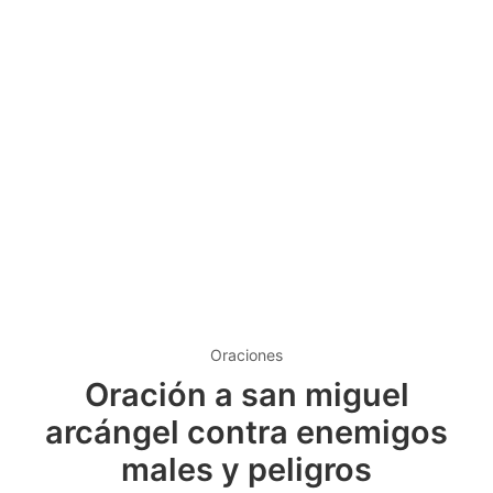
Oraciones
Oración a san miguel
arcángel contra enemigos
males y peligros