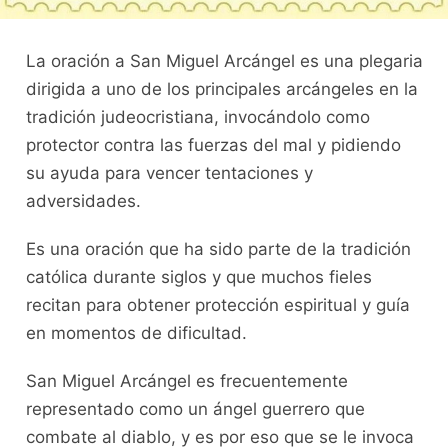
La oración a San Miguel Arcángel es una plegaria
dirigida a uno de los principales arcángeles en la
tradición judeocristiana, invocándolo como
protector contra las fuerzas del mal y pidiendo
su ayuda para vencer tentaciones y
adversidades.
Es una oración que ha sido parte de la tradición
católica durante siglos y que muchos fieles
recitan para obtener protección espiritual y guía
en momentos de dificultad.
San Miguel Arcángel es frecuentemente
representado como un ángel guerrero que
combate al diablo, y es por eso que se le invoca