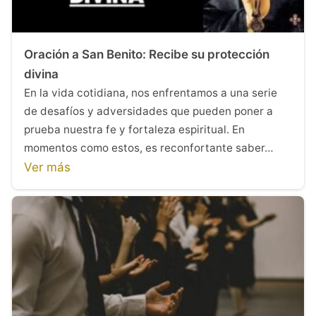
Oración a San Benito: Recibe su protección
divina
En la vida cotidiana, nos enfrentamos a una serie
de desafíos y adversidades que pueden poner a
prueba nuestra fe y fortaleza espiritual. En
momentos como estos, es reconfortante saber…
Ver más