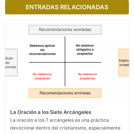
ENTRADAS RELACIONADAS
La Oración a los Siete Arcángeles
La oración a los 7 arcángeles es una práctica
devocional dentro del cristianismo, especialmente