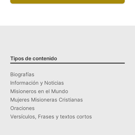
Tipos de contenido
Biografías
Información y Noticias
Misioneros en el Mundo
Mujeres Misioneras Cristianas
Oraciones
Versículos, Frases y textos cortos