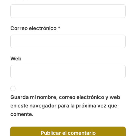
Correo electrónico
*
Web
Guarda mi nombre, correo electrónico y web
en este navegador para la próxima vez que
comente.