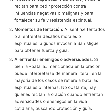
recitan para pedir protección contra
influencias negativas o malignas y para
fortalecer su fe y resistencia espiritual.
Momentos de tentación:
Al sentirse tentados
o al enfrentar desafíos morales o
espirituales, algunos invocan a San Miguel
para obtener fuerza y guía.
Al enfrentar enemigos o adversidades:
Si
bien la «batalla» mencionada en la oración
puede interpretarse de manera literal, en la
mayoría de los casos se refiere a batallas
espirituales o internas. No obstante, hay
quienes recitan la oración cuando enfrentan
adversidades o enemigos en la vida
cotidiana, buscando protección y guía.