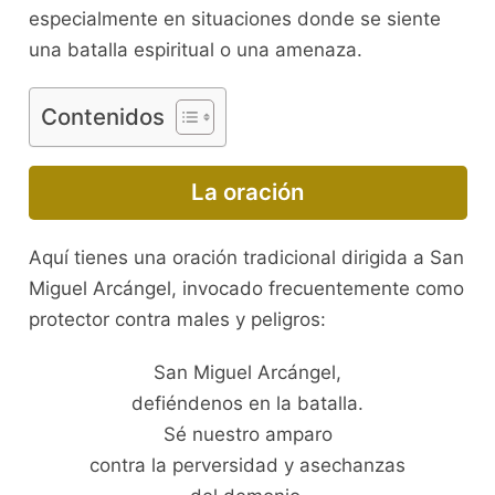
especialmente en situaciones donde se siente
una batalla espiritual o una amenaza.
Contenidos
La oración
Aquí tienes una oración tradicional dirigida a San
Miguel Arcángel, invocado frecuentemente como
protector contra males y peligros:
San Miguel Arcángel,
defiéndenos en la batalla.
Sé nuestro amparo
contra la perversidad y asechanzas