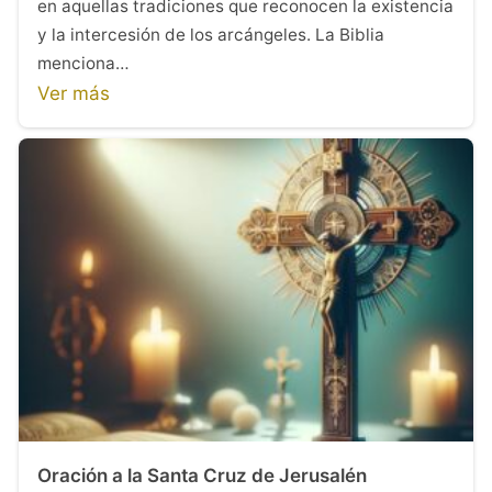
en aquellas tradiciones que reconocen la existencia
y la intercesión de los arcángeles. La Biblia
menciona…
Ver más
Oración a la Santa Cruz de Jerusalén