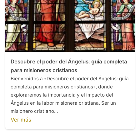
Descubre el poder del Ángelus: guía completa
para misioneros cristianos
Bienvenidos a «Descubre el poder del Ángelus: guía
completa para misioneros cristianos», donde
exploraremos la importancia y el impacto del
Ángelus en la labor misionera cristiana. Ser un
misionero cristiano…
Ver más