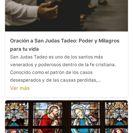
Oración a San Judas Tadeo: Poder y Milagros
para tu vida
San Judas Tadeo es uno de los santos más
venerados y poderosos dentro de la fe cristiana.
Conocido como el patrón de los casos
desesperados y de las causas perdidas,…
Ver más