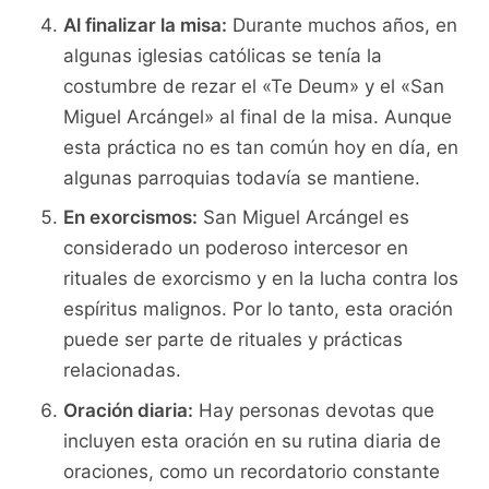
Al finalizar la misa:
Durante muchos años, en
algunas iglesias católicas se tenía la
costumbre de rezar el «Te Deum» y el «San
Miguel Arcángel» al final de la misa. Aunque
esta práctica no es tan común hoy en día, en
algunas parroquias todavía se mantiene.
En exorcismos:
San Miguel Arcángel es
considerado un poderoso intercesor en
rituales de exorcismo y en la lucha contra los
espíritus malignos. Por lo tanto, esta oración
puede ser parte de rituales y prácticas
relacionadas.
Oración diaria:
Hay personas devotas que
incluyen esta oración en su rutina diaria de
oraciones, como un recordatorio constante