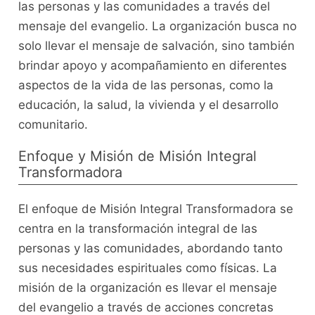
las personas y las comunidades a través del
mensaje del evangelio. La organización busca no
solo llevar el mensaje de salvación, sino también
brindar apoyo y acompañamiento en diferentes
aspectos de la vida de las personas, como la
educación, la salud, la vivienda y el desarrollo
comunitario.
Enfoque y Misión de Misión Integral
Transformadora
El enfoque de Misión Integral Transformadora se
centra en la transformación integral de las
personas y las comunidades, abordando tanto
sus necesidades espirituales como físicas. La
misión de la organización es llevar el mensaje
del evangelio a través de acciones concretas