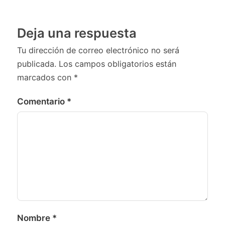
Deja una respuesta
Tu dirección de correo electrónico no será
publicada.
Los campos obligatorios están
marcados con
*
Comentario
*
Nombre
*