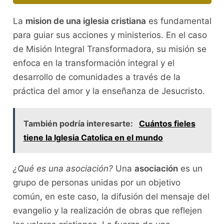
La
mision de una iglesia cristiana
es fundamental
para guiar sus acciones y ministerios. En el caso
de Misión Integral Transformadora, su misión se
enfoca en la transformación integral y el
desarrollo de comunidades a través de la
práctica del amor y la enseñanza de Jesucristo.
También podría interesarte:
Cuántos fieles
tiene la Iglesia Catolica en el mundo
¿Qué es una asociación?
Una
asociación
es un
grupo de personas unidas por un objetivo
común, en este caso, la difusión del mensaje del
evangelio y la realización de obras que reflejen