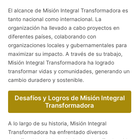
El alcance de Misión Integral Transformadora es
tanto nacional como internacional. La
organización ha llevado a cabo proyectos en
diferentes países, colaborando con
organizaciones locales y gubernamentales para
maximizar su impacto. A través de su trabajo,
Misión Integral Transformadora ha logrado
transformar vidas y comunidades, generando un
cambio duradero y sostenible.
Desafíos y Logros de Misión Integral
Transformadora
A lo largo de su historia, Misión Integral
Transformadora ha enfrentado diversos