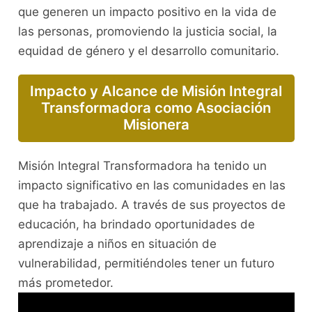
que generen un impacto positivo en la vida de
las personas, promoviendo la justicia social, la
equidad de género y el desarrollo comunitario.
Impacto y Alcance de Misión Integral
Transformadora como Asociación
Misionera
Misión Integral Transformadora ha tenido un
impacto significativo en las comunidades en las
que ha trabajado. A través de sus proyectos de
educación, ha brindado oportunidades de
aprendizaje a niños en situación de
vulnerabilidad, permitiéndoles tener un futuro
más prometedor.