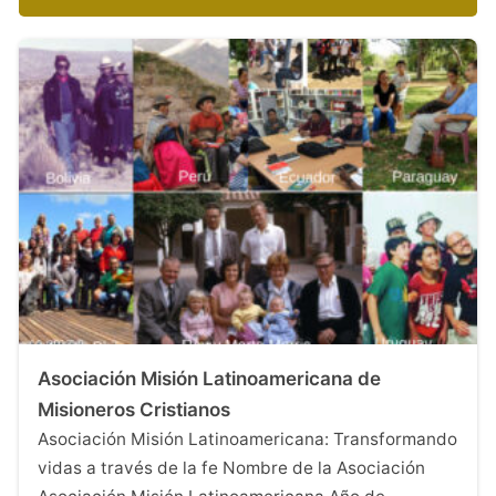
Asociación Misión Latinoamericana de
Misioneros Cristianos
Asociación Misión Latinoamericana: Transformando
vidas a través de la fe Nombre de la Asociación