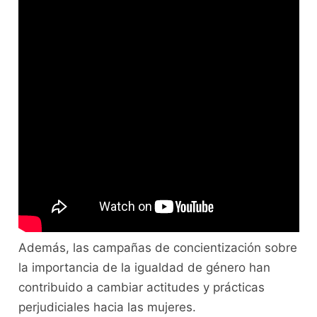
Además, las campañas de concientización sobre
la importancia de la igualdad de género han
contribuido a cambiar actitudes y prácticas
perjudiciales hacia las mujeres.