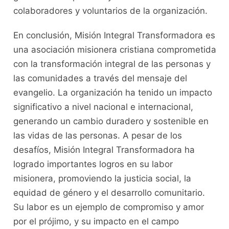
colaboradores y voluntarios de la organización.
En conclusión, Misión Integral Transformadora es
una asociación misionera cristiana comprometida
con la transformación integral de las personas y
las comunidades a través del mensaje del
evangelio. La organización ha tenido un impacto
significativo a nivel nacional e internacional,
generando un cambio duradero y sostenible en
las vidas de las personas. A pesar de los
desafíos, Misión Integral Transformadora ha
logrado importantes logros en su labor
misionera, promoviendo la justicia social, la
equidad de género y el desarrollo comunitario.
Su labor es un ejemplo de compromiso y amor
por el prójimo, y su impacto en el campo