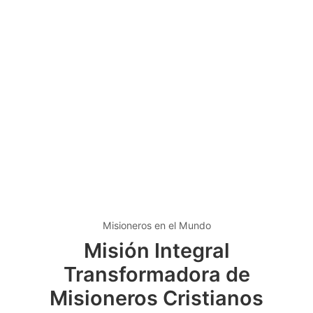
Misioneros en el Mundo
Misión Integral
Transformadora de
Misioneros Cristianos