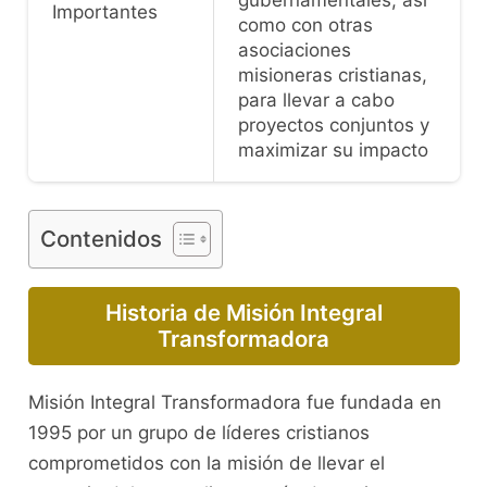
gubernamentales, así
Importantes
como con otras
asociaciones
misioneras cristianas,
para llevar a cabo
proyectos conjuntos y
maximizar su impacto
Contenidos
Historia de Misión Integral
Transformadora
Misión Integral Transformadora fue fundada en
1995 por un grupo de líderes cristianos
comprometidos con la misión de llevar el