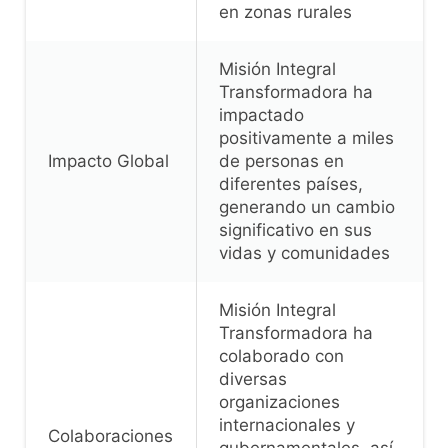
en zonas rurales
Misión Integral
Transformadora ha
impactado
positivamente a miles
Impacto Global
de personas en
diferentes países,
generando un cambio
significativo en sus
vidas y comunidades
Misión Integral
Transformadora ha
colaborado con
diversas
organizaciones
internacionales y
Colaboraciones