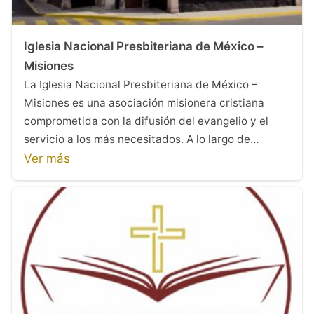
Iglesia Nacional Presbiteriana de México –
Misiones
La Iglesia Nacional Presbiteriana de México –
Misiones es una asociación misionera cristiana
comprometida con la difusión del evangelio y el
servicio a los más necesitados. A lo largo de…
Ver más