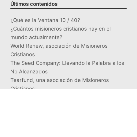
Últimos contenidos
¿Qué es la Ventana 10 / 40?
¿Cuántos misioneros cristianos hay en el
mundo actualmente?
World Renew, asociación de Misioneros
Cristianos
The Seed Company: Llevando la Palabra a los
No Alcanzados
Tearfund, una asociación de Misioneros
Cristianos
Busca un misionero en concreto