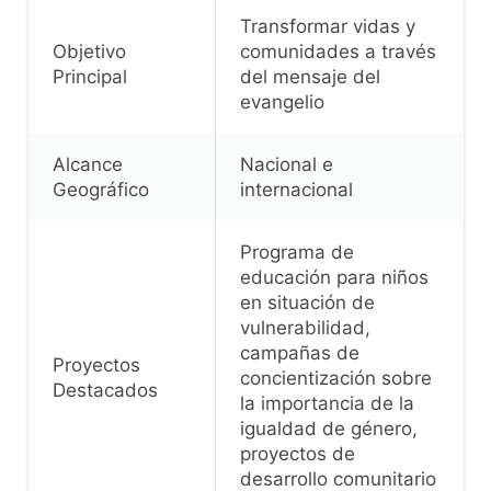
Transformar vidas y
Objetivo
comunidades a través
Principal
del mensaje del
evangelio
Alcance
Nacional e
Geográfico
internacional
Programa de
educación para niños
en situación de
vulnerabilidad,
campañas de
Proyectos
concientización sobre
Destacados
la importancia de la
igualdad de género,
proyectos de
desarrollo comunitario