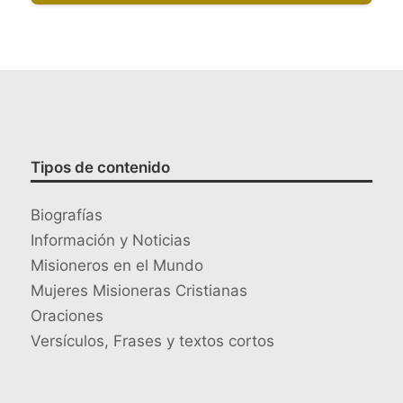
Tipos de contenido
Biografías
Información y Noticias
Misioneros en el Mundo
Mujeres Misioneras Cristianas
Oraciones
Versículos, Frases y textos cortos