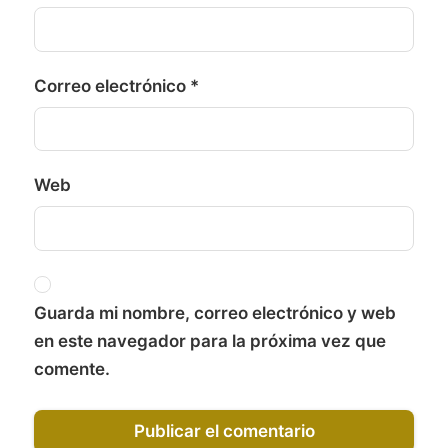
Correo electrónico
*
Web
Guarda mi nombre, correo electrónico y web
en este navegador para la próxima vez que
comente.