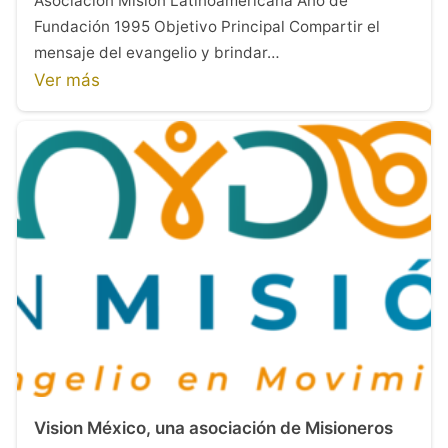
Asociación Misión Latinoamericana Año de
Fundación 1995 Objetivo Principal Compartir el
mensaje del evangelio y brindar…
Ver más
Vision México, una asociación de Misioneros