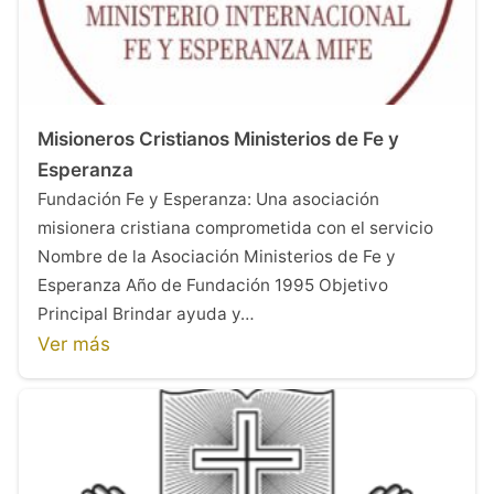
Misioneros Cristianos Ministerios de Fe y
Esperanza
Fundación Fe y Esperanza: Una asociación
misionera cristiana comprometida con el servicio
Nombre de la Asociación Ministerios de Fe y
Esperanza Año de Fundación 1995 Objetivo
Principal Brindar ayuda y…
Ver más