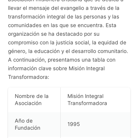
llevar el mensaje del evangelio a través de la
transformación integral de las personas y las
comunidades en las que se encuentra. Esta
organización se ha destacado por su
compromiso con la justicia social, la equidad de
género, la educación y el desarrollo comunitario.
A continuación, presentamos una tabla con
información clave sobre Misión Integral
Transformadora:
Nombre de la
Misión Integral
Asociación
Transformadora
Año de
1995
Fundación