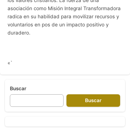
los valores cristianos. La fuerza de una
asociación como Misión Integral Transformadora
radica en su habilidad para movilizar recursos y
voluntarios en pos de un impacto positivo y
duradero.
«`
Buscar
Buscar