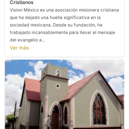
Cristianos
Vision México es una asociación misionera cristiana
que ha dejado una huella significativa en la
sociedad mexicana. Desde su fundación, ha
trabajado incansablemente para llevar el mensaje
del evangelio a…
Ver más