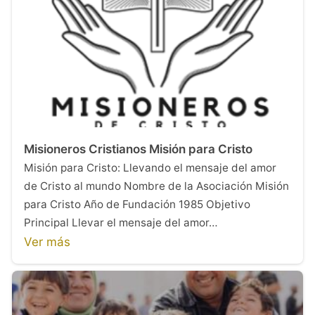
Misioneros Cristianos Misión para Cristo
Misión para Cristo: Llevando el mensaje del amor
de Cristo al mundo Nombre de la Asociación Misión
para Cristo Año de Fundación 1985 Objetivo
Principal Llevar el mensaje del amor…
Ver más