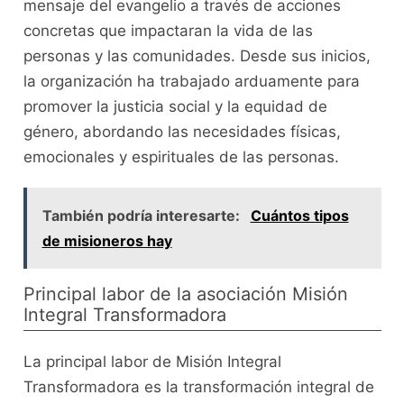
mensaje del evangelio a través de acciones
concretas que impactaran la vida de las
personas y las comunidades. Desde sus inicios,
la organización ha trabajado arduamente para
promover la justicia social y la equidad de
género, abordando las necesidades físicas,
emocionales y espirituales de las personas.
También podría interesarte:
Cuántos tipos
de misioneros hay
Principal labor de la asociación Misión
Integral Transformadora
La principal labor de Misión Integral
Transformadora es la transformación integral de