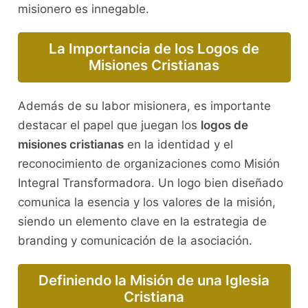
misionero es innegable.
La Importancia de los Logos de
Misiones Cristianas
Además de su labor misionera, es importante
destacar el papel que juegan los
logos de
misiones cristianas
en la identidad y el
reconocimiento de organizaciones como Misión
Integral Transformadora. Un logo bien diseñado
comunica la esencia y los valores de la misión,
siendo un elemento clave en la estrategia de
branding y comunicación de la asociación.
Definiendo la Misión de una Iglesia
Cristiana