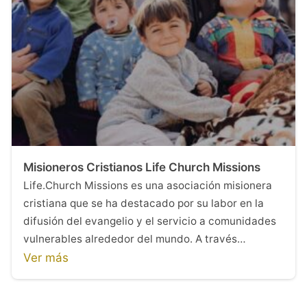
Misioneros Cristianos Life Church Missions
Life.Church Missions es una asociación misionera
cristiana que se ha destacado por su labor en la
difusión del evangelio y el servicio a comunidades
vulnerables alrededor del mundo. A través…
Ver más