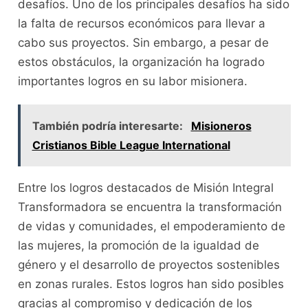
desafíos. Uno de los principales desafíos ha sido
la falta de recursos económicos para llevar a
cabo sus proyectos. Sin embargo, a pesar de
estos obstáculos, la organización ha logrado
importantes logros en su labor misionera.
También podría interesarte:
Misioneros
Cristianos Bible League International
Entre los logros destacados de Misión Integral
Transformadora se encuentra la transformación
de vidas y comunidades, el empoderamiento de
las mujeres, la promoción de la igualdad de
género y el desarrollo de proyectos sostenibles
en zonas rurales. Estos logros han sido posibles
gracias al compromiso y dedicación de los