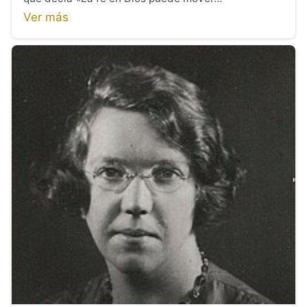
Ver más