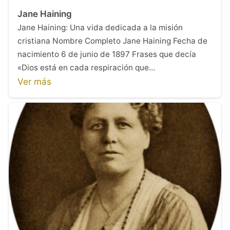
Jane Haining
Jane Haining: Una vida dedicada a la misión
cristiana Nombre Completo Jane Haining Fecha de
nacimiento 6 de junio de 1897 Frases que decía
«Dios está en cada respiración que…
Ver más