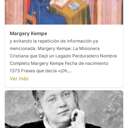
Margery Kempe
y evitando la repetición de información ya
mencionada. Margery Kempe: La Misionera
Cristiana que Dejó un Legado Perduradero Nombre
Completo Margery Kempe Fecha de nacimiento
1373 Frases que decía «¡Oh,…
Ver más