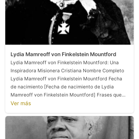
Lydia Mamreoff von Finkelstein Mountford
Lydia Mamreoff von Finkelstein Mountford: Una
Inspiradora Misionera Cristiana Nombre Completo
Lydia Mamreoff von Finkelstein Mountford Fecha
de nacimiento [Fecha de nacimiento de Lydia
Mamreoff von Finkelstein Mountford] Frases que…
Ver más