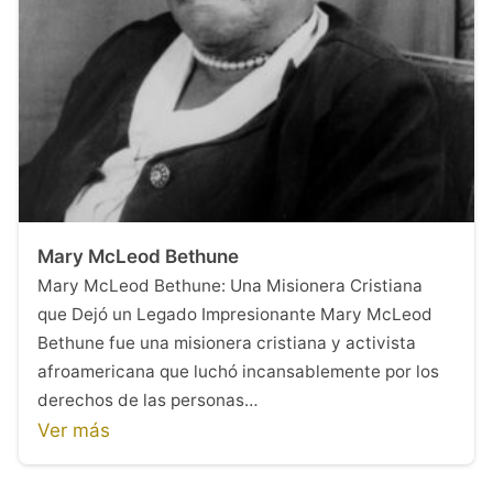
Mary McLeod Bethune
Mary McLeod Bethune: Una Misionera Cristiana
que Dejó un Legado Impresionante Mary McLeod
Bethune fue una misionera cristiana y activista
afroamericana que luchó incansablemente por los
derechos de las personas…
Ver más