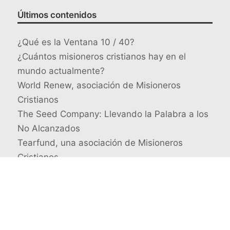
Últimos contenidos
¿Qué es la Ventana 10 / 40?
¿Cuántos misioneros cristianos hay en el
mundo actualmente?
World Renew, asociación de Misioneros
Cristianos
The Seed Company: Llevando la Palabra a los
No Alcanzados
Tearfund, una asociación de Misioneros
Cristianos
Busca un misionero en concreto