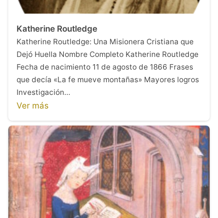
Katherine Routledge
Katherine Routledge: Una Misionera Cristiana que
Dejó Huella Nombre Completo Katherine Routledge
Fecha de nacimiento 11 de agosto de 1866 Frases
que decía «La fe mueve montañas» Mayores logros
Investigación…
Ver más