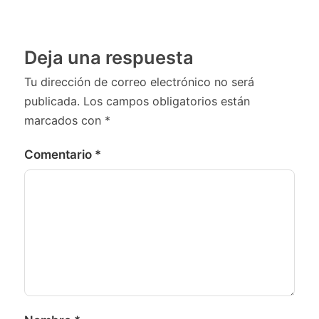
Deja una respuesta
Tu dirección de correo electrónico no será
publicada.
Los campos obligatorios están
marcados con
*
Comentario
*