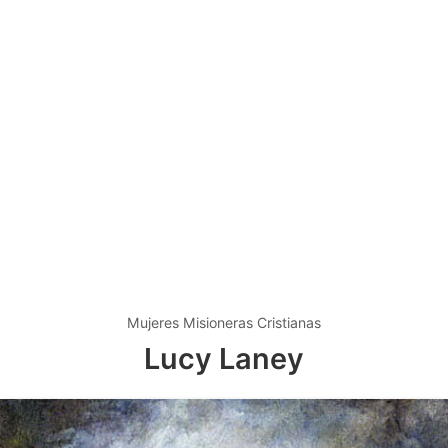
Mujeres Misioneras Cristianas
Lucy Laney