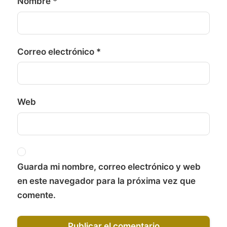
Nombre
*
Correo electrónico
*
Web
Guarda mi nombre, correo electrónico y web
en este navegador para la próxima vez que
comente.