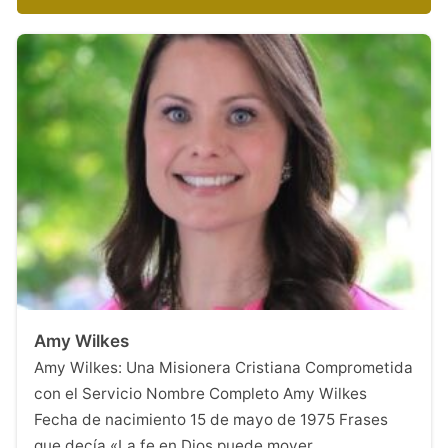
Amy Wilkes
Amy Wilkes: Una Misionera Cristiana Comprometida
con el Servicio Nombre Completo Amy Wilkes
Fecha de nacimiento 15 de mayo de 1975 Frases
que decía «La fe en Dios puede mover…