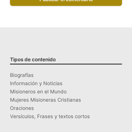
Tipos de contenido
Biografías
Información y Noticias
Misioneros en el Mundo
Mujeres Misioneras Cristianas
Oraciones
Versículos, Frases y textos cortos