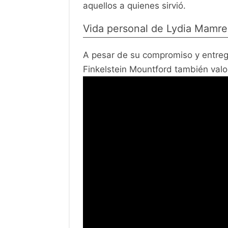
aquellos a quienes sirvió.
Vida personal de Lydia Mamre
A pesar de su compromiso y entrega
Finkelstein Mountford también valo