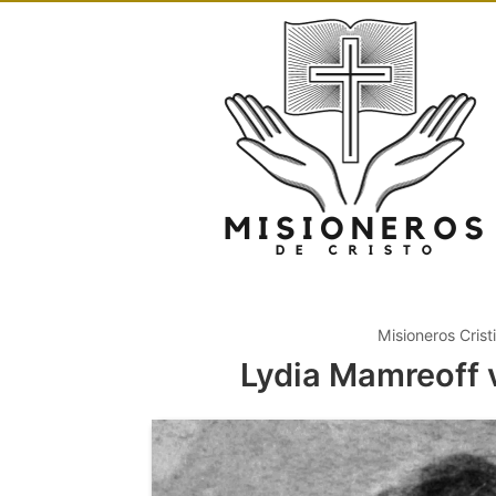
Misioneros Crist
Lydia Mamreoff 