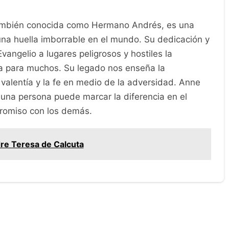
 también conocida como Hermano Andrés, es una
una huella imborrable en el mundo. Su dedicación y
Evangelio a lugares peligrosos y hostiles la
ra para muchos. Su legado nos enseña la
 valentía y la fe en medio de la adversidad. Anne
 una persona puede marcar la diferencia en el
romiso con los demás.
re Teresa de Calcuta