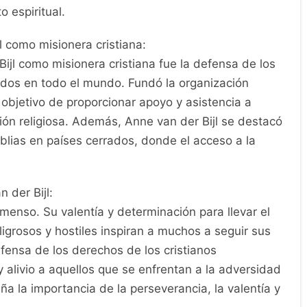
o espiritual.
l como misionera cristiana:
Bijl como misionera cristiana fue la defensa de los
idos en todo el mundo. Fundó la organización
objetivo de proporcionar apoyo y asistencia a
ón religiosa. Además, Anne van der Bijl se destacó
iblias en países cerrados, donde el acceso a la
 der Bijl:
nmenso. Su valentía y determinación para llevar el
igrosos y hostiles inspiran a muchos a seguir sus
fensa de los derechos de los cristianos
 alivio a aquellos que se enfrentan a la adversidad
a la importancia de la perseverancia, la valentía y