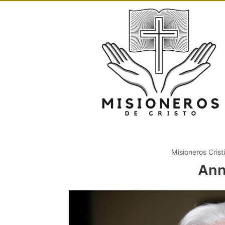
Misioneros Crist
Ann