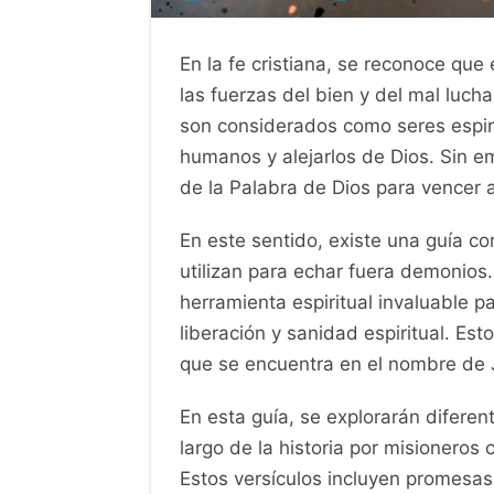
En la fe cristiana, se reconoce que
las fuerzas del bien y del mal luc
son considerados como seres espir
humanos y alejarlos de Dios. Sin e
de la Palabra de Dios para vencer 
En este sentido, existe una guía c
utilizan para echar fuera demonios
herramienta espiritual invaluable p
liberación y sanidad espiritual. Est
que se encuentra en el nombre de J
En esta guía, se explorarán diferent
largo de la historia por misioneros 
Estos versículos incluyen promesas