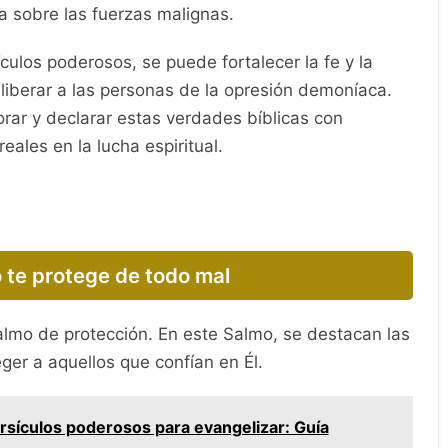
ia sobre las fuerzas malignas.
culos poderosos, se puede fortalecer la fe y la
liberar a las personas de la opresión demoníaca.
ar y declarar estas verdades bíblicas con
eales en la lucha espiritual.
 te protege de todo mal
lmo de protección. En este Salmo, se destacan las
ger a aquellos que confían en Él.
rsículos poderosos para evangelizar: Guía