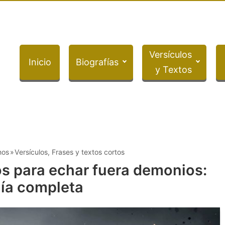
Versículos
Inicio
Biografías
y Textos
nos
Versículos, Frases y textos cortos
s para echar fuera demonios:
ía completa