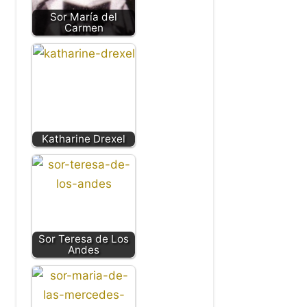
Sor María del
Carmen
Katharine Drexel
Sor Teresa de Los
Andes