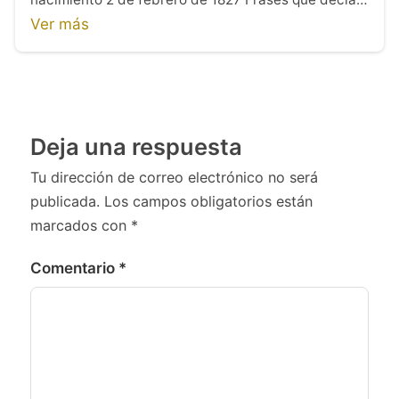
Ver más
Deja una respuesta
Tu dirección de correo electrónico no será
publicada.
Los campos obligatorios están
marcados con
*
Comentario
*