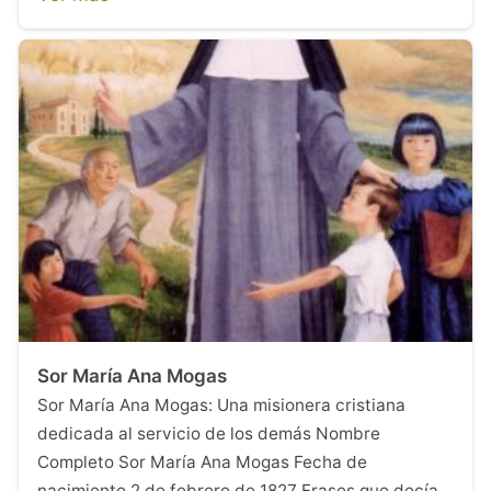
Sor María Ana Mogas
Sor María Ana Mogas: Una misionera cristiana
dedicada al servicio de los demás Nombre
Completo Sor María Ana Mogas Fecha de
nacimiento 2 de febrero de 1827 Frases que decía…