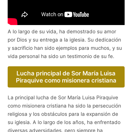
A lo largo de su vida, ha demostrado su amor
por Dios y su entrega a la iglesia. Su dedicación
y sacrificio han sido ejemplos para muchos, y su
vida personal ha sido un testimonio de su fe.
Lucha principal de Sor María Luisa
Piraquive como misionera cristiana
La principal lucha de Sor María Luisa Piraquive
como misionera cristiana ha sido la persecución
religiosa y los obstáculos para la expansión de
su iglesia. A lo largo de los años, ha enfrentado
diversas adversidades, pero siempre ha