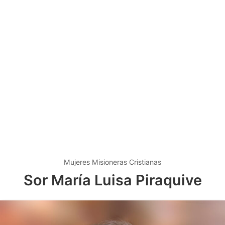
Mujeres Misioneras Cristianas
Sor María Luisa Piraquive