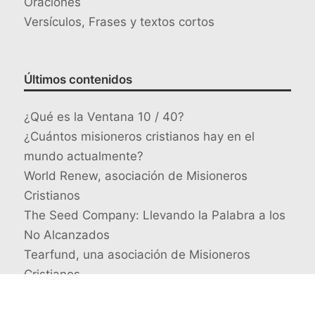
Oraciones
Versículos, Frases y textos cortos
Últimos contenidos
¿Qué es la Ventana 10 / 40?
¿Cuántos misioneros cristianos hay en el
mundo actualmente?
World Renew, asociación de Misioneros
Cristianos
The Seed Company: Llevando la Palabra a los
No Alcanzados
Tearfund, una asociación de Misioneros
Cristianos