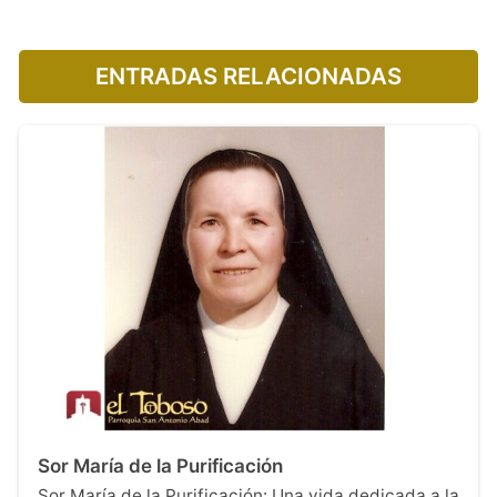
ENTRADAS RELACIONADAS
Sor María de la Purificación
Sor María de la Purificación: Una vida dedicada a la