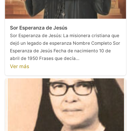
Sor Esperanza de Jesús
Sor Esperanza de Jesús: La misionera cristiana que
dejó un legado de esperanza Nombre Completo Sor
Esperanza de Jesús Fecha de nacimiento 10 de
abril de 1950 Frases que decía…
Ver más