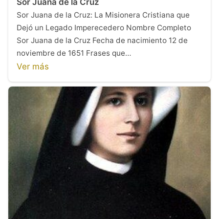
Sor Juana de la Cruz
Sor Juana de la Cruz: La Misionera Cristiana que
Dejó un Legado Imperecedero Nombre Completo
Sor Juana de la Cruz Fecha de nacimiento 12 de
noviembre de 1651 Frases que…
Ver más