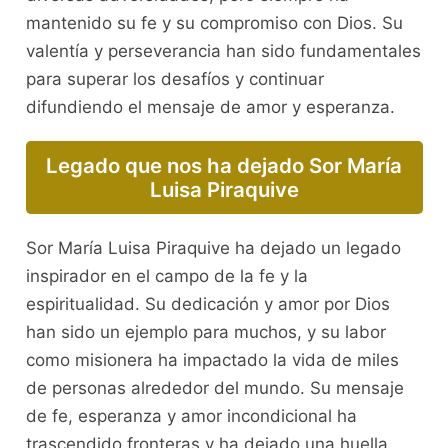
mantenido su fe y su compromiso con Dios. Su
valentía y perseverancia han sido fundamentales
para superar los desafíos y continuar
difundiendo el mensaje de amor y esperanza.
Legado que nos ha dejado Sor María
Luisa Piraquive
Sor María Luisa Piraquive ha dejado un legado
inspirador en el campo de la fe y la
espiritualidad. Su dedicación y amor por Dios
han sido un ejemplo para muchos, y su labor
como misionera ha impactado la vida de miles
de personas alrededor del mundo. Su mensaje
de fe, esperanza y amor incondicional ha
trascendido fronteras y ha dejado una huella