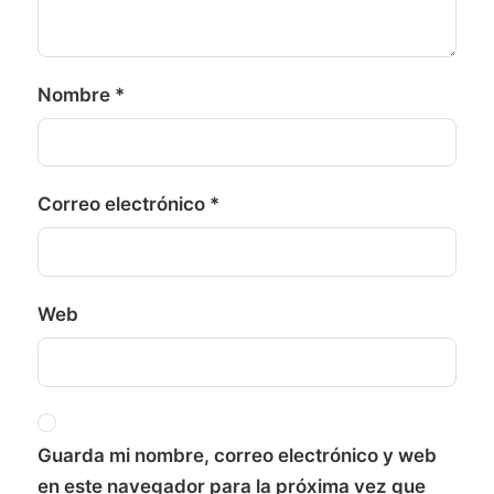
Nombre
*
Correo electrónico
*
Web
Guarda mi nombre, correo electrónico y web
en este navegador para la próxima vez que