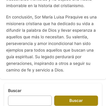
imborrable en la historia del cristianismo.
En conclusión, Sor María Luisa Piraquive es una
misionera cristiana que ha dedicado su vida a
difundir la palabra de Dios y llevar esperanza a
aquellos que más lo necesitan. Su valentía,
perseverancia y amor incondicional han sido
ejemplos para todos aquellos que buscan una
guía espiritual. Su legado perdurará por
generaciones, inspirando a otros a seguir su
camino de fe y servicio a Dios.
Buscar
Buscar