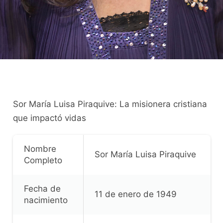
Sor María Luisa Piraquive: La misionera cristiana
que impactó vidas
Nombre
Sor María Luisa Piraquive
Completo
Fecha de
11 de enero de 1949
nacimiento