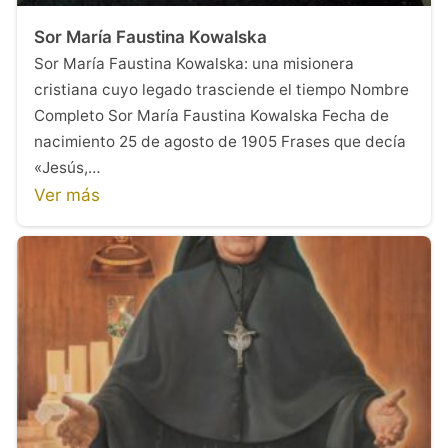
Sor María Faustina Kowalska
Sor María Faustina Kowalska: una misionera
cristiana cuyo legado trasciende el tiempo Nombre
Completo Sor María Faustina Kowalska Fecha de
nacimiento 25 de agosto de 1905 Frases que decía
«Jesús,…
Ver más