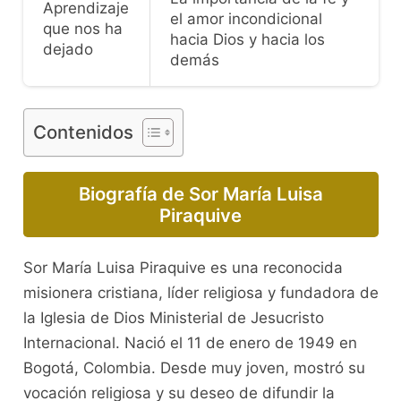
Aprendizaje
el amor incondicional
que nos ha
hacia Dios y hacia los
dejado
demás
Contenidos
Biografía de Sor María Luisa
Piraquive
Sor María Luisa Piraquive es una reconocida
misionera cristiana, líder religiosa y fundadora de
la Iglesia de Dios Ministerial de Jesucristo
Internacional. Nació el 11 de enero de 1949 en
Bogotá, Colombia. Desde muy joven, mostró su
vocación religiosa y su deseo de difundir la