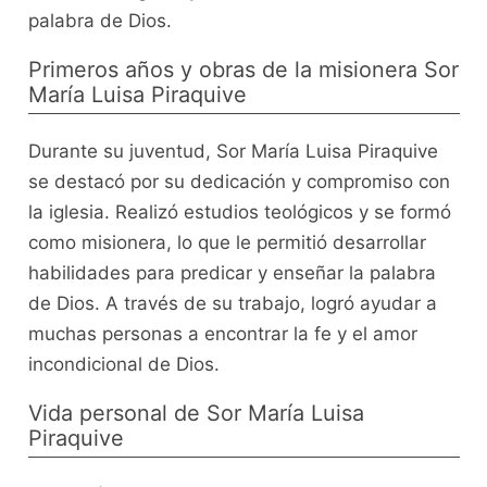
palabra de Dios.
Primeros años y obras de la misionera Sor
María Luisa Piraquive
Durante su juventud, Sor María Luisa Piraquive
se destacó por su dedicación y compromiso con
la iglesia. Realizó estudios teológicos y se formó
como misionera, lo que le permitió desarrollar
habilidades para predicar y enseñar la palabra
de Dios. A través de su trabajo, logró ayudar a
muchas personas a encontrar la fe y el amor
incondicional de Dios.
Vida personal de Sor María Luisa
Piraquive