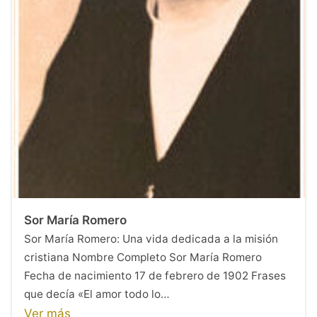
Sor María Romero
Sor María Romero: Una vida dedicada a la misión
cristiana Nombre Completo Sor María Romero
Fecha de nacimiento 17 de febrero de 1902 Frases
que decía «El amor todo lo…
Ver más