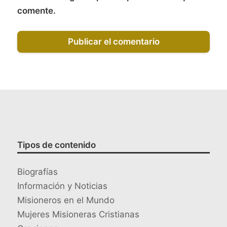
comente.
Tipos de contenido
Biografías
Información y Noticias
Misioneros en el Mundo
Mujeres Misioneras Cristianas