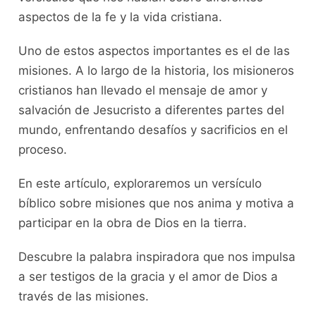
aspectos de la fe y la vida cristiana.
Uno de estos aspectos importantes es el de las
misiones. A lo largo de la historia, los misioneros
cristianos han llevado el mensaje de amor y
salvación de Jesucristo a diferentes partes del
mundo, enfrentando desafíos y sacrificios en el
proceso.
En este artículo, exploraremos un versículo
bíblico sobre misiones que nos anima y motiva a
participar en la obra de Dios en la tierra.
Descubre la palabra inspiradora que nos impulsa
a ser testigos de la gracia y el amor de Dios a
través de las misiones.