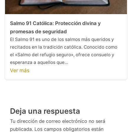
Salmo 91 Católica: Protección divina y
promesas de seguridad
El Salmo 91 es uno de los salmos más queridos y
recitados en la tradición católica. Conocido como
el «Salmo del refugio seguro», ofrece consuelo y
esperanza a aquellos que…
Ver más
Deja una respuesta
Tu dirección de correo electrónico no será
publicada.
Los campos obligatorios están