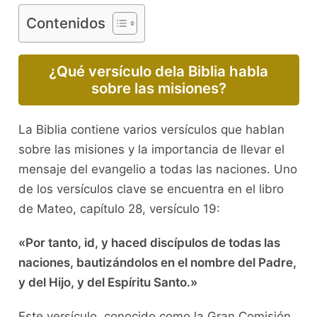
Contenidos
¿Qué versículo dela Biblia habla
sobre las misiones?
La Biblia contiene varios versículos que hablan
sobre las misiones y la importancia de llevar el
mensaje del evangelio a todas las naciones. Uno
de los versículos clave se encuentra en el libro
de Mateo, capítulo 28, versículo 19:
«Por tanto, id, y haced discípulos de todas las
naciones, bautizándolos en el nombre del Padre,
y del Hijo, y del Espíritu Santo.»
Este versículo, conocido como la Gran Comisión,