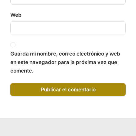
Web
Guarda mi nombre, correo electrónico y web
en este navegador para la próxima vez que
comente.