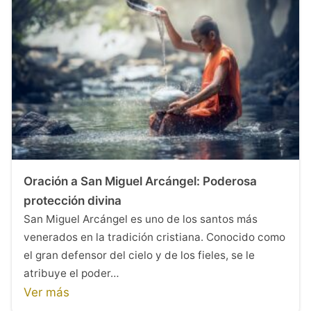
Oración a San Miguel Arcángel: Poderosa
protección divina
San Miguel Arcángel es uno de los santos más
venerados en la tradición cristiana. Conocido como
el gran defensor del cielo y de los fieles, se le
atribuye el poder…
Ver más