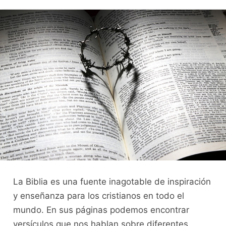
La Biblia es una fuente inagotable de inspiración
y enseñanza para los cristianos en todo el
mundo. En sus páginas podemos encontrar
versículos que nos hablan sobre diferentes