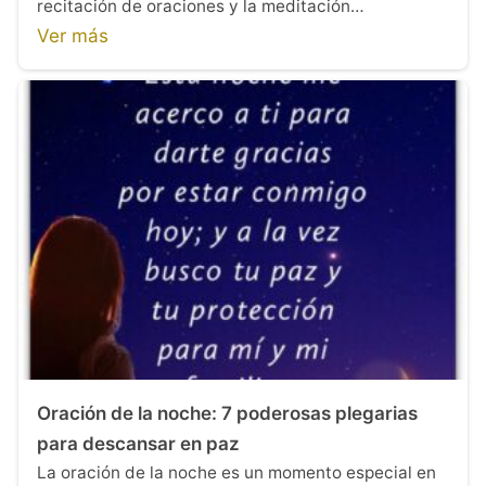
recitación de oraciones y la meditación…
Ver más
Oración de la noche: 7 poderosas plegarias
para descansar en paz
La oración de la noche es un momento especial en