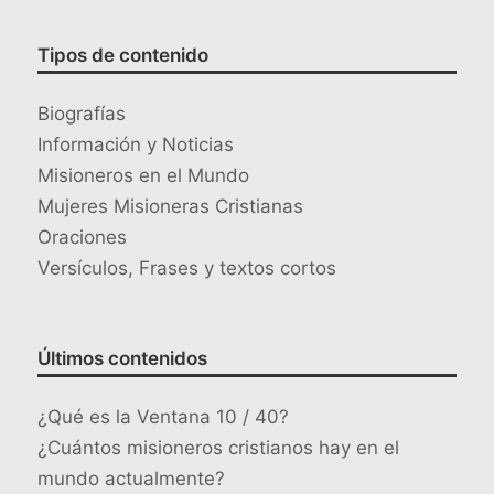
Tipos de contenido
Biografías
Información y Noticias
Misioneros en el Mundo
Mujeres Misioneras Cristianas
Oraciones
Versículos, Frases y textos cortos
Últimos contenidos
¿Qué es la Ventana 10 / 40?
¿Cuántos misioneros cristianos hay en el
mundo actualmente?