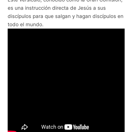
es una instrucción directa de Jesús a sus
discípulos para que salgan y hagan discípulos en
todo el mundo.