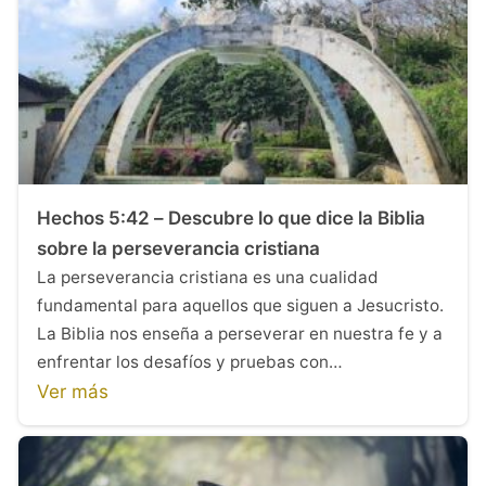
Hechos 5:42 – Descubre lo que dice la Biblia
sobre la perseverancia cristiana
La perseverancia cristiana es una cualidad
fundamental para aquellos que siguen a Jesucristo.
La Biblia nos enseña a perseverar en nuestra fe y a
enfrentar los desafíos y pruebas con…
Ver más