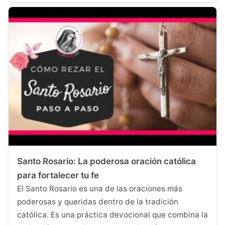
Santo Rosario: La poderosa oración católica
para fortalecer tu fe
El Santo Rosario es una de las oraciones más
poderosas y queridas dentro de la tradición
católica. Es una práctica devocional que combina la