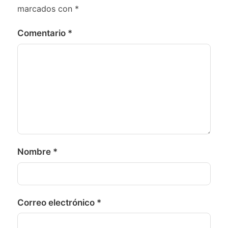
marcados con
*
Comentario
*
Nombre
*
Correo electrónico
*