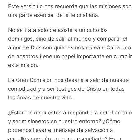
Este versículo nos recuerda que las misiones son
una parte esencial de la fe cristiana.
No se trata solo de asistir a un culto los
domingos, sino de salir al mundo y compartir el
amor de Dios con quienes nos rodean. Cada uno
de nosotros tiene un papel importante en cumplir
esta misión.
La Gran Comisión nos desafía a salir de nuestra
comodidad y a ser testigos de Cristo en todas
las áreas de nuestra vida.
¿Estamos dispuestos a responder a este llamado
y ser misioneros en nuestro entorno? ¿Cómo
podemos llevar el mensaje de salvación a
aquellos que aún no lo han escuchado? Es un