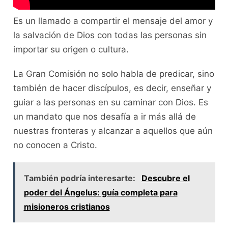
Es un llamado a compartir el mensaje del amor y
la salvación de Dios con todas las personas sin
importar su origen o cultura.
La Gran Comisión no solo habla de predicar, sino
también de hacer discípulos, es decir, enseñar y
guiar a las personas en su caminar con Dios. Es
un mandato que nos desafía a ir más allá de
nuestras fronteras y alcanzar a aquellos que aún
no conocen a Cristo.
También podría interesarte:
Descubre el
poder del Ángelus: guía completa para
misioneros cristianos