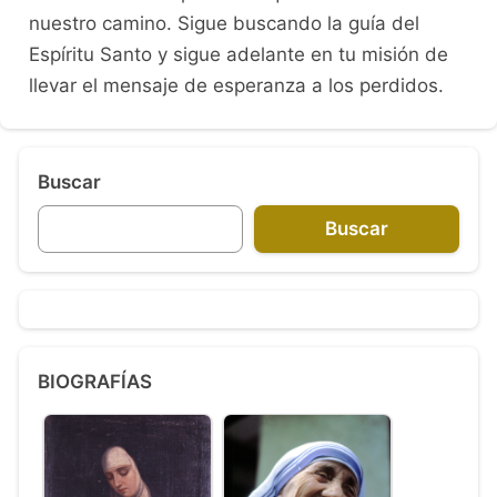
nuestro camino. Sigue buscando la guía del
Espíritu Santo y sigue adelante en tu misión de
llevar el mensaje de esperanza a los perdidos.
Buscar
Buscar
BIOGRAFÍAS