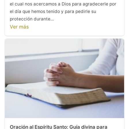
el cual nos acercamos a Dios para agradecerle por
el día que hemos tenido y para pedirle su
protección durante…
Ver más
Oración al Espíritu Santo: Guía divina para