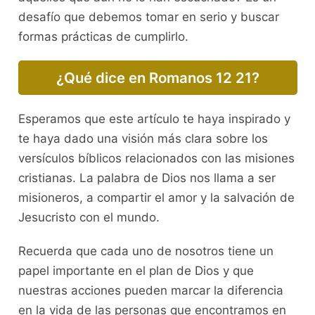
desafío que debemos tomar en serio y buscar
formas prácticas de cumplirlo.
¿Qué dice en Romanos 12 21?
Esperamos que este artículo te haya inspirado y
te haya dado una visión más clara sobre los
versículos bíblicos relacionados con las misiones
cristianas. La palabra de Dios nos llama a ser
misioneros, a compartir el amor y la salvación de
Jesucristo con el mundo.
Recuerda que cada uno de nosotros tiene un
papel importante en el plan de Dios y que
nuestras acciones pueden marcar la diferencia
en la vida de las personas que encontramos en