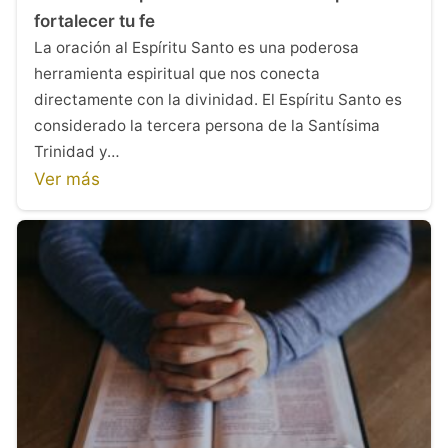
fortalecer tu fe
La oración al Espíritu Santo es una poderosa
herramienta espiritual que nos conecta
directamente con la divinidad. El Espíritu Santo es
considerado la tercera persona de la Santísima
Trinidad y…
Ver más