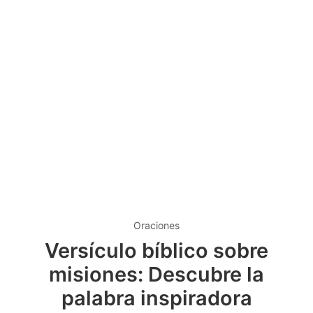
Oraciones
Versículo bíblico sobre
misiones: Descubre la
palabra inspiradora