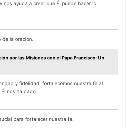
 y nos ayuda a creer que Él puede hacer lo
 de la oración.
ión por las Misiones con el Papa Francisco: Un
ondad y fidelidad, fortalecemos nuestra fe al
 Él nos ha dado.
ucial para fortalecer nuestra fe.