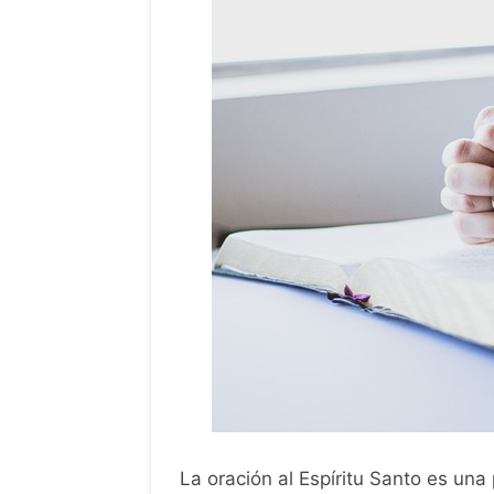
La oración al Espíritu Santo es una