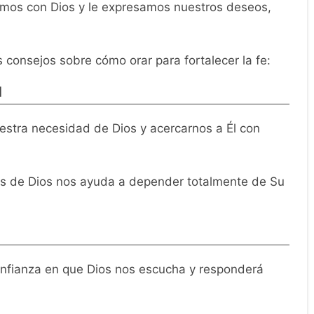
tamos con Dios y le expresamos nuestros deseos,
 consejos sobre cómo orar para fortalecer la fe:
d
uestra necesidad de Dios y acercarnos a Él con
 de Dios nos ayuda a depender totalmente de Su
fianza en que Dios nos escucha y responderá