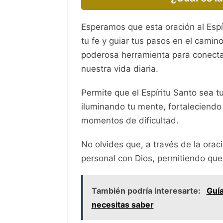
Esperamos que esta oración al Espí
tu fe y guiar tus pasos en el camin
poderosa herramienta para conectar
nuestra vida diaria.
Permite que el Espíritu Santo sea
iluminando tu mente, fortaleciendo 
momentos de dificultad.
No olvides que, a través de la orac
personal con Dios, permitiendo que
También podría interesarte:
Guía
necesitas saber