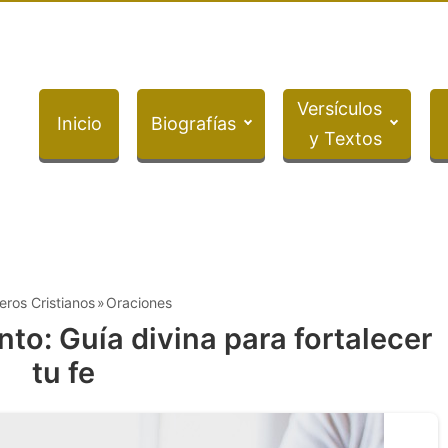
Versículos
Inicio
Biografías
y Textos
eros Cristianos
Oraciones
nto: Guía divina para fortalecer
tu fe