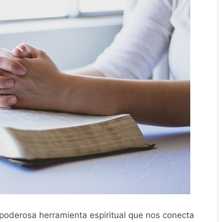
 poderosa herramienta espiritual que nos conecta