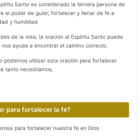
spíritu Santo es considerado la tercera persona de
e el poder de guiar, fortalecer y llenar de fe a
idad y humildad.
des de la vida, la oración al Espíritu Santo puede
y nos ayuda a encontrar el camino correcto.
 podemos utilizar esta oración para fortalecer
que tanto necesitamos.
 para fortalecer la fe?
rosa para fortalecer nuestra fe en Dios.