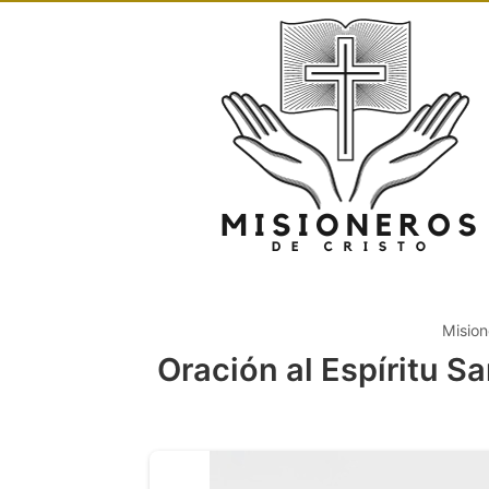
Mision
Oración al Espíritu Sa