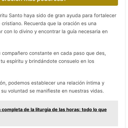
ritu Santo haya sido de gran ayuda para fortalecer
o cristiano. Recuerda que la oración es una
 con lo divino y encontrar la guía necesaria en
 tu compañero constante en cada paso que des,
tu espíritu y brindándote consuelo en los
ión, podemos establecer una relación íntima y
 su voluntad se manifieste en nuestras vidas.
 completa de la liturgia de las horas: todo lo que