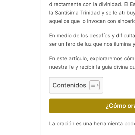
directamente con la divinidad. El E
la Santísima Trinidad y se le atribuy
aquellos que lo invocan con sincer
En medio de los desafíos y dificulta
ser un faro de luz que nos ilumina 
En este artículo, exploraremos cómo
nuestra fe y recibir la guía divina 
Contenidos
¿Cómo orar
La oración es una herramienta pode