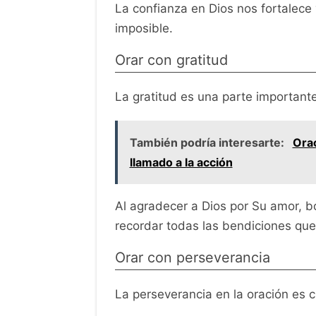
La confianza en Dios nos fortalece
imposible.
Orar con gratitud
La gratitud es una parte importante
También podría interesarte:
Orac
llamado a la acción
Al agradecer a Dios por Su amor, b
recordar todas las bendiciones que
Orar con perseverancia
La perseverancia en la oración es cr