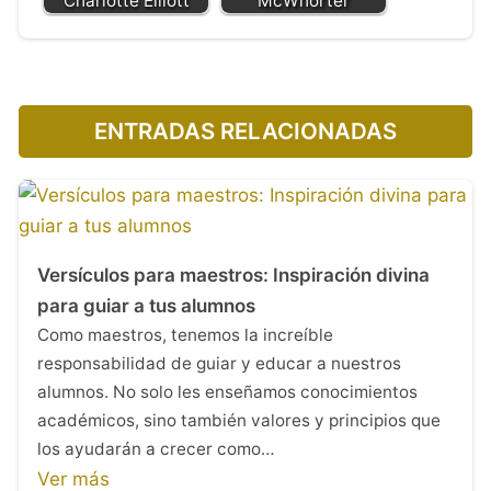
Charlotte Elliott
McWhorter
ENTRADAS RELACIONADAS
Versículos para maestros: Inspiración divina
para guiar a tus alumnos
Como maestros, tenemos la increíble
responsabilidad de guiar y educar a nuestros
alumnos. No solo les enseñamos conocimientos
académicos, sino también valores y principios que
los ayudarán a crecer como…
Ver más