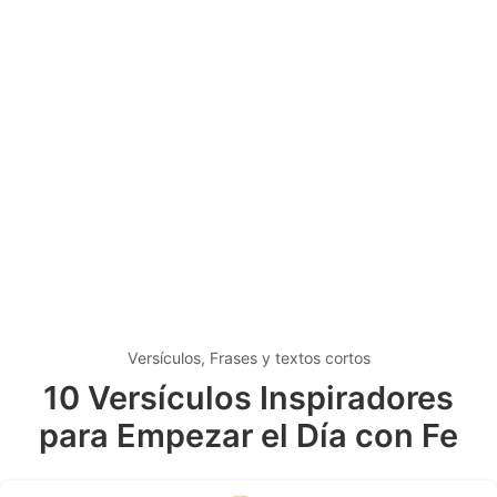
Versículos, Frases y textos cortos
10 Versículos Inspiradores
para Empezar el Día con Fe