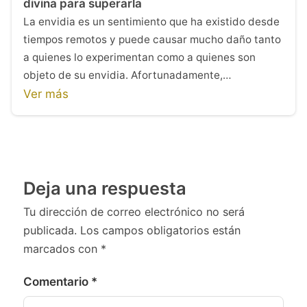
divina para superarla
La envidia es un sentimiento que ha existido desde
tiempos remotos y puede causar mucho daño tanto
a quienes lo experimentan como a quienes son
objeto de su envidia. Afortunadamente,…
Ver más
Deja una respuesta
Tu dirección de correo electrónico no será
publicada.
Los campos obligatorios están
marcados con
*
Comentario
*