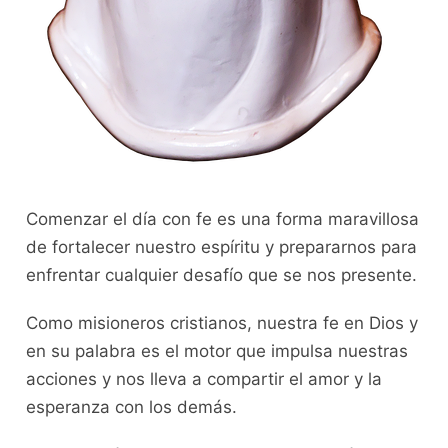
Comenzar el día con fe es una forma maravillosa
de fortalecer nuestro espíritu y prepararnos para
enfrentar cualquier desafío que se nos presente.
Como misioneros cristianos, nuestra fe en Dios y
en su palabra es el motor que impulsa nuestras
acciones y nos lleva a compartir el amor y la
esperanza con los demás.