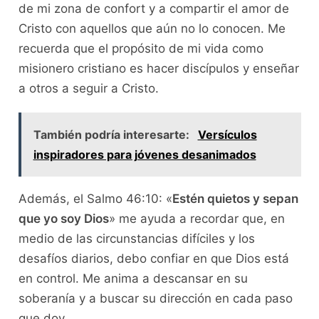
de mi zona de confort y a compartir el amor de
Cristo con aquellos que aún no lo conocen. Me
recuerda que el propósito de mi vida como
misionero cristiano es hacer discípulos y enseñar
a otros a seguir a Cristo.
También podría interesarte:
Versículos
inspiradores para jóvenes desanimados
Además, el Salmo 46:10: «
Estén quietos y sepan
que yo soy Dios
» me ayuda a recordar que, en
medio de las circunstancias difíciles y los
desafíos diarios, debo confiar en que Dios está
en control. Me anima a descansar en su
soberanía y a buscar su dirección en cada paso
que doy.