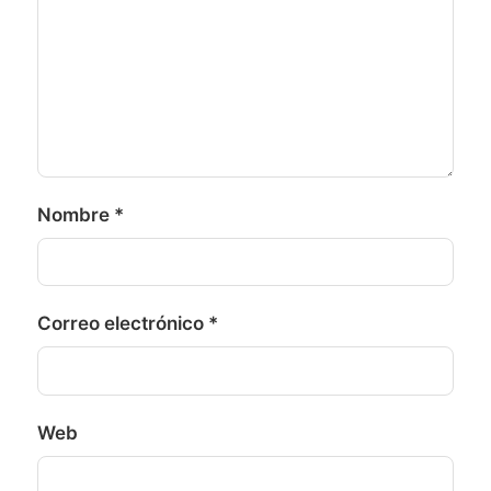
Nombre
*
Correo electrónico
*
Web