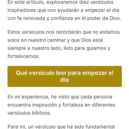
En este artículo, exploraremos diez versículos
inspiradores que nos ayudarán a empezar el día
con fe renovada y confianza en el poder de Dios.
Estos versículos nos recordarán que no estamos
solos en nuestro caminar y que Dios está
siempre a nuestro lado, listo para guiarnos y
fortalecernos.
Qué versículo leer para empezar el
día
En mi experiencia, he visto que cada persona
encuentra inspiración y fortaleza en diferentes
versículos bíblicos.
Para mí, un versículo que ha sido fundamental