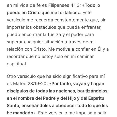
en mi vida de fe es Filipenses 4:13: «
Todo lo
puedo en Cristo que me fortalece
«. Este
versículo me recuerda constantemente que, sin
importar los obstáculos que pueda enfrentar,
puedo encontrar la fuerza y el poder para
superar cualquier situación a través de mi
relación con Cristo. Me motiva a confiar en Él y a
recordar que no estoy solo en mi caminar
espiritual.
Otro versículo que ha sido significativo para mí
es Mateo 28:19-20: «
Por tanto, vayan y hagan
discípulos de todas las naciones, bautizándolos
en el nombre del Padre y del Hijo y del Espíritu
Santo, enseñándoles a obedecer todo lo que les
he mandado
«. Este versículo me impulsa a salir