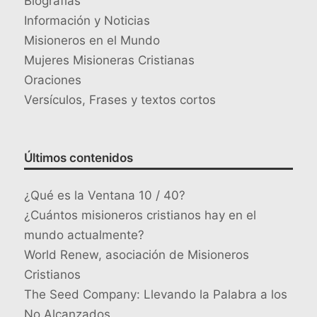
Biografías
Información y Noticias
Misioneros en el Mundo
Mujeres Misioneras Cristianas
Oraciones
Versículos, Frases y textos cortos
Últimos contenidos
¿Qué es la Ventana 10 / 40?
¿Cuántos misioneros cristianos hay en el
mundo actualmente?
World Renew, asociación de Misioneros
Cristianos
The Seed Company: Llevando la Palabra a los
No Alcanzados