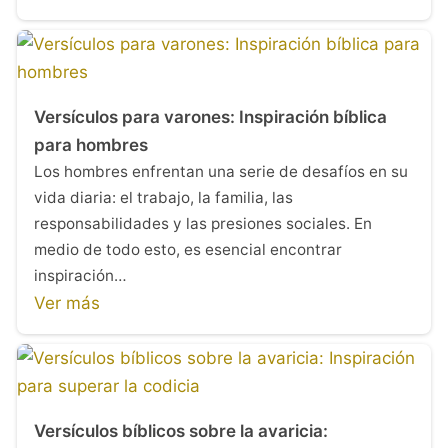
Versículos para varones: Inspiración bíblica
para hombres
Los hombres enfrentan una serie de desafíos en su
vida diaria: el trabajo, la familia, las
responsabilidades y las presiones sociales. En
medio de todo esto, es esencial encontrar
inspiración…
Ver más
Versículos bíblicos sobre la avaricia: