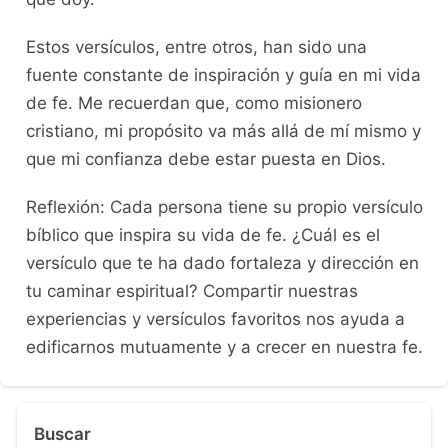
Estos versículos, entre otros, han sido una
fuente constante de inspiración y guía en mi vida
de fe. Me recuerdan que, como misionero
cristiano, mi propósito va más allá de mí mismo y
que mi confianza debe estar puesta en Dios.
Reflexión: Cada persona tiene su propio versículo
bíblico que inspira su vida de fe. ¿Cuál es el
versículo que te ha dado fortaleza y dirección en
tu caminar espiritual? Compartir nuestras
experiencias y versículos favoritos nos ayuda a
edificarnos mutuamente y a crecer en nuestra fe.
Buscar