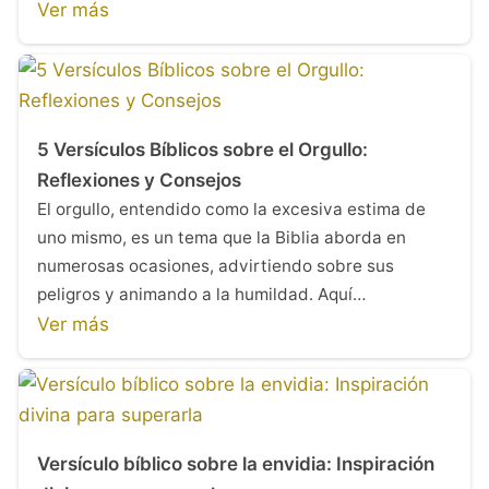
Ver más
5 Versículos Bíblicos sobre el Orgullo:
Reflexiones y Consejos
El orgullo, entendido como la excesiva estima de
uno mismo, es un tema que la Biblia aborda en
numerosas ocasiones, advirtiendo sobre sus
peligros y animando a la humildad. Aquí…
Ver más
Versículo bíblico sobre la envidia: Inspiración