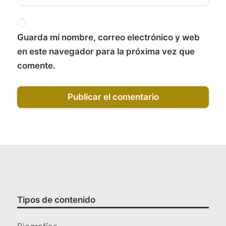
Guarda mi nombre, correo electrónico y web
en este navegador para la próxima vez que
comente.
Tipos de contenido