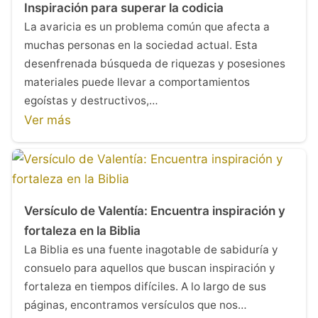
Inspiración para superar la codicia
La avaricia es un problema común que afecta a
muchas personas en la sociedad actual. Esta
desenfrenada búsqueda de riquezas y posesiones
materiales puede llevar a comportamientos
egoístas y destructivos,…
Ver más
Versículo de Valentía: Encuentra inspiración y
fortaleza en la Biblia
La Biblia es una fuente inagotable de sabiduría y
consuelo para aquellos que buscan inspiración y
fortaleza en tiempos difíciles. A lo largo de sus
páginas, encontramos versículos que nos…