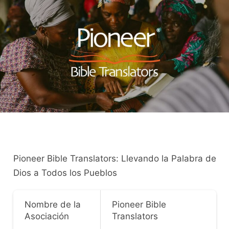
Pioneer Bible Translators: Llevando la Palabra de
Dios a Todos los Pueblos
Nombre de la
Pioneer Bible
Asociación
Translators