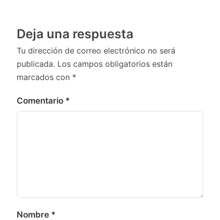
Deja una respuesta
Tu dirección de correo electrónico no será
publicada.
Los campos obligatorios están
marcados con
*
Comentario
*
Nombre
*