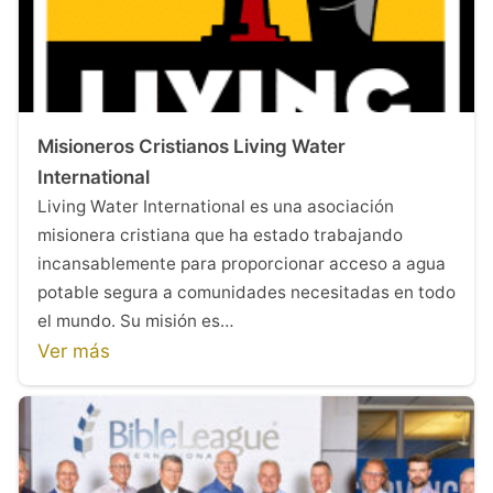
Misioneros Cristianos Living Water
International
Living Water International es una asociación
misionera cristiana que ha estado trabajando
incansablemente para proporcionar acceso a agua
potable segura a comunidades necesitadas en todo
el mundo. Su misión es…
Ver más