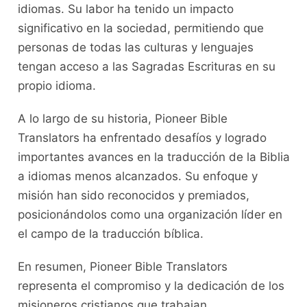
idiomas. Su labor ha tenido un impacto
significativo en la sociedad, permitiendo que
personas de todas las culturas y lenguajes
tengan acceso a las Sagradas Escrituras en su
propio idioma.
A lo largo de su historia, Pioneer Bible
Translators ha enfrentado desafíos y logrado
importantes avances en la traducción de la Biblia
a idiomas menos alcanzados. Su enfoque y
misión han sido reconocidos y premiados,
posicionándolos como una organización líder en
el campo de la traducción bíblica.
En resumen, Pioneer Bible Translators
representa el compromiso y la dedicación de los
misioneros cristianos que trabajan