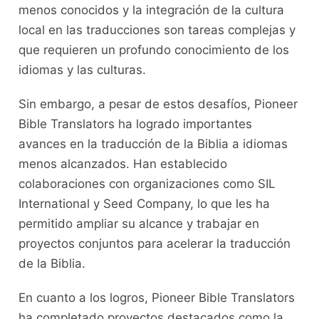
menos conocidos y la integración de la cultura
local en las traducciones son tareas complejas y
que requieren un profundo conocimiento de los
idiomas y las culturas.
Sin embargo, a pesar de estos desafíos, Pioneer
Bible Translators ha logrado importantes
avances en la traducción de la Biblia a idiomas
menos alcanzados. Han establecido
colaboraciones con organizaciones como SIL
International y Seed Company, lo que les ha
permitido ampliar su alcance y trabajar en
proyectos conjuntos para acelerar la traducción
de la Biblia.
En cuanto a los logros, Pioneer Bible Translators
ha completado proyectos destacados como la