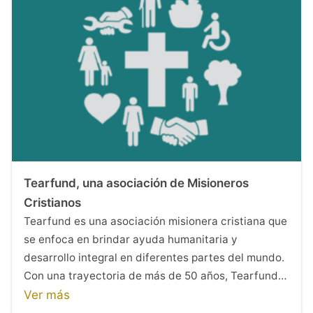
Tearfund, una asociación de Misioneros
Cristianos
Tearfund es una asociación misionera cristiana que
se enfoca en brindar ayuda humanitaria y
desarrollo integral en diferentes partes del mundo.
Con una trayectoria de más de 50 años, Tearfund…
Ver más