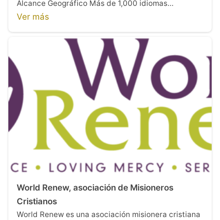
Alcance Geográfico Más de 1,000 idiomas…
Ver más
World Renew, asociación de Misioneros
Cristianos
World Renew es una asociación misionera cristiana