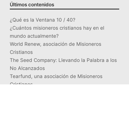
Últimos contenidos
¿Qué es la Ventana 10 / 40?
¿Cuántos misioneros cristianos hay en el
mundo actualmente?
World Renew, asociación de Misioneros
Cristianos
The Seed Company: Llevando la Palabra a los
No Alcanzados
Tearfund, una asociación de Misioneros
Cristianos
Busca un misionero en concreto