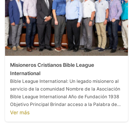
Misioneros Cristianos Bible League
International
Bible League International: Un legado misionero al
servicio de la comunidad Nombre de la Asociación
Bible League International Año de Fundación 1938
Objetivo Principal Brindar acceso a la Palabra de…
Ver más