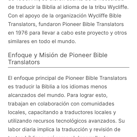
de traducir la Biblia al idioma de la tribu Wycliffe.
Con el apoyo de la organización Wycliffe Bible
Translators, fundaron Pioneer Bible Translators
en 1976 para llevar a cabo este proyecto y otros
similares en todo el mundo.
Enfoque y Misión de Pioneer Bible
Translators
El enfoque principal de Pioneer Bible Translators
es traducir la Biblia a los idiomas menos
alcanzados del mundo. Para lograr esto,
trabajan en colaboración con comunidades
locales, capacitando a traductores locales y
utilizando recursos tecnológicos avanzados. Su
labor diaria implica la traducción y revisión de