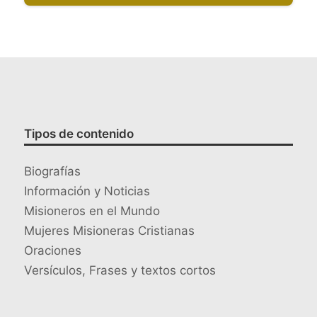
Tipos de contenido
Biografías
Información y Noticias
Misioneros en el Mundo
Mujeres Misioneras Cristianas
Oraciones
Versículos, Frases y textos cortos