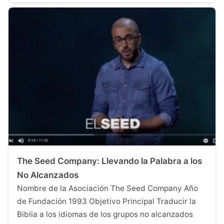
The Seed Company: Llevando la Palabra a los
No Alcanzados
Nombre de la Asociación The Seed Company Año
de Fundación 1993 Objetivo Principal Traducir la
Biblia a los idiomas de los grupos no alcanzados