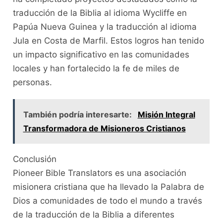
traducción de la Biblia al idioma Wycliffe en
Papúa Nueva Guinea y la traducción al idioma
Jula en Costa de Marfil. Estos logros han tenido
un impacto significativo en las comunidades
locales y han fortalecido la fe de miles de
personas.
También podría interesarte:
Misión Integral
Transformadora de Misioneros Cristianos
Conclusión
Pioneer Bible Translators es una asociación
misionera cristiana que ha llevado la Palabra de
Dios a comunidades de todo el mundo a través
de la traducción de la Biblia a diferentes