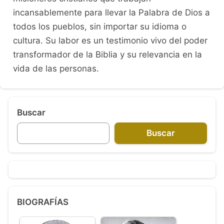
incansablemente para llevar la Palabra de Dios a
todos los pueblos, sin importar su idioma o
cultura. Su labor es un testimonio vivo del poder
transformador de la Biblia y su relevancia en la
vida de las personas.
Buscar
Buscar
BIOGRAFÍAS