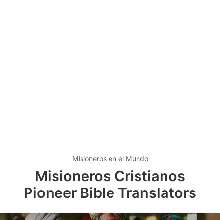
Misioneros en el Mundo
Misioneros Cristianos
Pioneer Bible Translators