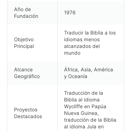
Año de
1976
Fundación
Traducir la Biblia a los
Objetivo
idiomas menos
Principal
alcanzados del
mundo
Alcance
África, Asia, América
Geográfico
y Oceanía
Traducción de la
Biblia al idioma
Wycliffe en Papúa
Proyectos
Nueva Guinea,
Destacados
traducción de la Biblia
al idioma Jula en