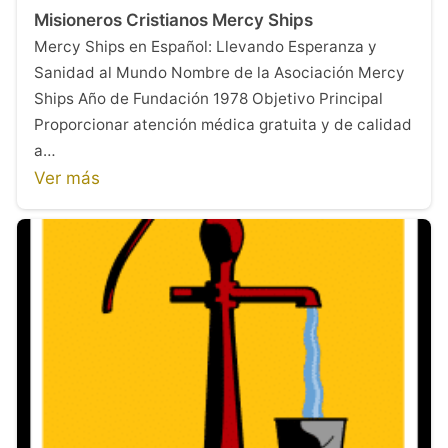
Misioneros Cristianos Mercy Ships
Mercy Ships en Español: Llevando Esperanza y
Sanidad al Mundo Nombre de la Asociación Mercy
Ships Año de Fundación 1978 Objetivo Principal
Proporcionar atención médica gratuita y de calidad
a…
Ver más