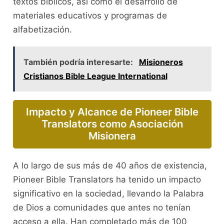
textos bíblicos, así como el desarrollo de
materiales educativos y programas de
alfabetización.
También podría interesarte:
Misioneros
Cristianos Bible League International
Impacto y Alcance de Pioneer Bible
Translators como Asociación
Misionera
A lo largo de sus más de 40 años de existencia,
Pioneer Bible Translators ha tenido un impacto
significativo en la sociedad, llevando la Palabra
de Dios a comunidades que antes no tenían
acceso a ella. Han completado más de 100