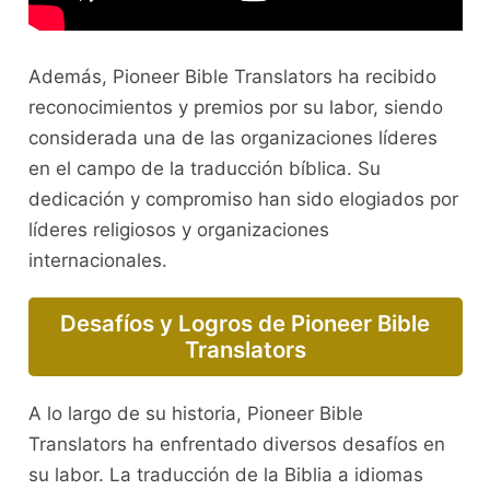
Además, Pioneer Bible Translators ha recibido
reconocimientos y premios por su labor, siendo
considerada una de las organizaciones líderes
en el campo de la traducción bíblica. Su
dedicación y compromiso han sido elogiados por
líderes religiosos y organizaciones
internacionales.
Desafíos y Logros de Pioneer Bible
Translators
A lo largo de su historia, Pioneer Bible
Translators ha enfrentado diversos desafíos en
su labor. La traducción de la Biblia a idiomas