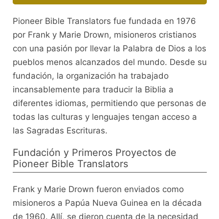
Pioneer Bible Translators fue fundada en 1976
por Frank y Marie Drown, misioneros cristianos
con una pasión por llevar la Palabra de Dios a los
pueblos menos alcanzados del mundo. Desde su
fundación, la organización ha trabajado
incansablemente para traducir la Biblia a
diferentes idiomas, permitiendo que personas de
todas las culturas y lenguajes tengan acceso a
las Sagradas Escrituras.
Fundación y Primeros Proyectos de
Pioneer Bible Translators
Frank y Marie Drown fueron enviados como
misioneros a Papúa Nueva Guinea en la década
de 1960. Allí, se dieron cuenta de la necesidad