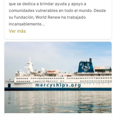
que se dedica a brindar ayuda y apoyo a
comunidades vulnerables en todo el mundo. Desde
su fundación, World Renew ha trabajado
incansablemente…
Ver más